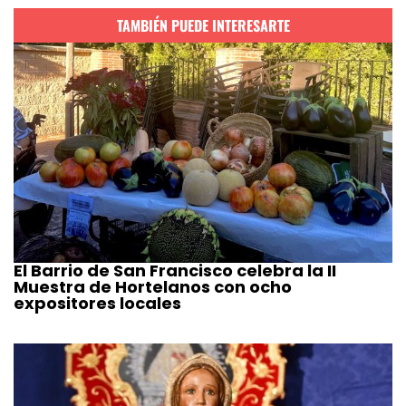
TAMBIÉN PUEDE INTERESARTE
El Barrio de San Francisco celebra la II
Muestra de Hortelanos con ocho
expositores locales