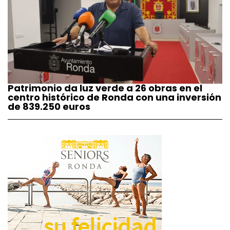
Patrimonio da luz verde a 26 obras en el
centro histórico de Ronda con una inversión
de 839.250 euros