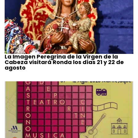
La Imagen Peregrina de la Virgen de la
Cabeza visitará Ronda los días 21 y 22 de
agosto