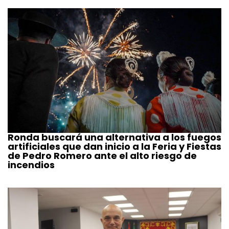
Ronda buscará una alternativa a los fuegos
artificiales que dan inicio a la Feria y Fiestas
de Pedro Romero ante el alto riesgo de
incendios