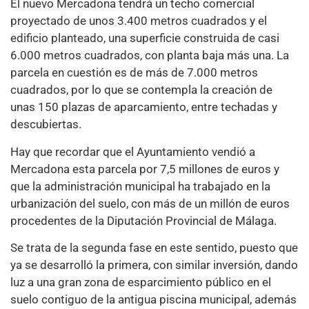
El nuevo Mercadona tendrá un techo comercial
proyectado de unos 3.400 metros cuadrados y el
edificio planteado, una superficie construida de casi
6.000 metros cuadrados, con planta baja más una. La
parcela en cuestión es de más de 7.000 metros
cuadrados, por lo que se contempla la creación de
unas 150 plazas de aparcamiento, entre techadas y
descubiertas.
Hay que recordar que el Ayuntamiento vendió a
Mercadona esta parcela por 7,5 millones de euros y
que la administración municipal ha trabajado en la
urbanización del suelo, con más de un millón de euros
procedentes de la Diputación Provincial de Málaga.
Se trata de la segunda fase en este sentido, puesto que
ya se desarrolló la primera, con similar inversión, dando
luz a una gran zona de esparcimiento público en el
suelo contiguo de la antigua piscina municipal, además