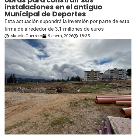
obras para construir sus
instalaciones en el antiguo
Municipal de Deportes
Esta actuación supondrá la inversión por parte de esta
firma de alrededor de 3,1 millones de euros
Manolo Guerrero
9 enero, 2026
18:35