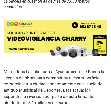
La parcela en cuestión es de más de 7.000 metros
cuadrados
Mercadona ha solicitado al Ayuntamiento de Ronda la
licencia de obras para construir su nueva superficie
comercial en la ciudad, concretamente en el suelo del
antiguo Municipal de Deportes. Esta actuación
supondrá la inversión por parte de esta firma de
alrededor de 3,1 millones de euros.