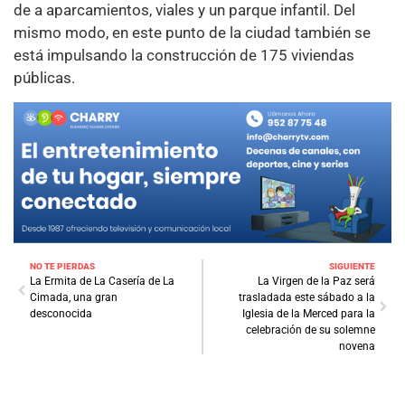
de a aparcamientos, viales y un parque infantil. Del
mismo modo, en este punto de la ciudad también se
está impulsando la construcción de 175 viviendas
públicas.
NO TE PIERDAS
SIGUIENTE
La Ermita de La Casería de La
La Virgen de la Paz será
Cimada, una gran
trasladada este sábado a la
desconocida
Iglesia de la Merced para la
celebración de su solemne
novena