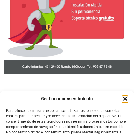
Gestionar consentimiento
Para ofrecer las mejores experiencias, utilizamos tecnologías como las
cookies para almacenar y/o acceder a la información del dispositivo. El
consentimiento de estas tecnologías nos permitirá procesar datos como el
comportamiento de navegación o las identificaciones únicas en este sitio.
No consentir o retirar el consentimiento, puede afectar negativamente a