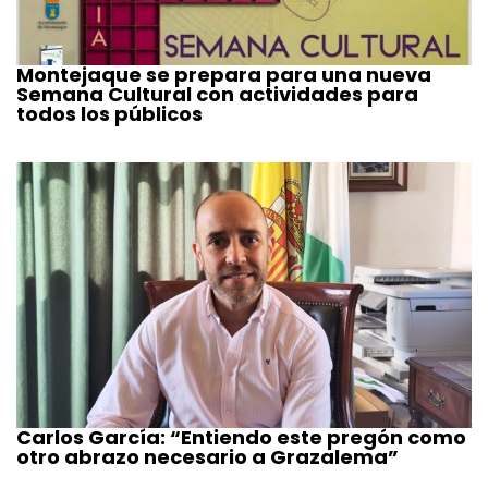
Montejaque se prepara para una nueva
Semana Cultural con actividades para
todos los públicos
Carlos García: “Entiendo este pregón como
otro abrazo necesario a Grazalema”