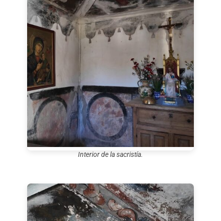
Interior de la sacristía.