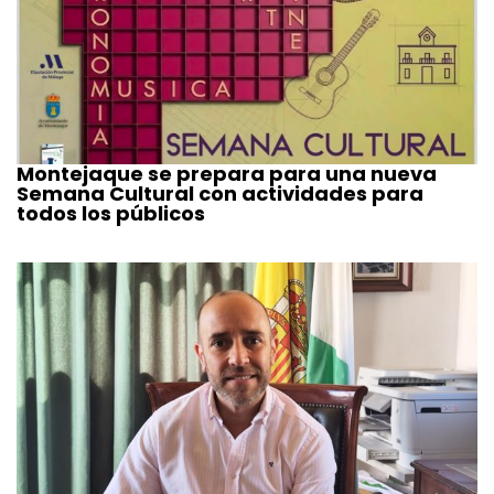
Montejaque se prepara para una nueva
Semana Cultural con actividades para
todos los públicos