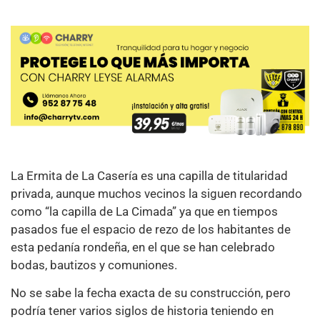
La Ermita de La Casería es una capilla de titularidad
privada, aunque muchos vecinos la siguen recordando
como “la capilla de La Cimada” ya que en tiempos
pasados fue el espacio de rezo de los habitantes de
esta pedanía rondeña, en el que se han celebrado
bodas, bautizos y comuniones.
No se sabe la fecha exacta de su construcción, pero
podría tener varios siglos de historia teniendo en