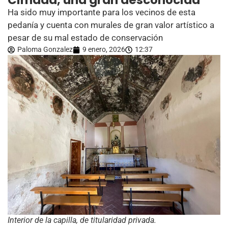
Cimada, una gran desconocida
Ha sido muy importante para los vecinos de esta
pedanía y cuenta con murales de gran valor artístico a
pesar de su mal estado de conservación
Paloma Gonzalez
9 enero, 2026
12:37
Interior de la capilla, de titularidad privada.