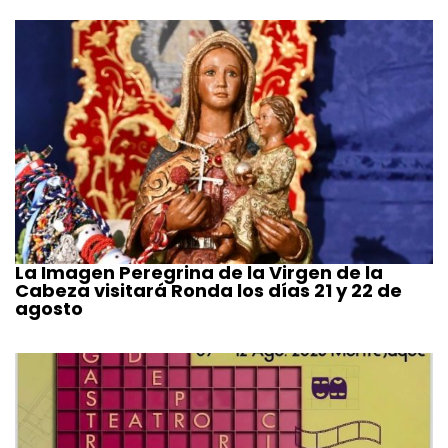
La Imagen Peregrina de la Virgen de la
Cabeza visitará Ronda los días 21 y 22 de
agosto