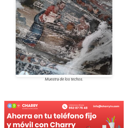
Muestra de los techos.