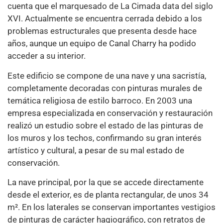
cuenta que el marquesado de La Cimada data del siglo
XVI. Actualmente se encuentra cerrada debido a los
problemas estructurales que presenta desde hace
años, aunque un equipo de Canal Charry ha podido
acceder a su interior.
Este edificio se compone de una nave y una sacristía,
completamente decoradas con pinturas murales de
temática religiosa de estilo barroco. En 2003 una
empresa especializada en conservación y restauración
realizó un estudio sobre el estado de las pinturas de
los muros y los techos, confirmando su gran interés
artístico y cultural, a pesar de su mal estado de
conservación.
La nave principal, por la que se accede directamente
desde el exterior, es de planta rectangular, de unos 34
m². En los laterales se conservan importantes vestigios
de pinturas de carácter hagiográfico, con retratos de