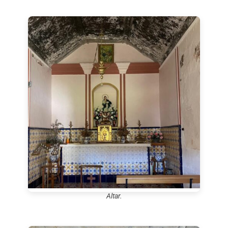
Altar.