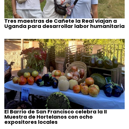
Tres maestras de Cañete la Real viajan a
Uganda para desarrollar labor humanitaria
El Barrio de San Francisco celebra la II
Muestra de Hortelanos con ocho
expositores locales