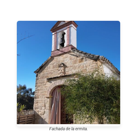
Fachada de la ermita.