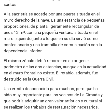
santos.
A la sacristía se accede por una puerta situada en el
muro derecho de la nave. Es una estancia de pequeñas
proporciones, de planta ligeramente rectangular, de
unos 13 m², con una pequeña ventana situada en el
muro izquierdo junto a lo que en su día sirvió como
confesionario y una trampilla de comunicación con la
dependencia inferior.
El mismo zócalo debió recorrer en su origen el
perímetro de las dos estancias, aunque en la actualidad
en el muro frontal no existe. El retablo, además, fue
destruido en la Guerra Civil.
Una ermita desconocida para muchos, pero que ha
sido muy importante para los vecinos de La Cimada y
que podría adquirir un gran valor artístico y cultural si
se realizan los trabajos de restauración necesarios.