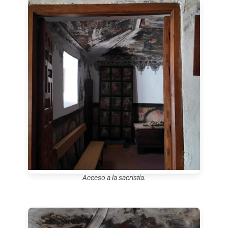
Acceso a la sacristía.