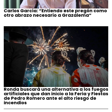
Carlos García: “Entiendo este pregón como
otro abrazo necesario a Grazalema”
Ronda buscará una alternativa a los fuegos
artificiales que dan inicio a la Feria y Fiestas
de Pedro Romero ante el alto riesgo de
incendios