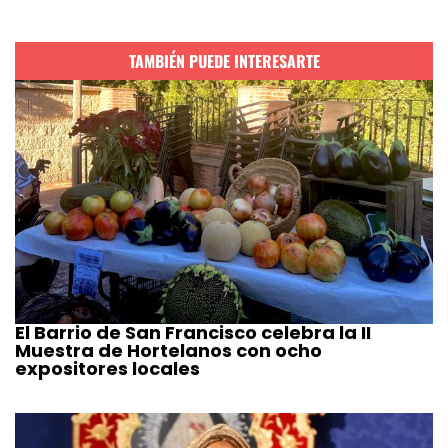
TAMBIÉN PUEDE INTERESARTE
El Barrio de San Francisco celebra la II
Muestra de Hortelanos con ocho
expositores locales