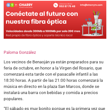
Paloma González
Los vecinos de Benaoján ya están preparados para su
feria de octubre, en honor a la Virgen del Rosario, que
comenzará esta tarde con el pasacalle infantil a las
18:30 horas. A partir de las 21:00 horas comenzará la
música en directo en la plaza San Marcos, donde se
instalará una barra con bebidas y comida a precios
populares.
“El sábado es muy bonito porque es la primera vez que