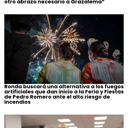
otro abrazo necesario a Grazalema”
Ronda buscará una alternativa a los fuegos
artificiales que dan inicio a la Feria y Fiestas
de Pedro Romero ante el alto riesgo de
incendios