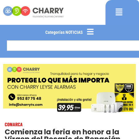
Categorías NOTICIAS
COMARCA
Comienza la feria en honor a la