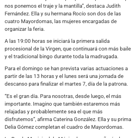
nos ponemos el traje y la mantilla”, destaca Judith
Fernández. Ella y su hermana Rocío son dos de las
cuatro Mayordomas, las mujeres encargadas de
organizar la feria.
A las 19:00 horas se iniciará la primera salida
procesional de la Virgen, que continuará con más baile
y el tradicional bingo durante toda la madrugada.
Para el domingo se han prevista varias actuaciones a
partir de las 13 horas y el lunes será una jornada de
descanso para finalizar el martes 7, día de la patrona.
“Es el gran día. Para nosotras, desde luego, el más
importante. Imagino que también estaremos más
relajadas y probablemente sea el que más
disfrutemos”, afirma Caterina González. Ella y su prima
Delia Gómez completan el cuadro de Mayordomas.