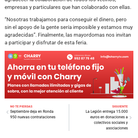
empresas y particulares que han colaborado con ellas.
“Nosotras trabajamos para conseguir el dinero, pero
sin el apoyo de la gente sería imposible y estamos muy
agradecidas”. Finalmente, las mayordomas nos invitan
a participar y disfrutar de esta feria.
NO TE PIERDAS
SIGUIENTE
Septiembre deja en Ronda
La Legión entrega 15.000
950 nuevas contrataciones
euros en donaciones a
colectivos sociales y
asociaciones