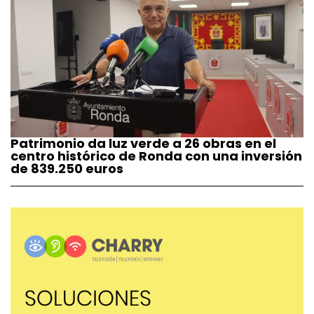
Patrimonio da luz verde a 26 obras en el
centro histórico de Ronda con una inversión
de 839.250 euros