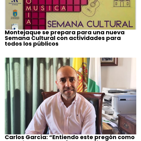
Montejaque se prepara para una nueva
Semana Cultural con actividades para
todos los públicos
Carlos García: “Entiendo este pregón como