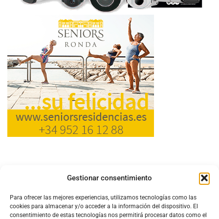
Gestionar consentimiento
Para ofrecer las mejores experiencias, utilizamos tecnologías como las
cookies para almacenar y/o acceder a la información del dispositivo. El
consentimiento de estas tecnologías nos permitirá procesar datos como el