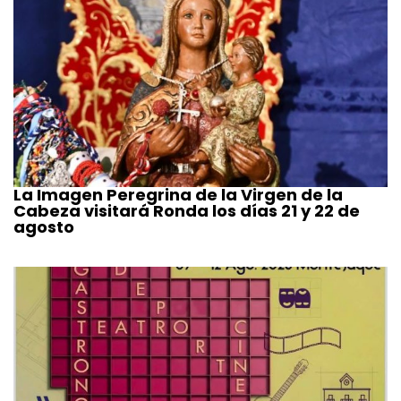
La Imagen Peregrina de la Virgen de la
Cabeza visitará Ronda los días 21 y 22 de
agosto