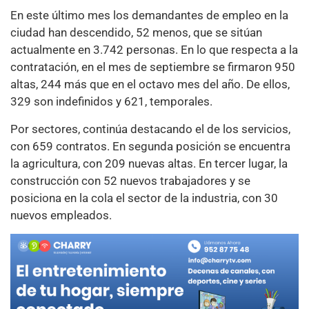
En este último mes los demandantes de empleo en la
ciudad han descendido, 52 menos, que se sitúan
actualmente en 3.742 personas. En lo que respecta a la
contratación, en el mes de septiembre se firmaron 950
altas, 244 más que en el octavo mes del año. De ellos,
329 son indefinidos y 621, temporales.
Por sectores, continúa destacando el de los servicios,
con 659 contratos. En segunda posición se encuentra
la agricultura, con 209 nuevas altas. En tercer lugar, la
construcción con 52 nuevos trabajadores y se
posiciona en la cola el sector de la industria, con 30
nuevos empleados.