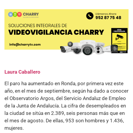
Laura Caballero
El paro ha aumentado en Ronda, por primera vez este
año, en el mes de septiembre, según ha dado a conocer
el Observatorio Argos, del Servicio Andaluz de Empleo
de la Junta de Andalucía. La cifra de desempleados en
la ciudad se sitúa en 2.389, seis personas más que en
el mes de agosto. De ellas, 953 son hombres y 1.436,
mujeres.