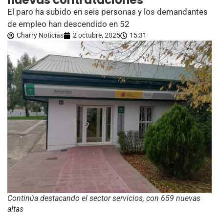
nuevas contrataciones
El paro ha subido en seis personas y los demandantes
de empleo han descendido en 52
Charry Noticias
2 octubre, 2025
15:31
Continúa destacando el sector servicios, con 659 nuevas
altas