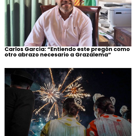
Carlos García: “Entiendo este pregón como
otro abrazo necesario a Grazalema”