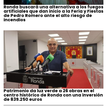
Ronda buscará una alternativa a los fuegos
artificiales que dan inicio a la Feria y Fiestas
de Pedro Romero ante el alto riesgo de
incendios
Patrimonio da luz verde a 26 obras en el
centro histórico de Ronda con una inversión
de 839.250 euros