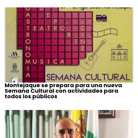
Montejaque se prepara para una nueva
Semana Cultural con actividades para
todos los públicos