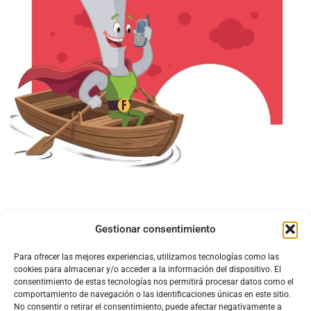
Gestionar consentimiento
Para ofrecer las mejores experiencias, utilizamos tecnologías como las
cookies para almacenar y/o acceder a la información del dispositivo. El
consentimiento de estas tecnologías nos permitirá procesar datos como el
comportamiento de navegación o las identificaciones únicas en este sitio.
No consentir o retirar el consentimiento, puede afectar negativamente a