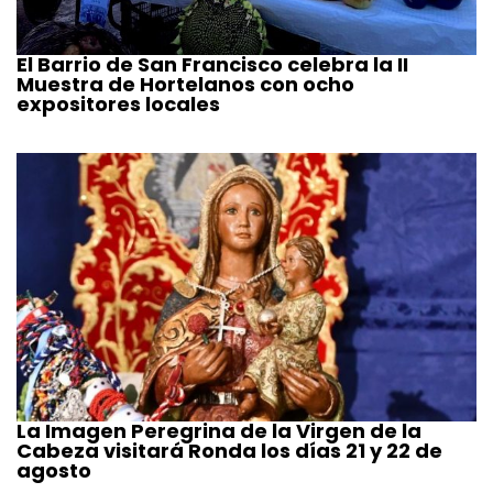
El Barrio de San Francisco celebra la II
Muestra de Hortelanos con ocho
expositores locales
La Imagen Peregrina de la Virgen de la
Cabeza visitará Ronda los días 21 y 22 de
agosto