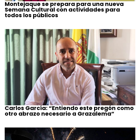
Montejaque se prepara para una nueva
Semana Cultural con actividades para
todos los públicos
Carlos García: “Entiendo este pregón como
otro abrazo necesario a Grazalema”