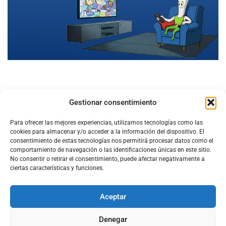
Gestionar consentimiento
Para ofrecer las mejores experiencias, utilizamos tecnologías como las
cookies para almacenar y/o acceder a la información del dispositivo. El
consentimiento de estas tecnologías nos permitirá procesar datos como el
comportamiento de navegación o las identificaciones únicas en este sitio.
No consentir o retirar el consentimiento, puede afectar negativamente a
ciertas características y funciones.
Aceptar
Configura el
APN DE CHARRY
Denegar