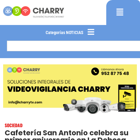
Categorías NOTICIAS
SOCIEDAD
Cafetería San Antonio celebra su