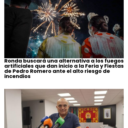
Ronda buscará una alternativa a los fuegos
artificiales que dan inicio a la Feria y Fiestas
de Pedro Romero ante el alto riesgo de
incendios