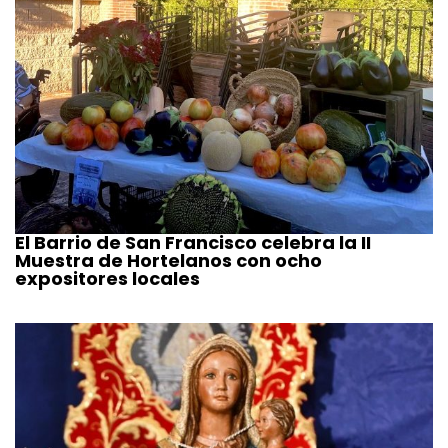
El Barrio de San Francisco celebra la II
Muestra de Hortelanos con ocho
expositores locales