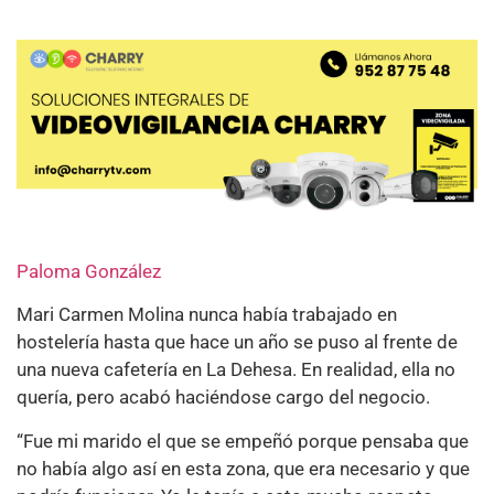
Paloma González
Mari Carmen Molina nunca había trabajado en
hostelería hasta que hace un año se puso al frente de
una nueva cafetería en La Dehesa. En realidad, ella no
quería, pero acabó haciéndose cargo del negocio.
“Fue mi marido el que se empeñó porque pensaba que
no había algo así en esta zona, que era necesario y que