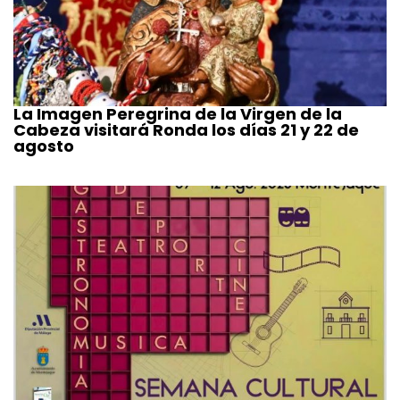
La Imagen Peregrina de la Virgen de la
Cabeza visitará Ronda los días 21 y 22 de
agosto