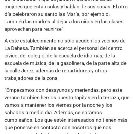
mujeres que están solas y hablan de sus cosas. El otro
día celebraron su santo las María, por ejemplo.
También las madres al dejar a los niños en las clases
aprovechan para reunirse”.
A este establecimiento no sólo acuden los vecinos de
La Dehesa. También se acerca el personal del centro
cívico, del colegio, de la escuela de idiomas, de la
escuela de música, de la gasolinera, de la parte alta de
la calle Jerez, además de repartidores y otros
trabajadores de la zona.
“Empezamos con desayunos y meriendas, pero este
verano también hemos puesto tapitas en la terraza, que
vamos a mantener los viernes por la noche y los
sábados a medio día. Además, celebramos
cumpleaños. Los que estén interesados no tienen más
que ponerse en contacto con nosotros que nos