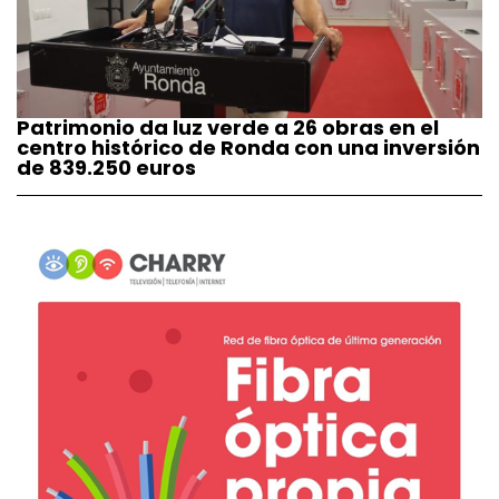
Patrimonio da luz verde a 26 obras en el
centro histórico de Ronda con una inversión
de 839.250 euros