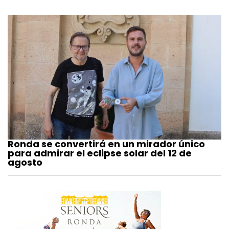
Ronda se convertirá en un mirador único
para admirar el eclipse solar del 12 de
agosto