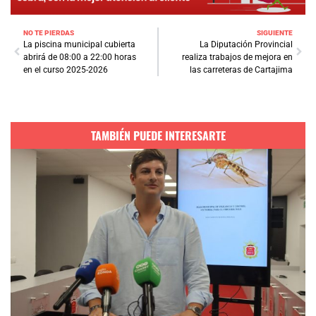
NO TE PIERDAS
SIGUIENTE
La piscina municipal cubierta
La Diputación Provincial
abrirá de 08:00 a 22:00 horas
realiza trabajos de mejora en
en el curso 2025-2026
las carreteras de Cartajima
TAMBIÉN PUEDE INTERESARTE