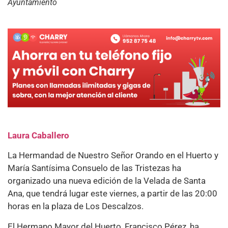
Ayuntamiento
Laura Caballero
La Hermandad de Nuestro Señor Orando en el Huerto y
María Santísima Consuelo de las Tristezas ha
organizado una nueva edición de la Velada de Santa
Ana, que tendrá lugar este viernes, a partir de las 20:00
horas en la plaza de Los Descalzos.
El Hermano Mayor del Huerto, Francisco Pérez, ha