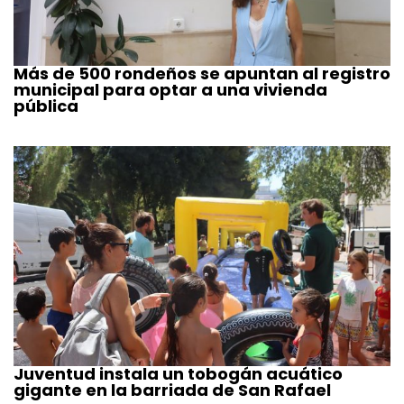
Más de 500 rondeños se apuntan al registro
municipal para optar a una vivienda
pública
Juventud instala un tobogán acuático
gigante en la barriada de San Rafael