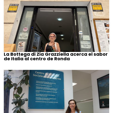
La Bottega di Zia Grazziella acerca el sabor
de Italia al centro de Ronda