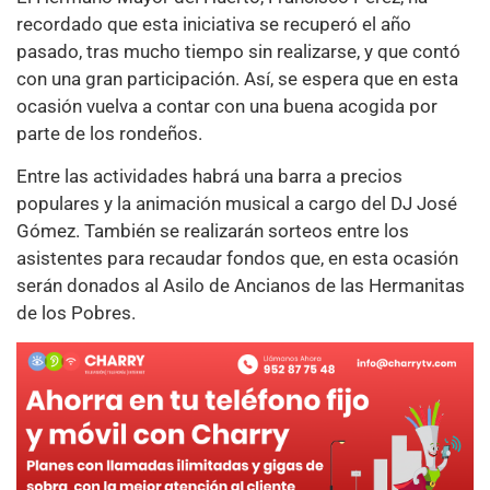
recordado que esta iniciativa se recuperó el año
pasado, tras mucho tiempo sin realizarse, y que contó
con una gran participación. Así, se espera que en esta
ocasión vuelva a contar con una buena acogida por
parte de los rondeños.
Entre las actividades habrá una barra a precios
populares y la animación musical a cargo del DJ José
Gómez. También se realizarán sorteos entre los
asistentes para recaudar fondos que, en esta ocasión
serán donados al Asilo de Ancianos de las Hermanitas
de los Pobres.