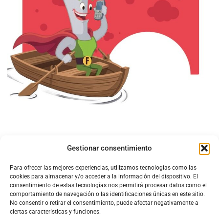
Gestionar consentimiento
Para ofrecer las mejores experiencias, utilizamos tecnologías como las
cookies para almacenar y/o acceder a la información del dispositivo. El
consentimiento de estas tecnologías nos permitirá procesar datos como el
comportamiento de navegación o las identificaciones únicas en este sitio.
No consentir o retirar el consentimiento, puede afectar negativamente a
ciertas características y funciones.