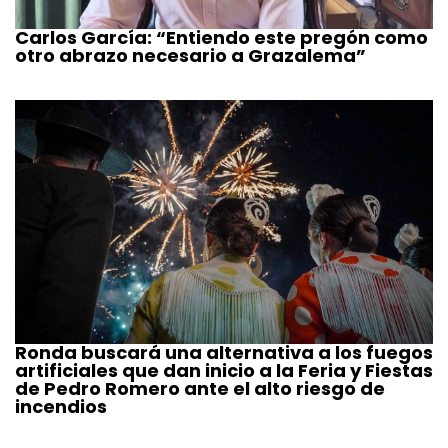
Carlos García: “Entiendo este pregón como
otro abrazo necesario a Grazalema”
Ronda buscará una alternativa a los fuegos
artificiales que dan inicio a la Feria y Fiestas
de Pedro Romero ante el alto riesgo de
incendios