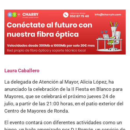
Laura Caballero
La delegada de Atención al Mayor, Alicia López, ha
anunciado la celebración de la II Fiesta en Blanco para
Mayores, que se celebrará el próximo jueves 24 de
julio, a partir de las 21:00 horas, en el patio exterior del
Centro de Mayores de Ronda.
El evento contará con diferentes actividades como un
bingo, un baile amenizado por DJ Román, un servicio de