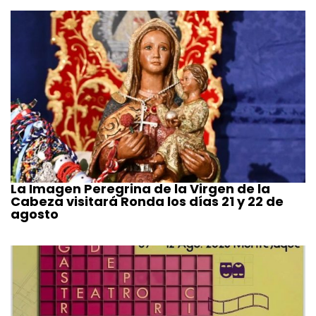
La Imagen Peregrina de la Virgen de la
Cabeza visitará Ronda los días 21 y 22 de
agosto