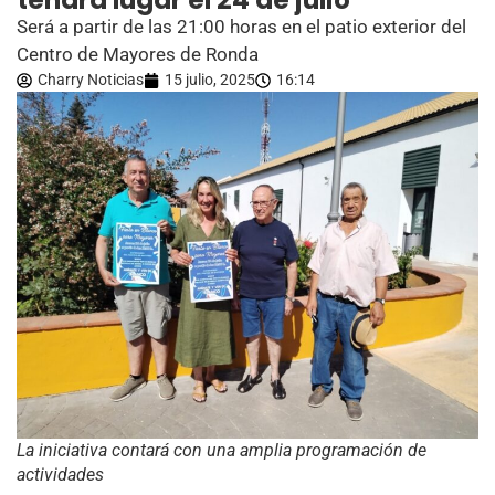
tendrá lugar el 24 de julio
Será a partir de las 21:00 horas en el patio exterior del
Centro de Mayores de Ronda
Charry Noticias
15 julio, 2025
16:14
La iniciativa contará con una amplia programación de
actividades