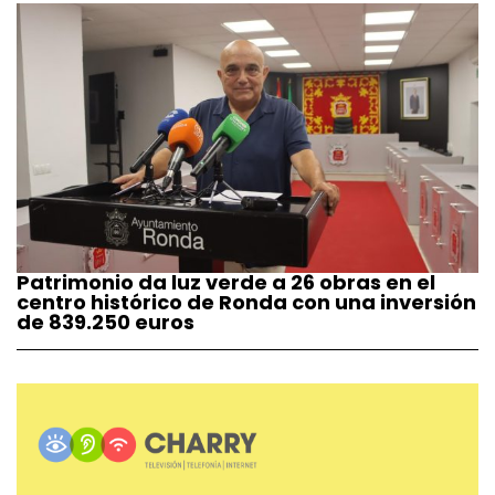
Patrimonio da luz verde a 26 obras en el
centro histórico de Ronda con una inversión
de 839.250 euros