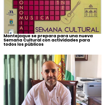
Montejaque se prepara para una nueva
Semana Cultural con actividades para
todos los públicos