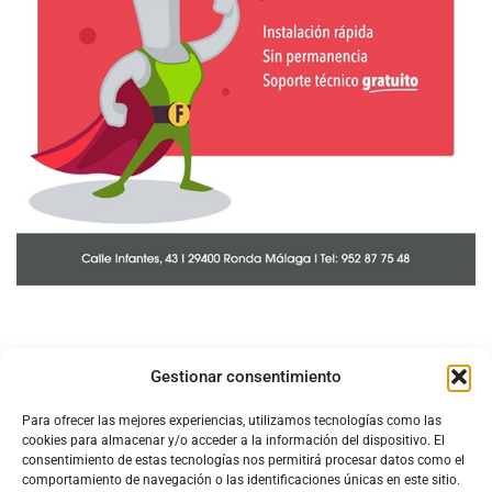
Gestionar consentimiento
Para ofrecer las mejores experiencias, utilizamos tecnologías como las
cookies para almacenar y/o acceder a la información del dispositivo. El
consentimiento de estas tecnologías nos permitirá procesar datos como el
comportamiento de navegación o las identificaciones únicas en este sitio.