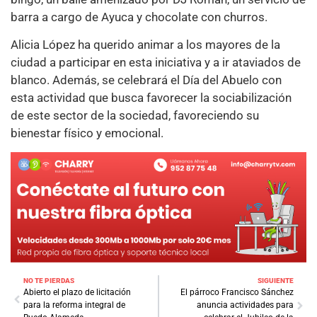
barra a cargo de Ayuca y chocolate con churros.
Alicia López ha querido animar a los mayores de la
ciudad a participar en esta iniciativa y a ir ataviados de
blanco. Además, se celebrará el Día del Abuelo con
esta actividad que busca favorecer la sociabilización
de este sector de la sociedad, favoreciendo su
bienestar físico y emocional.
NO TE PIERDAS
SIGUIENTE
Abierto el plazo de licitación
El párroco Francisco Sánchez
para la reforma integral de
anuncia actividades para