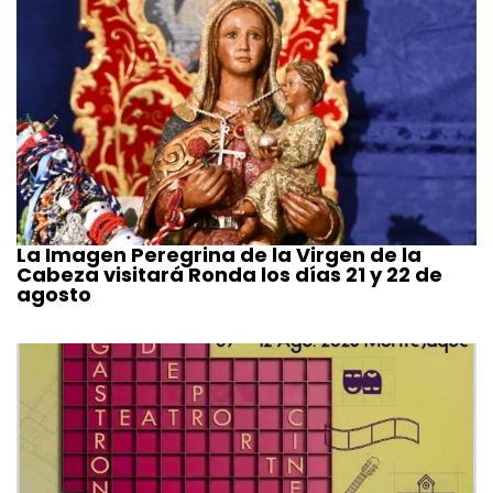
La Imagen Peregrina de la Virgen de la
Cabeza visitará Ronda los días 21 y 22 de
agosto