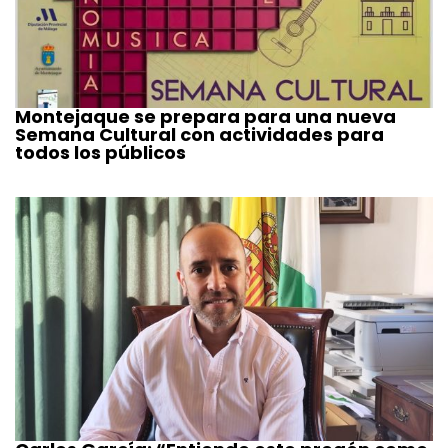
Montejaque se prepara para una nueva
Semana Cultural con actividades para
todos los públicos