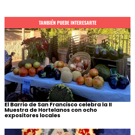
TAMBIÉN PUEDE INTERESARTE
El Barrio de San Francisco celebra la II
Muestra de Hortelanos con ocho
expositores locales