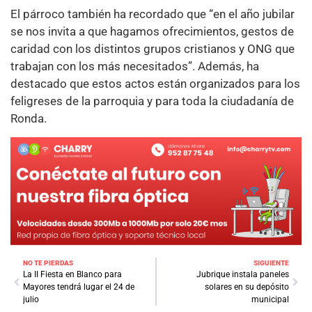
El párroco también ha recordado que “en el año jubilar
se nos invita a que hagamos ofrecimientos, gestos de
caridad con los distintos grupos cristianos y ONG que
trabajan con los más necesitados”. Además, ha
destacado que estos actos están organizados para los
feligreses de la parroquia y para toda la ciudadanía de
Ronda.
NO TE PIERDAS
SIGUIENTE
La II Fiesta en Blanco para
Jubrique instala paneles
Mayores tendrá lugar el 24 de
solares en su depósito
julio
municipal