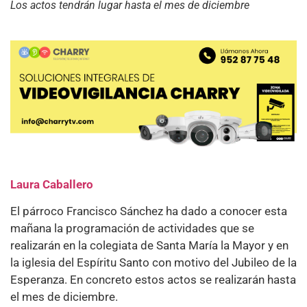
Los actos tendrán lugar hasta el mes de diciembre
Laura Caballero
El párroco Francisco Sánchez ha dado a conocer esta
mañana la programación de actividades que se
realizarán en la colegiata de Santa María la Mayor y en
la iglesia del Espíritu Santo con motivo del Jubileo de la
Esperanza. En concreto estos actos se realizarán hasta
el mes de diciembre.