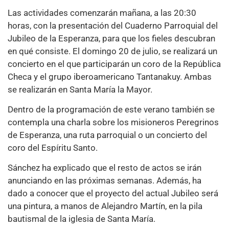
Las actividades comenzarán mañana, a las 20:30
horas, con la presentación del Cuaderno Parroquial del
Jubileo de la Esperanza, para que los fieles descubran
en qué consiste. El domingo 20 de julio, se realizará un
concierto en el que participarán un coro de la República
Checa y el grupo iberoamericano Tantanakuy. Ambas
se realizarán en Santa María la Mayor.
Dentro de la programación de este verano también se
contempla una charla sobre los misioneros Peregrinos
de Esperanza, una ruta parroquial o un concierto del
coro del Espíritu Santo.
Sánchez ha explicado que el resto de actos se irán
anunciando en las próximas semanas. Además, ha
dado a conocer que el proyecto del actual Jubileo será
una pintura, a manos de Alejandro Martín, en la pila
bautismal de la iglesia de Santa María.