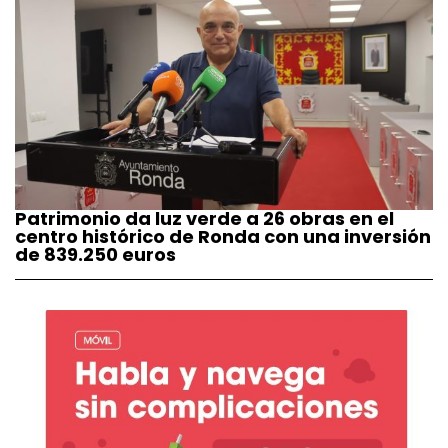
Patrimonio da luz verde a 26 obras en el
centro histórico de Ronda con una inversión
de 839.250 euros