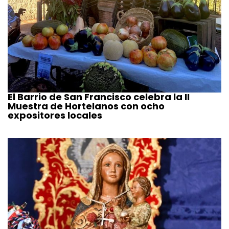
El Barrio de San Francisco celebra la II
Muestra de Hortelanos con ocho
expositores locales