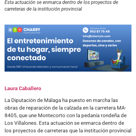
Esta actuación se enmarca dentro de los proyectos de
carreteras de la institución provincial
Laura Caballero
La Diputación de Málaga ha puesto en marcha las
obras de reparación de la calzada en la carretera MA-
8405, que une Montecorto con la pedanía rondeña de
Los Villalones. Esta actuación se enmarca dentro de
los proyectos de carreteras que la institución provincial