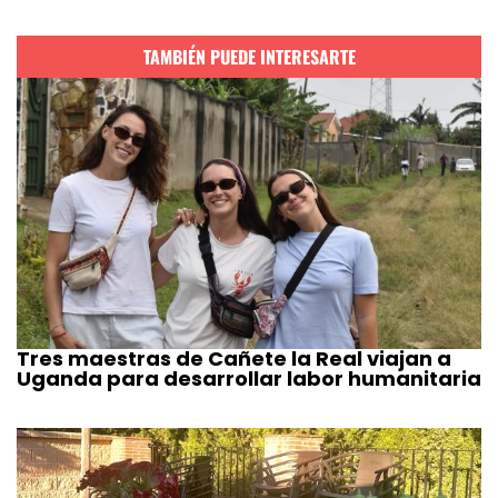
TAMBIÉN PUEDE INTERESARTE
Tres maestras de Cañete la Real viajan a
Uganda para desarrollar labor humanitaria