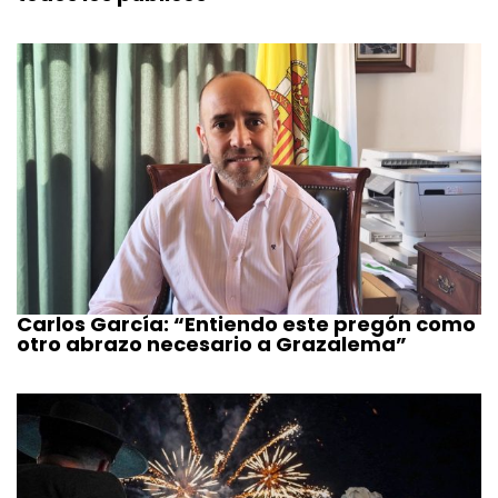
Carlos García: “Entiendo este pregón como
otro abrazo necesario a Grazalema”