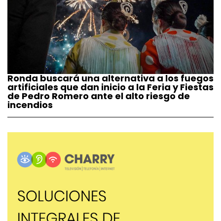
Ronda buscará una alternativa a los fuegos
artificiales que dan inicio a la Feria y Fiestas
de Pedro Romero ante el alto riesgo de
incendios