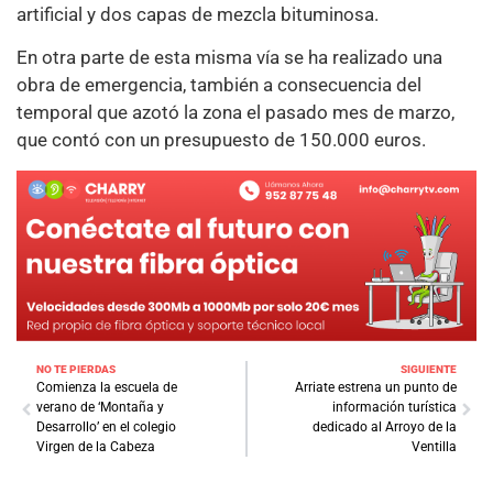
artificial y dos capas de mezcla bituminosa.
En otra parte de esta misma vía se ha realizado una
obra de emergencia, también a consecuencia del
temporal que azotó la zona el pasado mes de marzo,
que contó con un presupuesto de 150.000 euros.
NO TE PIERDAS
SIGUIENTE
Comienza la escuela de
Arriate estrena un punto de
verano de ‘Montaña y
información turística
Desarrollo’ en el colegio
dedicado al Arroyo de la
Virgen de la Cabeza
Ventilla