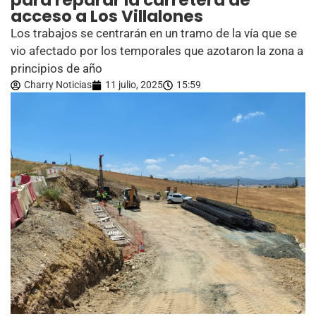
para reparar la carretera de
acceso a Los Villalones
Los trabajos se centrarán en un tramo de la vía que se
vio afectado por los temporales que azotaron la zona a
principios de año
Charry Noticias
11 julio, 2025
15:59