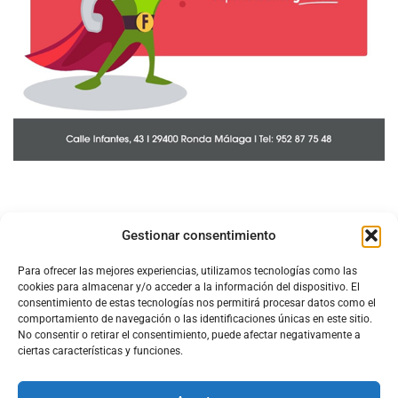
Gestionar consentimiento
Para ofrecer las mejores experiencias, utilizamos tecnologías como las
cookies para almacenar y/o acceder a la información del dispositivo. El
consentimiento de estas tecnologías nos permitirá procesar datos como el
comportamiento de navegación o las identificaciones únicas en este sitio.
No consentir o retirar el consentimiento, puede afectar negativamente a
ciertas características y funciones.