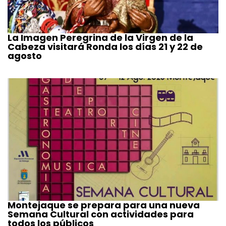
La Imagen Peregrina de la Virgen de la
Cabeza visitará Ronda los días 21 y 22 de
agosto
Montejaque se prepara para una nueva
Semana Cultural con actividades para
todos los públicos