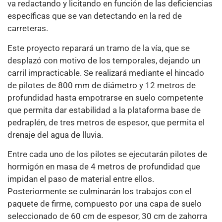
va redactando y licitando en función de las deficiencias
específicas que se van detectando en la red de
carreteras.
Este proyecto reparará un tramo de la vía, que se
desplazó con motivo de los temporales, dejando un
carril impracticable. Se realizará mediante el hincado
de pilotes de 800 mm de diámetro y 12 metros de
profundidad hasta empotrarse en suelo competente
que permita dar estabilidad a la plataforma base de
pedraplén, de tres metros de espesor, que permita el
drenaje del agua de lluvia.
Entre cada uno de los pilotes se ejecutarán pilotes de
hormigón en masa de 4 metros de profundidad que
impidan el paso de material entre ellos.
Posteriormente se culminarán los trabajos con el
paquete de firme, compuesto por una capa de suelo
seleccionado de 60 cm de espesor, 30 cm de zahorra