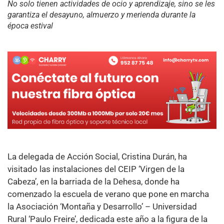
No solo tienen actividades de ocio y aprendizaje, sino se les
garantiza el desayuno, almuerzo y merienda durante la
época estival
La delegada de Acción Social, Cristina Durán, ha
visitado las instalaciones del CEIP ‘Virgen de la
Cabeza’, en la barriada de la Dehesa, donde ha
comenzado la escuela de verano que pone en marcha
la Asociación ‘Montaña y Desarrollo’ – Universidad
Rural ‘Paulo Freire’, dedicada este año a la figura de la