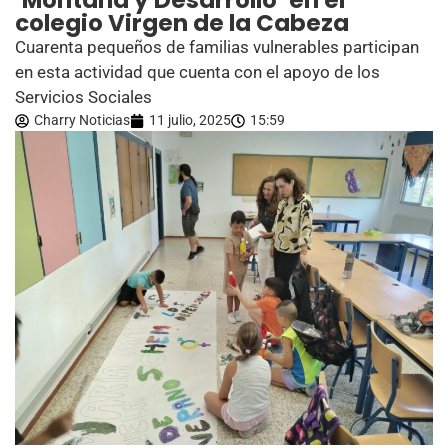
‘Montaña y Desarrollo’ en el
colegio Virgen de la Cabeza
Cuarenta pequeños de familias vulnerables participan
en esta actividad que cuenta con el apoyo de los
Servicios Sociales
Charry Noticias
11 julio, 2025
15:59