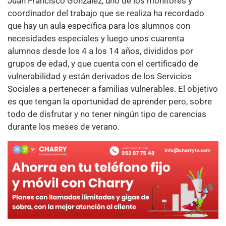
Juan Francisco González, uno de los monitores y
coordinador del trabajo que se realiza ha recordado
que hay un aula específica para los alumnos con
necesidades especiales y luego unos cuarenta
alumnos desde los 4 a los 14 años, divididos por
grupos de edad, y que cuenta con el certificado de
vulnerabilidad y están derivados de los Servicios
Sociales a pertenecer a familias vulnerables. El objetivo
es que tengan la oportunidad de aprender pero, sobre
todo de disfrutar y no tener ningún tipo de carencias
durante los meses de verano.