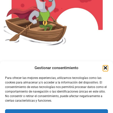
Gestionar consentimiento
Para ofrecer las mejores experiencias, utilizamos tecnologías como las
cookies para almacenar y/o acceder a la información del dispositivo. El
consentimiento de estas tecnologías nos permitirá procesar datos como el
comportamiento de navegación o las identificaciones únicas en este sitio.
No consentir o retirar el consentimiento, puede afectar negativamente a
ciertas características y funciones.