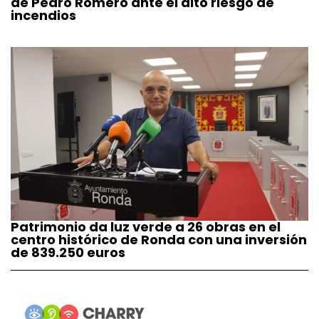
de Pedro Romero ante el alto riesgo de
incendios
Patrimonio da luz verde a 26 obras en el
centro histórico de Ronda con una inversión
de 839.250 euros