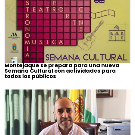
Montejaque se prepara para una nueva
Semana Cultural con actividades para
todos los públicos