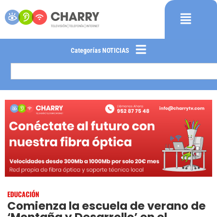
Categorías NOTICIAS
EDUCACIÓN
Comienza la escuela de verano de