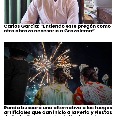
Carlos García: “Entiendo este pregón como
otro abrazo necesario a Grazalema”
Ronda buscará una alternativa a los fuegos
artificiales que dan inicio a la Feria y Fiestas