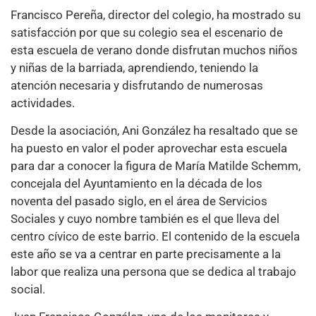
Francisco Pereña, director del colegio, ha mostrado su
satisfacción por que su colegio sea el escenario de
esta escuela de verano donde disfrutan muchos niños
y niñas de la barriada, aprendiendo, teniendo la
atención necesaria y disfrutando de numerosas
actividades.
Desde la asociación, Ani González ha resaltado que se
ha puesto en valor el poder aprovechar esta escuela
para dar a conocer la figura de María Matilde Schemm,
concejala del Ayuntamiento en la década de los
noventa del pasado siglo, en el área de Servicios
Sociales y cuyo nombre también es el que lleva del
centro cívico de este barrio. El contenido de la escuela
este año se va a centrar en parte precisamente a la
labor que realiza una persona que se dedica al trabajo
social.