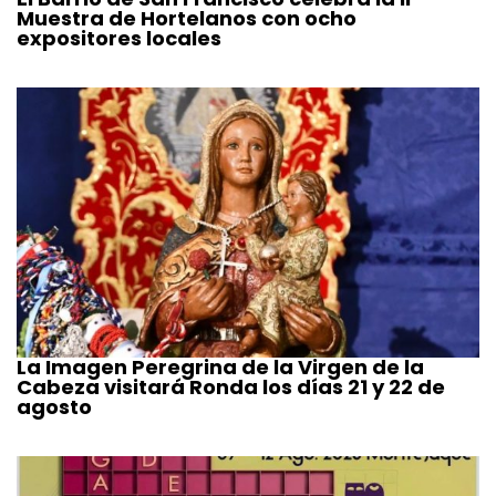
Muestra de Hortelanos con ocho
expositores locales
La Imagen Peregrina de la Virgen de la
Cabeza visitará Ronda los días 21 y 22 de
agosto