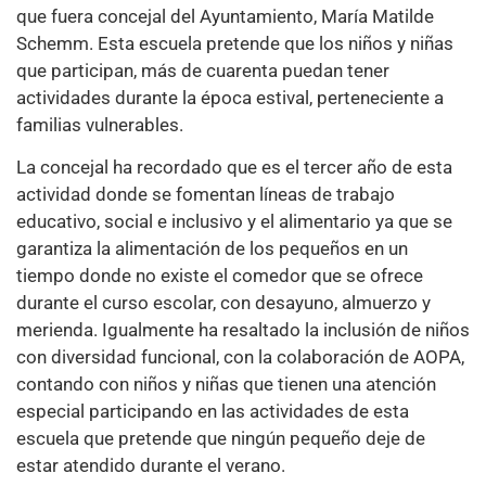
que fuera concejal del Ayuntamiento, María Matilde
Schemm. Esta escuela pretende que los niños y niñas
que participan, más de cuarenta puedan tener
actividades durante la época estival, perteneciente a
familias vulnerables.
La concejal ha recordado que es el tercer año de esta
actividad donde se fomentan líneas de trabajo
educativo, social e inclusivo y el alimentario ya que se
garantiza la alimentación de los pequeños en un
tiempo donde no existe el comedor que se ofrece
durante el curso escolar, con desayuno, almuerzo y
merienda. Igualmente ha resaltado la inclusión de niños
con diversidad funcional, con la colaboración de AOPA,
contando con niños y niñas que tienen una atención
especial participando en las actividades de esta
escuela que pretende que ningún pequeño deje de
estar atendido durante el verano.