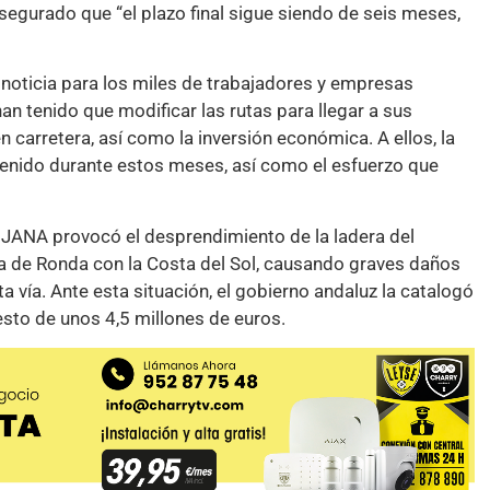
segurado que “el plazo final sigue siendo de seis meses,
a noticia para los miles de trabajadores y empresas
an tenido que modificar las rutas para llegar a sus
n carretera, así como la inversión económica. A ellos, la
tenido durante estos meses, así como el esfuerzo que
 JANA provocó el desprendimiento de la ladera del
nía de Ronda con la Costa del Sol, causando graves daños
ta vía. Ante esta situación, el gobierno andaluz la catalogó
to de unos 4,5 millones de euros.