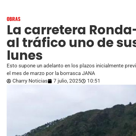
OBRAS
La carretera Ronda
al tráfico uno de su
lunes
Esto supone un adelanto en los plazos inicialmente prev
el mes de marzo por la borrasca JANA
Charry Noticias
7 julio, 2025
10:51