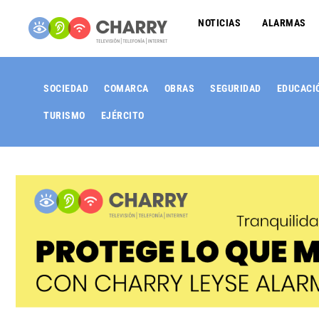
NOTICIAS
ALARMAS
SOCIEDAD
COMARCA
OBRAS
SEGURIDAD
EDUCACI
TURISMO
EJÉRCITO