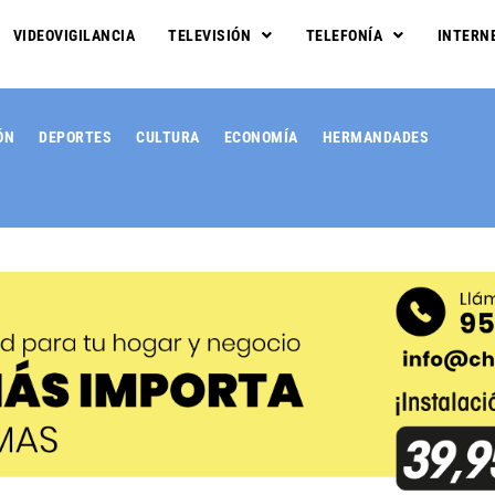
VIDEOVIGILANCIA
TELEVISIÓN
TELEFONÍA
INTERN
ÓN
DEPORTES
CULTURA
ECONOMÍA
HERMANDADES