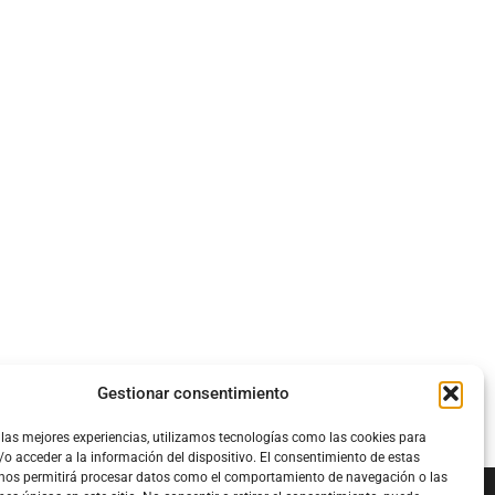
Gestionar consentimiento
 las mejores experiencias, utilizamos tecnologías como las cookies para
o acceder a la información del dispositivo. El consentimiento de estas
 nos permitirá procesar datos como el comportamiento de navegación o las