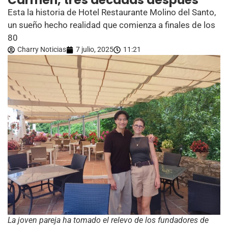
Carmen, tres décadas después
Esta la historia de Hotel Restaurante Molino del Santo,
un sueño hecho realidad que comienza a finales de los
80
Charry Noticias
7 julio, 2025
11:21
La joven pareja ha tomado el relevo de los fundadores de