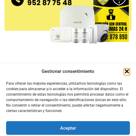
Gestionar consentimiento
Para ofrecer las mejores experiencias, utilizamos tecnologías como las
cookies para almacenar y/o acceder a la información del dispositivo. El
consentimiento de estas tecnologías nos permitirá procesar datos como el
comportamiento de navegación o las identificaciones únicas en este sitio.
No consentir o retirar el consentimiento, puede afectar negativamente a
ciertas características y funciones.
Aceptar