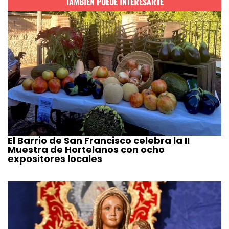
TAMBIÉN PUEDE INTERESARTE
El Barrio de San Francisco celebra la II
Muestra de Hortelanos con ocho
expositores locales