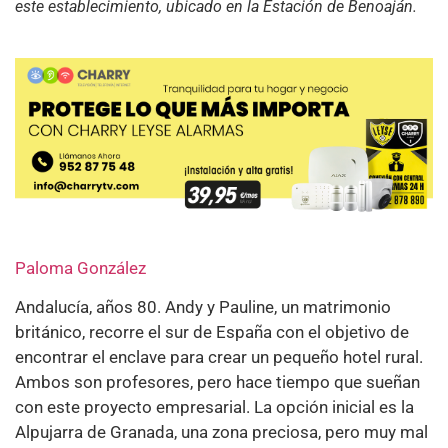
este establecimiento, ubicado en la Estación de Benoaján.
Paloma González
Andalucía, años 80. Andy y Pauline, un matrimonio
británico, recorre el sur de España con el objetivo de
encontrar el enclave para crear un pequeño hotel rural.
Ambos son profesores, pero hace tiempo que sueñan
con este proyecto empresarial. La opción inicial es la
Alpujarra de Granada, una zona preciosa, pero muy mal