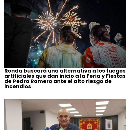
Ronda buscará una alternativa a los fuegos
artificiales que dan inicio a la Feria y Fiestas
de Pedro Romero ante el alto riesgo de
incendios