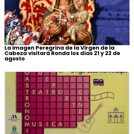
La Imagen Peregrina de la Virgen de la
Cabeza visitará Ronda los días 21 y 22 de
agosto