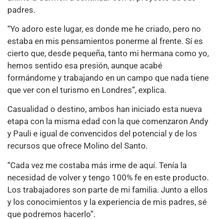
padres.
“Yo adoro este lugar, es donde me he criado, pero no
estaba en mis pensamientos ponerme al frente. Sí es
cierto que, desde pequeña, tanto mi hermana como yo,
hemos sentido esa presión, aunque acabé
formándome y trabajando en un campo que nada tiene
que ver con el turismo en Londres”, explica.
Casualidad o destino, ambos han iniciado esta nueva
etapa con la misma edad con la que comenzaron Andy
y Pauli e igual de convencidos del potencial y de los
recursos que ofrece Molino del Santo.
“Cada vez me costaba más irme de aquí. Tenía la
necesidad de volver y tengo 100% fe en este producto.
Los trabajadores son parte de mi familia. Junto a ellos
y los conocimientos y la experiencia de mis padres, sé
que podremos hacerlo”.