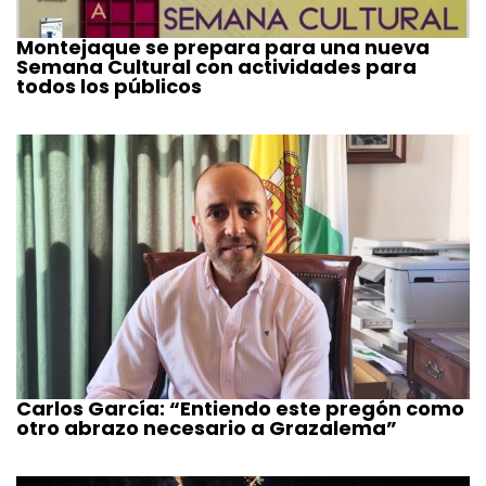
Montejaque se prepara para una nueva
Semana Cultural con actividades para
todos los públicos
Carlos García: “Entiendo este pregón como
otro abrazo necesario a Grazalema”