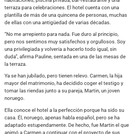
terraza para celebraciones. El hotel cuenta con una
plantilla de más de una quincena de personas, muchas
de ellas con una antigüedad de varias décadas.
“No me arrepiento para nada. Fue duro al principio,
pero nos sentimos muy satisfechos y orgullosos. Soy
una privilegiada y volvería a hacerlo todo igual, sin
duda”, afirma Pauline, sentada en una de las mesas de
la terraza.
Ya se han jubilado, pero tienen relevo. Carmen, la hija
mayor del matrimonio, ha decidido coger el testigo y
tomar las riendas junto a su pareja, Martin, un joven
noruego.
Ella conoce el hotel a la perfección porque ha sido su
casa. Él, noruego, apenas habla español, pero se ha
adaptado estupendamente. De hecho, fue Martin el que
animó a Carmen a continuar con el proyecto de sus