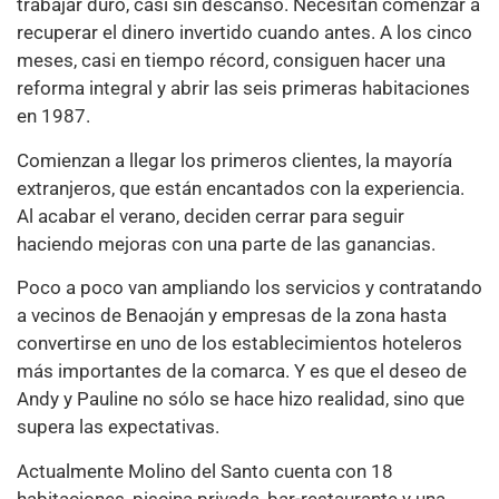
trabajar duro, casi sin descanso. Necesitan comenzar a
recuperar el dinero invertido cuando antes. A los cinco
meses, casi en tiempo récord, consiguen hacer una
reforma integral y abrir las seis primeras habitaciones
en 1987.
Comienzan a llegar los primeros clientes, la mayoría
extranjeros, que están encantados con la experiencia.
Al acabar el verano, deciden cerrar para seguir
haciendo mejoras con una parte de las ganancias.
Poco a poco van ampliando los servicios y contratando
a vecinos de Benaoján y empresas de la zona hasta
convertirse en uno de los establecimientos hoteleros
más importantes de la comarca. Y es que el deseo de
Andy y Pauline no sólo se hace hizo realidad, sino que
supera las expectativas.
Actualmente Molino del Santo cuenta con 18
habitaciones, piscina privada, bar-restaurante y una