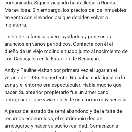
comunicada. Siguen viajando hasta llegar a Ronda.
Maravillosa. Sin embargo, los precios de los inmuebles
en venta son elevados así que deciden volver a
Inglaterra.
Un tío de la familia quiere ayudarles y pone unos
anuncios en varios periódicos. Contacta con él el
dueño de un viejo molino situado junto al nacimiento de
Los Cascajales en la Estación de Benaoján.
Andy y Pauline visitan por primera vez el lugar en el
verano de 1986. Es perfecto. No había nada igual en la
zona y el entorno era espectacular. Había mucho que
hacer. Su anterior propietario fue un americano
octogenario, que vivía sólo y de una forma muy sencilla.
A pesar del estado de semi abandono y de la falta de
recursos económicos, el matrimonio decide
arriesgarse y hacer su sueño realidad. Comienzan a