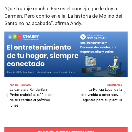
“Que trabaje mucho. Ese es el consejo que le doy a
Carmen. Pero confío en ella. La historia de Molino del
Santo no ha acabado”, afirma Andy.
NO TE PIERDAS
SIGUIENTE
La carretera Ronda-San
La Policía Local da la
Pedro reabrirá al tráfico uno
bienvenida a ocho nuevos
de sus carriles el próximo
agentes para su plantilla
lunes