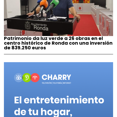
Patrimonio da luz verde a 26 obras en el
centro histórico de Ronda con una inversión
de 839.250 euros