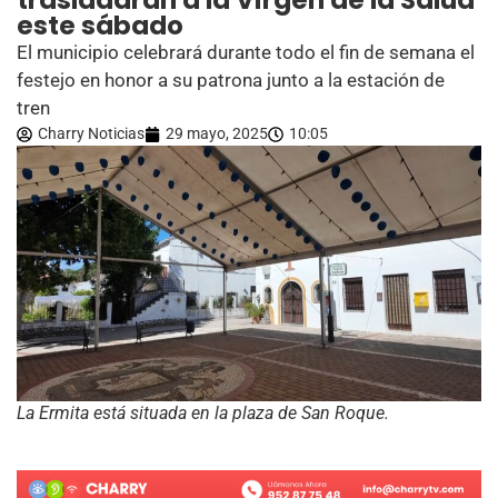
trasladarán a la Virgen de la Salud
este sábado
El municipio celebrará durante todo el fin de semana el
festejo en honor a su patrona junto a la estación de
tren
Charry Noticias
29 mayo, 2025
10:05
La Ermita está situada en la plaza de San Roque.