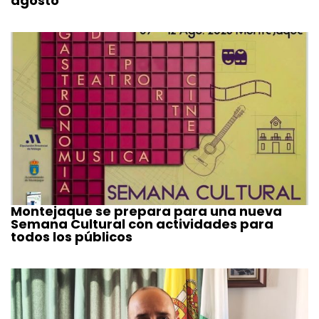
agosto
Montejaque se prepara para una nueva
Semana Cultural con actividades para
todos los públicos