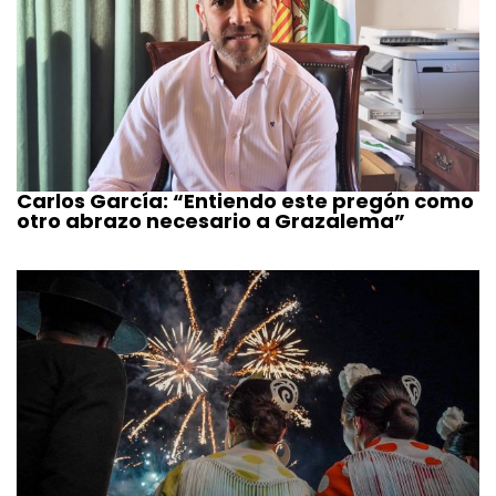
Carlos García: “Entiendo este pregón como
otro abrazo necesario a Grazalema”