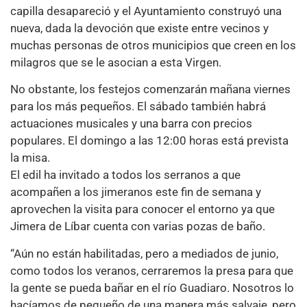
capilla desapareció y el Ayuntamiento construyó una
nueva, dada la devoción que existe entre vecinos y
muchas personas de otros municipios que creen en los
milagros que se le asocian a esta Virgen.
No obstante, los festejos comenzarán mañana viernes
para los más pequeños. El sábado también habrá
actuaciones musicales y una barra con precios
populares. El domingo a las 12:00 horas está prevista
la misa.
El edil ha invitado a todos los serranos a que
acompañen a los jimeranos este fin de semana y
aprovechen la visita para conocer el entorno ya que
Jimera de Líbar cuenta con varias pozas de baño.
“Aún no están habilitadas, pero a mediados de junio,
como todos los veranos, cerraremos la presa para que
la gente se pueda bañar en el río Guadiaro. Nosotros lo
hacíamos de pequeño de una manera más salvaje, pero