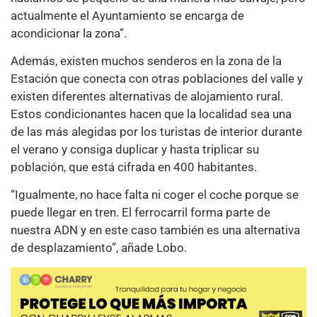
actualmente el Ayuntamiento se encarga de
acondicionar la zona”.
Además, existen muchos senderos en la zona de la
Estación que conecta con otras poblaciones del valle y
existen diferentes alternativas de alojamiento rural.
Estos condicionantes hacen que la localidad sea una
de las más alegidas por los turistas de interior durante
el verano y consiga duplicar y hasta triplicar su
población, que está cifrada en 400 habitantes.
“Igualmente, no hace falta ni coger el coche porque se
puede llegar en tren. El ferrocarril forma parte de
nuestra ADN y en este caso también es una alternativa
de desplazamiento”, añade Lobo.