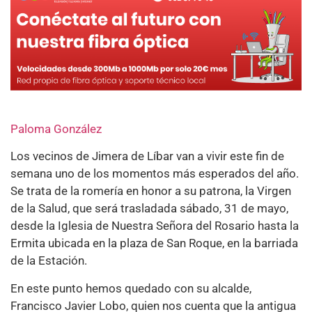
Paloma González
Los vecinos de Jimera de Líbar van a vivir este fin de
semana uno de los momentos más esperados del año.
Se trata de la romería en honor a su patrona, la Virgen
de la Salud, que será trasladada sábado, 31 de mayo,
desde la Iglesia de Nuestra Señora del Rosario hasta la
Ermita ubicada en la plaza de San Roque, en la barriada
de la Estación.
En este punto hemos quedado con su alcalde,
Francisco Javier Lobo, quien nos cuenta que la antigua