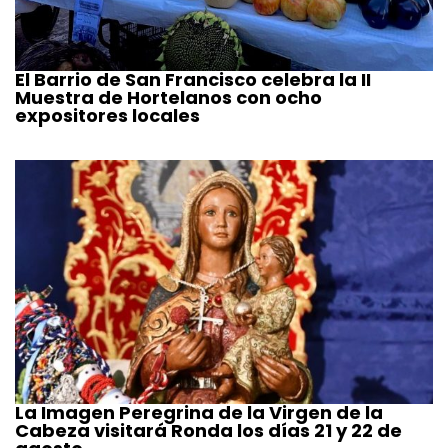
El Barrio de San Francisco celebra la II
Muestra de Hortelanos con ocho
expositores locales
La Imagen Peregrina de la Virgen de la
Cabeza visitará Ronda los días 21 y 22 de