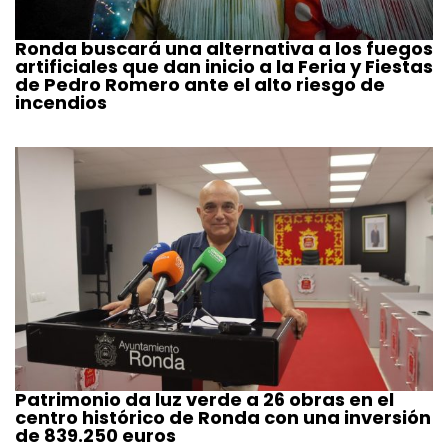
Ronda buscará una alternativa a los fuegos
artificiales que dan inicio a la Feria y Fiestas
de Pedro Romero ante el alto riesgo de
incendios
Patrimonio da luz verde a 26 obras en el
centro histórico de Ronda con una inversión
de 839.250 euros