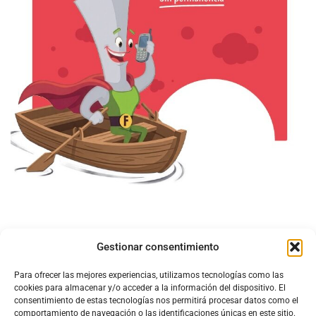
Gestionar consentimiento
Para ofrecer las mejores experiencias, utilizamos tecnologías como las
cookies para almacenar y/o acceder a la información del dispositivo. El
consentimiento de estas tecnologías nos permitirá procesar datos como el
comportamiento de navegación o las identificaciones únicas en este sitio.