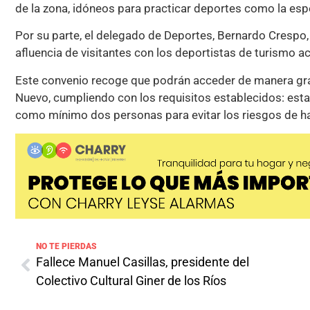
de la zona, idóneos para practicar deportes como la esp
Por su parte, el delegado de Deportes, Bernardo Crespo
afluencia de visitantes con los deportistas de turismo a
Este convenio recoge que podrán acceder de manera grat
Nuevo, cumpliendo con los requisitos establecidos: estar
como mínimo dos personas para evitar los riesgos de hac
NO TE PIERDAS
Fallece Manuel Casillas, presidente del
Colectivo Cultural Giner de los Ríos