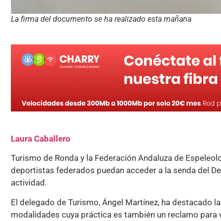
La firma del documento se ha realizado esta mañana
Laura Caballero
Turismo de Ronda y la Federación Andaluza de Espeleolo
deportistas federados puedan acceder a la senda del Desf
actividad.
El delegado de Turismo, Ángel Martínez, ha destacado la
modalidades cuya práctica es también un reclamo para vi