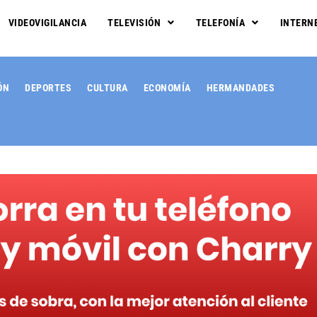
VIDEOVIGILANCIA
TELEVISIÓN
TELEFONÍA
INTERN
ÓN
DEPORTES
CULTURA
ECONOMÍA
HERMANDADES