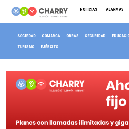
NOTICIAS
ALARMAS
SOCIEDAD
COMARCA
OBRAS
SEGURIDAD
EDUCACI
TURISMO
EJÉRCITO