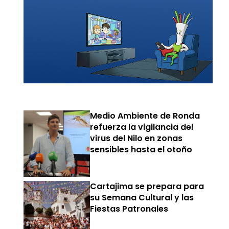
Medio Ambiente de Ronda
refuerza la vigilancia del
virus del Nilo en zonas
sensibles hasta el otoño
Cartajima se prepara para
su Semana Cultural y las
Fiestas Patronales