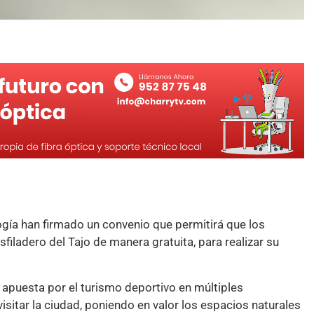
gía han firmado un convenio que permitirá que los
iladero del Tajo de manera gratuita, para realizar su
 apuesta por el turismo deportivo en múltiples
sitar la ciudad, poniendo en valor los espacios naturales