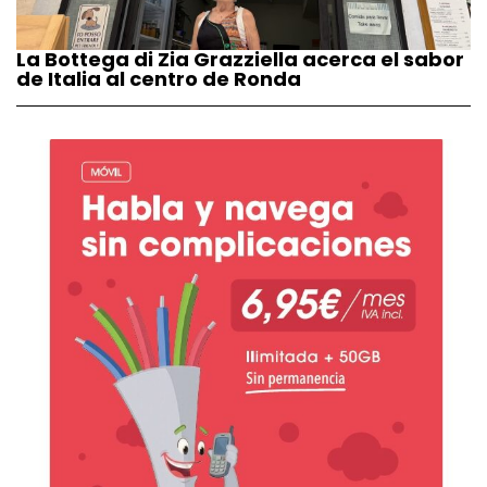
La Bottega di Zia Grazziella acerca el sabor
de Italia al centro de Ronda