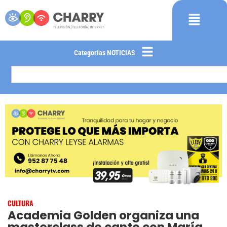
Categorías NOTICIAS
CULTURA
Academia Golden organiza una