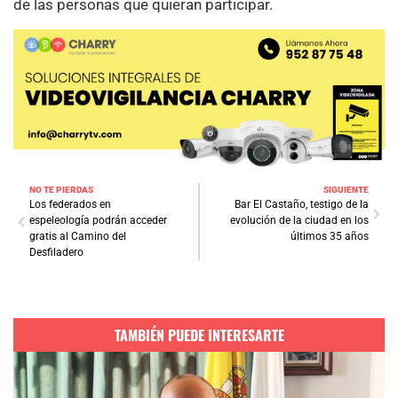
de las personas que quieran participar.
NO TE PIERDAS
SIGUIENTE
Los federados en
Bar El Castaño, testigo de la
espeleología podrán acceder
evolución de la ciudad en los
gratis al Camino del
últimos 35 años
Desfiladero
TAMBIÉN PUEDE INTERESARTE