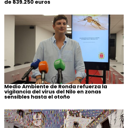
de 839.250 euros
Medio Ambiente de Ronda refuerza la
vigilancia del virus del Nilo en zonas
sensibles hasta el otoño