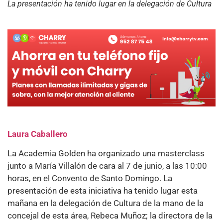
La presentación ha tenido lugar en la delegación de Cultura
Laura Caballero
La Academia Golden ha organizado una masterclass
junto a María Villalón de cara al 7 de junio, a las 10:00
horas, en el Convento de Santo Domingo. La
presentación de esta iniciativa ha tenido lugar esta
mañana en la delegación de Cultura de la mano de la
concejal de esta área, Rebeca Muñoz; la directora de la