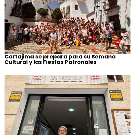
Cartajima se prepara para su Semana
Cultural y las Fiestas Patronales