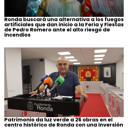
Ronda buscará una alternativa a los fuegos
artificiales que dan inicio a la Feria y Fiestas
de Pedro Romero ante el alto riesgo de
incendios
Patrimonio da luz verde a 26 obras en el
centro histórico de Ronda con una inversión