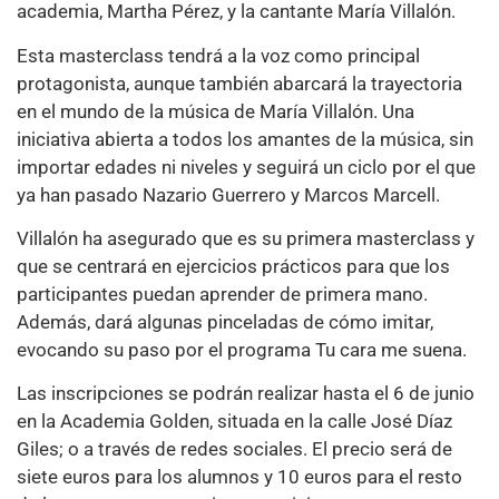
academia, Martha Pérez, y la cantante María Villalón.
Esta masterclass tendrá a la voz como principal
protagonista, aunque también abarcará la trayectoria
en el mundo de la música de María Villalón. Una
iniciativa abierta a todos los amantes de la música, sin
importar edades ni niveles y seguirá un ciclo por el que
ya han pasado Nazario Guerrero y Marcos Marcell.
Villalón ha asegurado que es su primera masterclass y
que se centrará en ejercicios prácticos para que los
participantes puedan aprender de primera mano.
Además, dará algunas pinceladas de cómo imitar,
evocando su paso por el programa Tu cara me suena.
Las inscripciones se podrán realizar hasta el 6 de junio
en la Academia Golden, situada en la calle José Díaz
Giles; o a través de redes sociales. El precio será de
siete euros para los alumnos y 10 euros para el resto