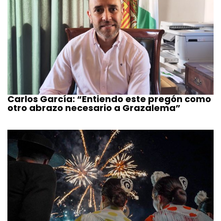
Carlos García: “Entiendo este pregón como
otro abrazo necesario a Grazalema”