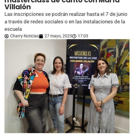
masterclass de canto con María
Villalón
Las inscripciones se podrán realizar hasta el 7 de junio
a través de redes sociales o en las instalaciones de la
escuela
Charry Noticias
27 mayo, 2025
17:03