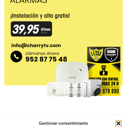
Gestionar consentimiento