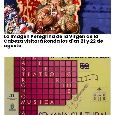
La Imagen Peregrina de la Virgen de la
Cabeza visitará Ronda los días 21 y 22 de
agosto