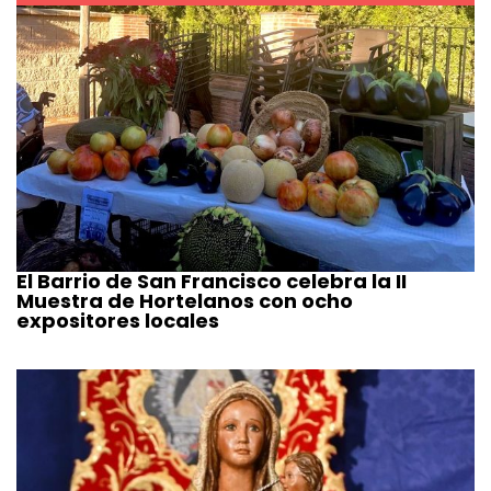
El Barrio de San Francisco celebra la II
Muestra de Hortelanos con ocho
expositores locales