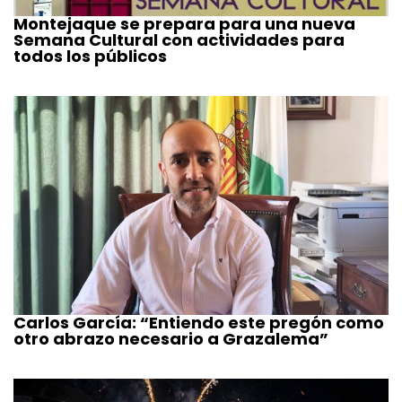
Montejaque se prepara para una nueva
Semana Cultural con actividades para
todos los públicos
Carlos García: “Entiendo este pregón como
otro abrazo necesario a Grazalema”