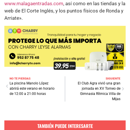
www.malagaentradas.com
, así como en las tiendas y la
web de El Corte Inglés, y los puntos físicos de Ronda y
Arriate».
NO TE PIERDAS
SIGUIENTE
La piscina Manolo López
El Club Agra vivió una gran
abrirá este verano en horario
jornada en XV Torneo de
de 12:00 a 21:00 horas
Gimnasia Rítmica Villa de
Mijas
TAMBIÉN PUEDE INTERESARTE