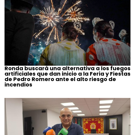
Ronda buscará una alternativa a los fuegos
artificiales que dan inicio a la Feria y Fiestas
de Pedro Romero ante el alto riesgo de
incendios