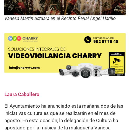
Vanesa Martín actuará en el Recinto Ferial Ángel Harillo
Laura Caballero
El Ayuntamiento ha anunciado esta mañana dos de las
iniciativas culturales que se realizarán en el mes de
agosto. En esta ocasión, la delegación de Cultura ha
apostado por la música de la malagueña Vanesa