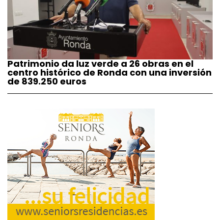
Patrimonio da luz verde a 26 obras en el
centro histórico de Ronda con una inversión
de 839.250 euros