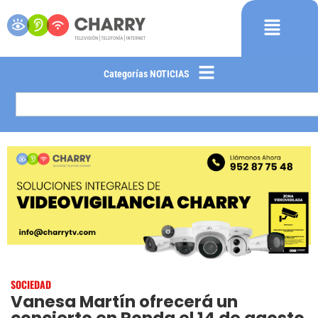
Categorías NOTICIAS
SOCIEDAD
Vanesa Martín ofrecerá un