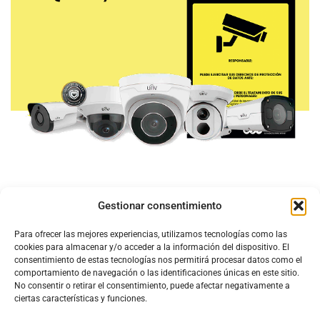
Gestionar consentimiento
Para ofrecer las mejores experiencias, utilizamos tecnologías como las
cookies para almacenar y/o acceder a la información del dispositivo. El
consentimiento de estas tecnologías nos permitirá procesar datos como el
comportamiento de navegación o las identificaciones únicas en este sitio.
No consentir o retirar el consentimiento, puede afectar negativamente a
ciertas características y funciones.