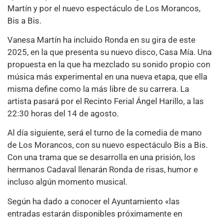
Martín y por el nuevo espectáculo de Los Morancos,
Bis a Bis.
Vanesa Martín ha incluido Ronda en su gira de este
2025, en la que presenta su nuevo disco, Casa Mía. Una
propuesta en la que ha mezclado su sonido propio con
música más experimental en una nueva etapa, que ella
misma define como la más libre de su carrera. La
artista pasará por el Recinto Ferial Ángel Harillo, a las
22:30 horas del 14 de agosto.
Al día siguiente, será el turno de la comedia de mano
de Los Morancos, con su nuevo espectáculo Bis a Bis.
Con una trama que se desarrolla en una prisión, los
hermanos Cadaval llenarán Ronda de risas, humor e
incluso algún momento musical.
Según ha dado a conocer el Ayuntamiento «las
entradas estarán disponibles próximamente en