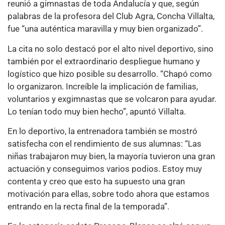
reunió a gimnastas de toda Andalucía y que, según
palabras de la profesora del Club Agra, Concha Villalta,
fue “una auténtica maravilla y muy bien organizado”.
La cita no solo destacó por el alto nivel deportivo, sino
también por el extraordinario despliegue humano y
logístico que hizo posible su desarrollo. “Chapó como
lo organizaron. Increíble la implicación de familias,
voluntarios y exgimnastas que se volcaron para ayudar.
Lo tenían todo muy bien hecho”, apuntó Villalta.
En lo deportivo, la entrenadora también se mostró
satisfecha con el rendimiento de sus alumnas: “Las
niñas trabajaron muy bien, la mayoría tuvieron una gran
actuación y conseguimos varios podios. Estoy muy
contenta y creo que esto ha supuesto una gran
motivación para ellas, sobre todo ahora que estamos
entrando en la recta final de la temporada”.