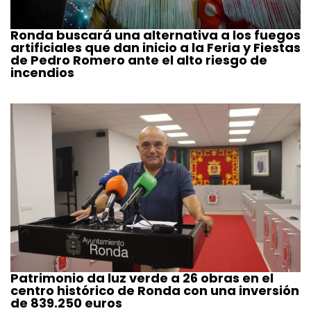
Ronda buscará una alternativa a los fuegos
artificiales que dan inicio a la Feria y Fiestas
de Pedro Romero ante el alto riesgo de
incendios
Patrimonio da luz verde a 26 obras en el
centro histórico de Ronda con una inversión
de 839.250 euros