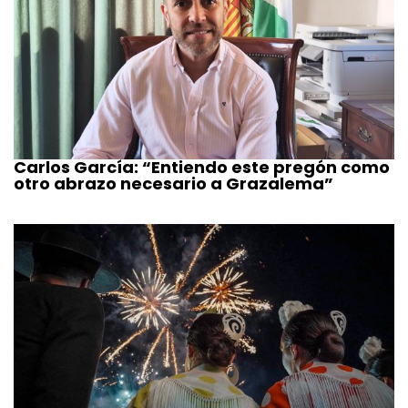
Carlos García: “Entiendo este pregón como
otro abrazo necesario a Grazalema”