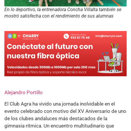
En lo deportivo, la entrenadora Concha Villalta también se
mostró satisfecha con el rendimiento de sus alumnas
Alejandro Portillo
El Club Agra ha vivido una jornada inolvidable en el
evento celebrado con motivo del XV Aniversario de uno
de los clubes andaluces más destacados de la
gimnasia rítmica. Un encuentro multitudinario que