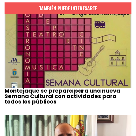
TAMBIÉN PUEDE INTERESARTE
Montejaque se prepara para una nueva
Semana Cultural con actividades para
todos los públicos