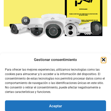
Gestionar consentimiento
Para ofrecer las mejores experiencias, utilizamos tecnologías como las
cookies para almacenar y/o acceder a la información del dispositivo. El
consentimiento de estas tecnologías nos permitirá procesar datos como el
comportamiento de navegación o las identificaciones únicas en este sitio.
No consentir o retirar el consentimiento, puede afectar negativamente a
ciertas características y funciones.
Aceptar