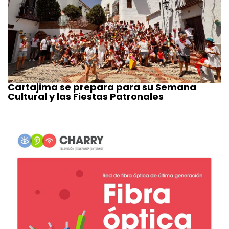
Cartajima se prepara para su Semana
Cultural y las Fiestas Patronales