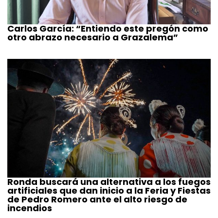
Carlos García: “Entiendo este pregón como
otro abrazo necesario a Grazalema”
Ronda buscará una alternativa a los fuegos
artificiales que dan inicio a la Feria y Fiestas
de Pedro Romero ante el alto riesgo de
incendios