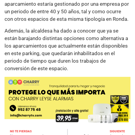
aparcamiento estaría gestionado por una empresa por
un periodo de entre 40 y 50 años, tal y como ocurre
con otros espacios de esta misma tipología en Ronda.
Además, la alcaldesa ha dado a conocer que ya se
están barajando distintas opciones como alternativa a
los aparcamientos que actualmente están disponibles
en este parking, que quedarán inhabilitados en el
periodo de tiempo que duren los trabajos de
conversión de este espacio.
NO TE PIERDAS
SIGUIENTE