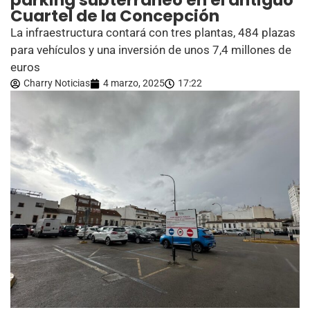
parking subterráneo en el antiguo
Cuartel de la Concepción
La infraestructura contará con tres plantas, 484 plazas
para vehículos y una inversión de unos 7,4 millones de
euros
Charry Noticias
4 marzo, 2025
17:22