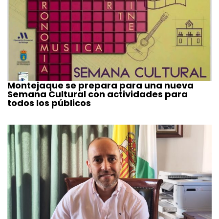
Montejaque se prepara para una nueva
Semana Cultural con actividades para
todos los públicos