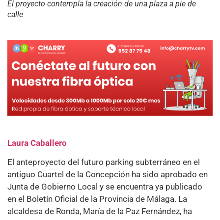
El proyecto contempla la creación de una plaza a pie de
calle
Laura Caballero
El anteproyecto del futuro parking subterráneo en el
antiguo Cuartel de la Concepción ha sido aprobado en
Junta de Gobierno Local y se encuentra ya publicado
en el Boletín Oficial de la Provincia de Málaga. La
alcaldesa de Ronda, María de la Paz Fernández, ha