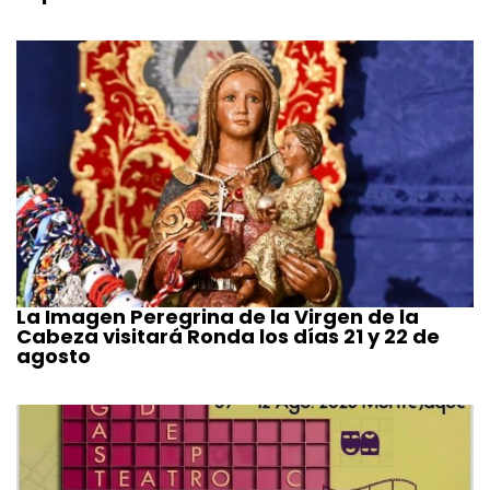
La Imagen Peregrina de la Virgen de la
Cabeza visitará Ronda los días 21 y 22 de
agosto