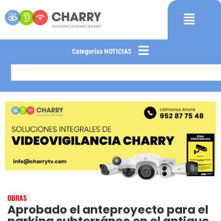
Categorías NOTICIAS
OBRAS
Aprobado el anteproyecto para el