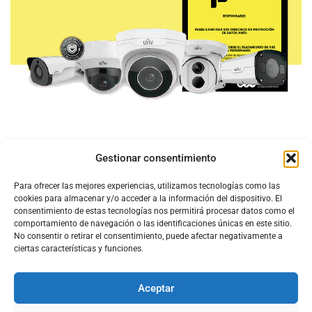
Gestionar consentimiento
Para ofrecer las mejores experiencias, utilizamos tecnologías como las
cookies para almacenar y/o acceder a la información del dispositivo. El
consentimiento de estas tecnologías nos permitirá procesar datos como el
comportamiento de navegación o las identificaciones únicas en este sitio.
No consentir o retirar el consentimiento, puede afectar negativamente a
ciertas características y funciones.
Aceptar
Configura el
APN DE CHARRY