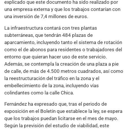
explicado que este documento ha sido realizado por
una empresa externa y que los trabajos contarían con
una inversión de 7,4 millones de euros.
La infraestructura contará con tres plantas
subterráneas, que tendrán 484 plazas de
aparcamiento, incluyendo tanto el sistema de rotación
como el de abonos para residentes o trabajadores del
entorno que quieran hacer uso de este servicio.
Además, se contempla la creación de una plaza a pie
de calle, de más de 4.500 metros cuadrados, así como
la reestructuración del tráfico en la zona y el
embellecimiento de la zona, incluyendo vías
colindantes como la calle Chica.
Fernández ha expresado que, tras el periodo de
exposición en el Boletín que establece la ley, se espera
que los trabajos puedan licitarse en el mes de mayo.
Según la previsión del estudio de viabilidad, este