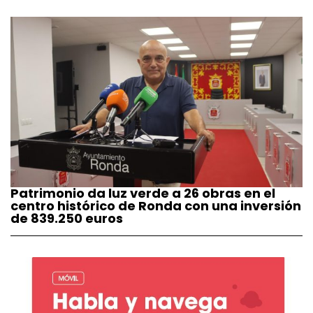
Patrimonio da luz verde a 26 obras en el
centro histórico de Ronda con una inversión
de 839.250 euros