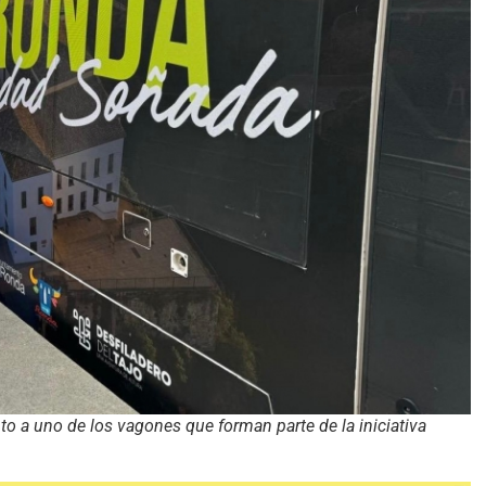
to a uno de los vagones que forman parte de la iniciativa