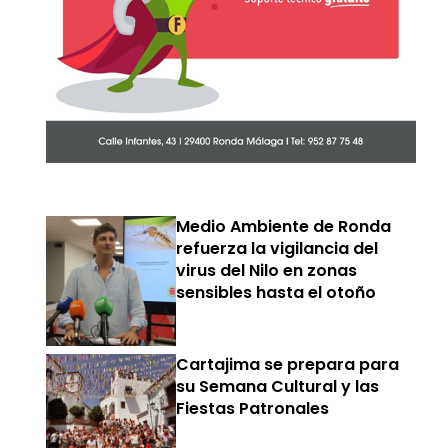
Medio Ambiente de Ronda
refuerza la vigilancia del
virus del Nilo en zonas
sensibles hasta el otoño
Cartajima se prepara para
su Semana Cultural y las
Fiestas Patronales