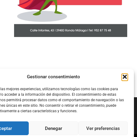
Gestionar consentimiento
 las mejores experiencias, utilizamos tecnologías como las cookies para
o acceder a la información del dispositivo. El consentimiento de estas
 nos permitirá procesar datos como el comportamiento de navegación o las
nes únicas en este sitio. No consentir o retirar el consentimiento, puede
tivamente a ciertas características y funciones.
Configura el
APN DE CHARRY
ceptar
Denegar
Ver preferencias