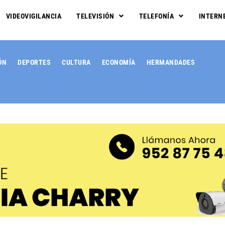
VIDEOVIGILANCIA
TELEVISIÓN
TELEFONÍA
INTERN
ÓN
DEPORTES
CULTURA
ECONOMÍA
HERMANDADES