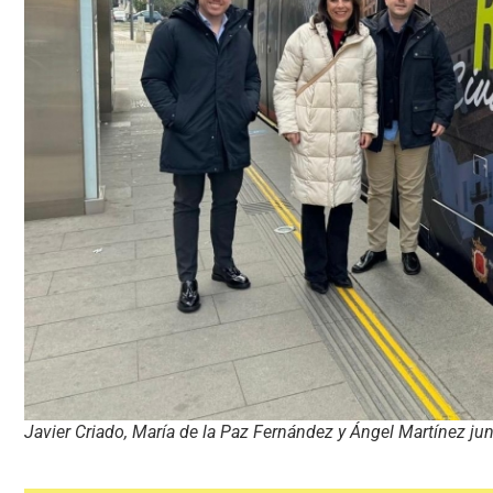
Javier Criado, María de la Paz Fernández y Ángel Martínez jun