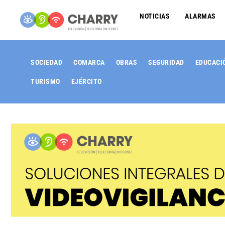
NOTICIAS
ALARMAS
SOCIEDAD
COMARCA
OBRAS
SEGURIDAD
EDUCACI
TURISMO
EJÉRCITO