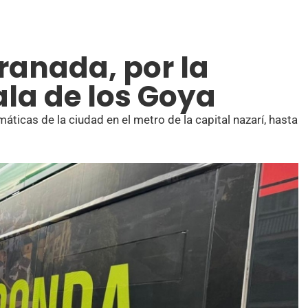
ranada, por la
ala de los Goya
as de la ciudad en el metro de la capital nazarí, hasta