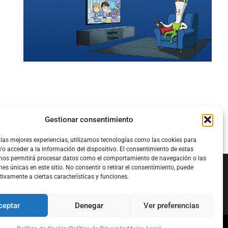
Gestionar consentimiento
 las mejores experiencias, utilizamos tecnologías como las cookies para
o acceder a la información del dispositivo. El consentimiento de estas
 nos permitirá procesar datos como el comportamiento de navegación o las
nes únicas en este sitio. No consentir o retirar el consentimiento, puede
tivamente a ciertas características y funciones.
Configura el
APN DE CHARRY
ceptar
Denegar
Ver preferencias