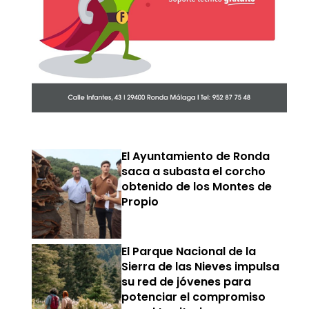
El Ayuntamiento de Ronda
saca a subasta el corcho
obtenido de los Montes de
Propio
El Parque Nacional de la
Sierra de las Nieves impulsa
su red de jóvenes para
potenciar el compromiso