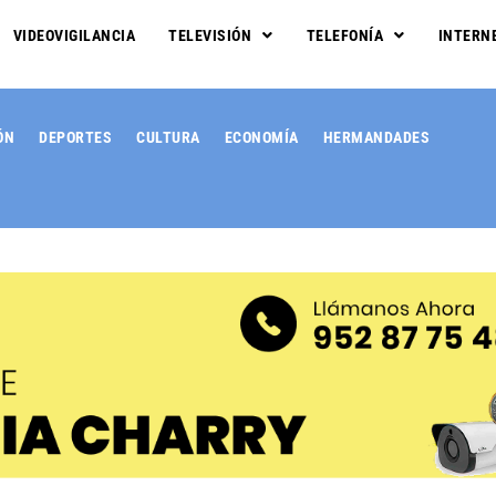
VIDEOVIGILANCIA
TELEVISIÓN
TELEFONÍA
INTERN
ÓN
DEPORTES
CULTURA
ECONOMÍA
HERMANDADES