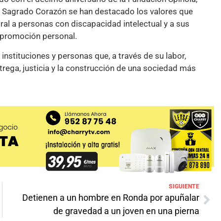
gio Sagrado Corazón se han destacado los valores que
al a personas con discapacidad intelectual y a sus
e promoción personal.
instituciones y personas que, a través de su labor,
trega, justicia y la construcción de una sociedad más
SIGUIENTE
Detienen a un hombre en Ronda por apuñalar
de gravedad a un joven en una pierna