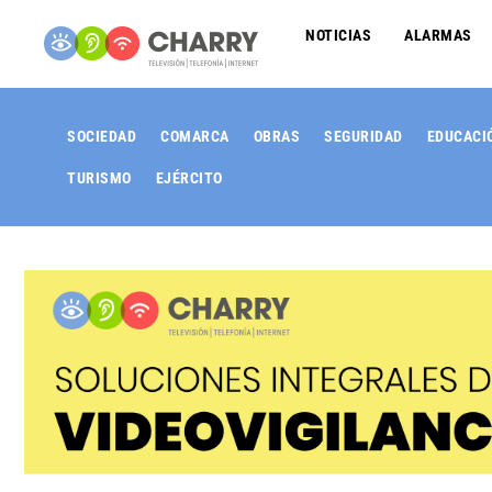
NOTICIAS
ALARMAS
SOCIEDAD
COMARCA
OBRAS
SEGURIDAD
EDUCACI
TURISMO
EJÉRCITO