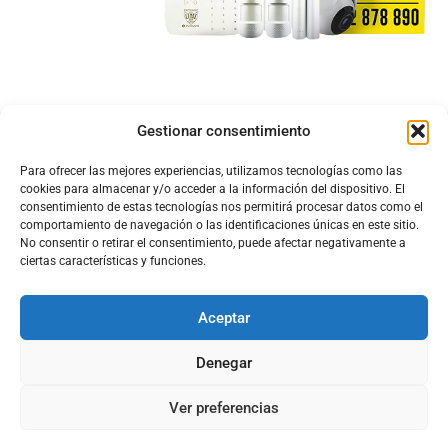
Gestionar consentimiento
Para ofrecer las mejores experiencias, utilizamos tecnologías como las
cookies para almacenar y/o acceder a la información del dispositivo. El
consentimiento de estas tecnologías nos permitirá procesar datos como el
comportamiento de navegación o las identificaciones únicas en este sitio.
No consentir o retirar el consentimiento, puede afectar negativamente a
ciertas características y funciones.
Aceptar
Configura el
APN DE CHARRY
Denegar
Ver preferencias
Aviso Legal
Política de Cookies
Política de Privacidad
Acerca de Nosotros