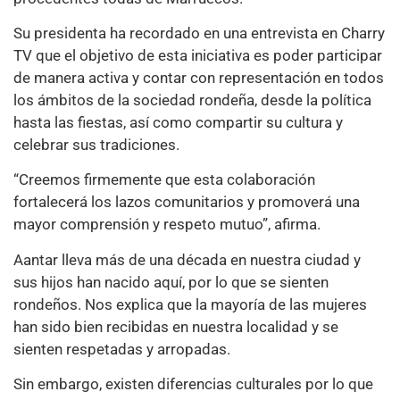
Su presidenta ha recordado en una entrevista en Charry
TV que el objetivo de esta iniciativa es poder participar
de manera activa y contar con representación en todos
los ámbitos de la sociedad rondeña, desde la política
hasta las fiestas, así como compartir su cultura y
celebrar sus tradiciones.
“Creemos firmemente que esta colaboración
fortalecerá los lazos comunitarios y promoverá una
mayor comprensión y respeto mutuo”, afirma.
Aantar lleva más de una década en nuestra ciudad y
sus hijos han nacido aquí, por lo que se sienten
rondeños. Nos explica que la mayoría de las mujeres
han sido bien recibidas en nuestra localidad y se
sienten respetadas y arropadas.
Sin embargo, existen diferencias culturales por lo que