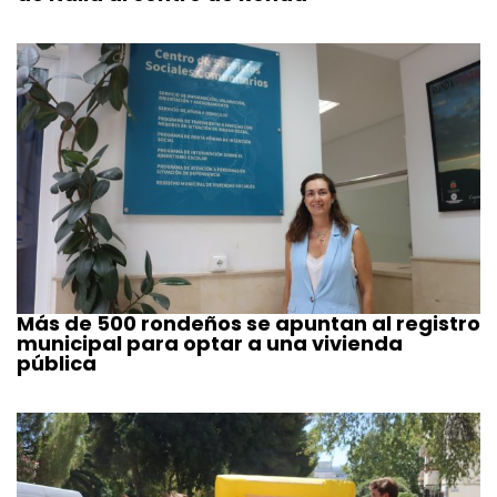
Más de 500 rondeños se apuntan al registro
municipal para optar a una vivienda
pública