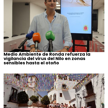
Medio Ambiente de Ronda refuerza la
vigilancia del virus del Nilo en zonas
sensibles hasta el otoño