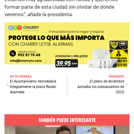
formar parte de esta ciudad sin olvidar de dónde
venimos”, añade la presidenta.
NO TE PIERDAS
SIGUIENTE
El Ayuntamiento remodelará
El pleno de diciembre
íntegramente la plaza Ruedo
aprueba los presupuestos de
Alameda
2025
TAMBIÉN PUEDE INTERESARTE