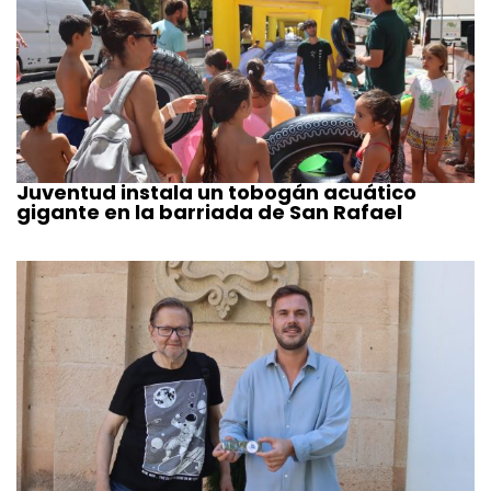
Juventud instala un tobogán acuático
gigante en la barriada de San Rafael