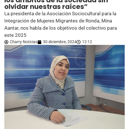
los ámbitos de la sociedad sin
olvidar nuestras raíces”
La presidenta de la Asociación Sociocultural para la
Integración de Mujeres Migrantes de Ronda, Mina
Aantar, nos habla de los objetivos del colectivo para
este 2025
Charry Noticias
30 diciembre, 2024
12:12