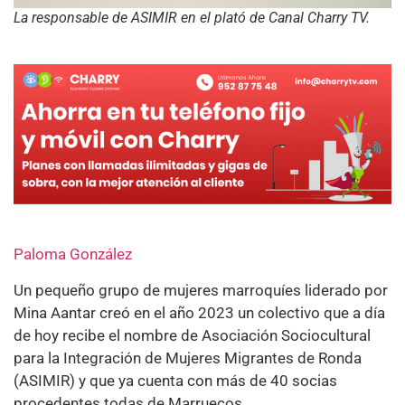
La responsable de ASIMIR en el plató de Canal Charry TV.
Paloma González
Un pequeño grupo de mujeres marroquíes liderado por
Mina Aantar creó en el año 2023 un colectivo que a día
de hoy recibe el nombre de Asociación Sociocultural
para la Integración de Mujeres Migrantes de Ronda
(ASIMIR) y que ya cuenta con más de 40 socias
procedentes todas de Marruecos.