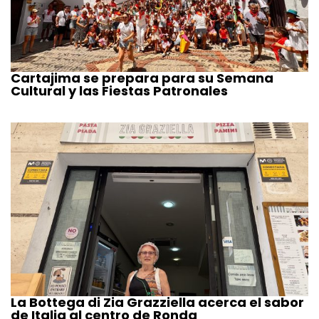
Cartajima se prepara para su Semana
Cultural y las Fiestas Patronales
La Bottega di Zia Grazziella acerca el sabor
de Italia al centro de Ronda