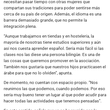
necesitan pasar tiempo con otras mujeres que
compartan sus tradiciones para poder sentirse más
cerca de su país de origen. Además, el idioma es una
barrera demasiado grande, que no permite la
integración plena.
“Aunque trabajamos en tiendas y en hostelería, la
mayoría de nosotras tiene estudios superiores y aún
así nos cuesta aprender español. Sería más fácil si las
clases nos las diese una persona bilingüe. Es una de
las cosas que queremos promover en la asociación.
También nos gustaría que nuestros hijos practicasen el
árabe para que no lo olviden”, apunta.
De momento, no cuentan con espacio propio. “Nos
reunimos las que podemos, cuando podemos. Por eso
sería muy bueno tener un lugar al que poder acudir para
hacer todas las actividades que tenemos pensadas”.