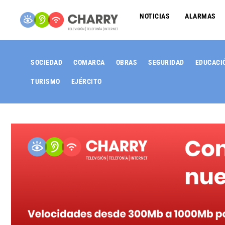
NOTICIAS
ALARMAS
SOCIEDAD
COMARCA
OBRAS
SEGURIDAD
EDUCACI
TURISMO
EJÉRCITO