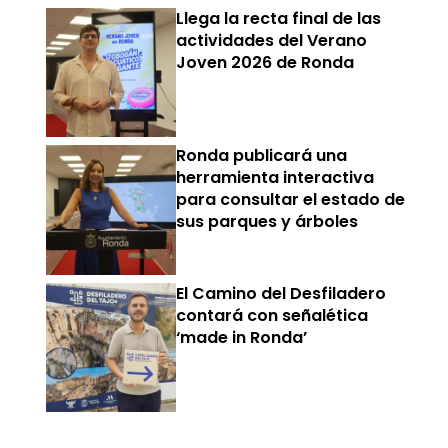
Llega la recta final de las
actividades del Verano
Joven 2026 de Ronda
Ronda publicará una
herramienta interactiva
para consultar el estado de
sus parques y árboles
El Camino del Desfiladero
contará con señalética
‘made in Ronda’