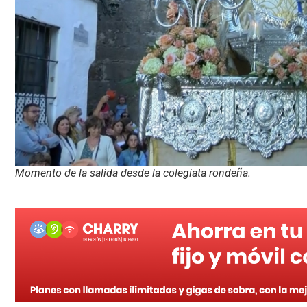
Momento de la salida desde la colegiata rondeña.