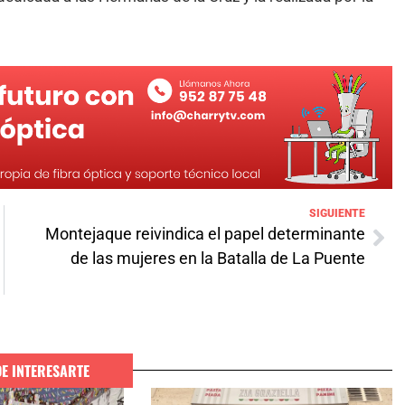
SIGUIENTE
Montejaque reivindica el papel determinante
de las mujeres en la Batalla de La Puente
DE INTERESARTE