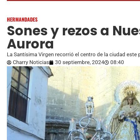
HERMANDADES
Sones y rezos a Nue
Aurora
La Santísima Virgen recorrió el centro de la ciudad este 
Charry Noticias
30 septiembre, 2024
08:40