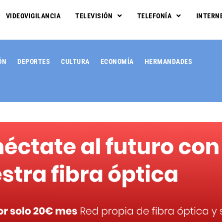
VIDEOVIGILANCIA
TELEVISIÓN
TELEFONÍA
INTERN
ÓN
DEPORTES
CULTURA
ECONOMÍA
HERMANDADES