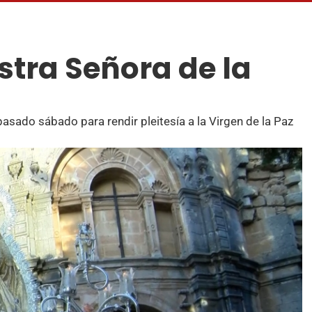
stra Señora de la
pasado sábado para rendir pleitesía a la Virgen de la Paz