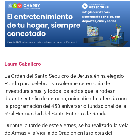
Laura Caballero
La Orden del Santo Sepulcro de Jerusalén ha elegido
Ronda para celebrar su solemne ceremonia de
investidura anual y todos los actos que la rodean
durante este fin de semana, coincidiendo además con
la programación del 450 aniversario fundacional de la
Real Hermandad del Santo Entierro de Ronda.
Durante la tarde de este viernes, se ha realizado la Vela
de Armas y la Vigilia de Oración en la iglesia del