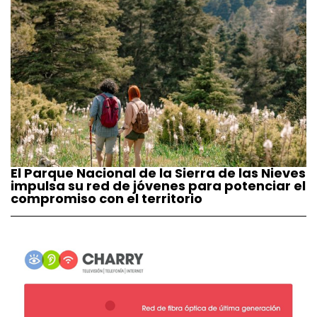
El Parque Nacional de la Sierra de las Nieves
impulsa su red de jóvenes para potenciar el
compromiso con el territorio