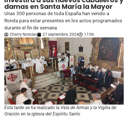
investirá a sus nuevos caballeros y
damas en Santa María la Mayor
Unas 300 personas de toda España han venido a
Ronda para estar presentes en los actos programados
durante el fin de semana
Charry Noticias
27 septiembre, 2024
17:06
Esta tarde se ha realizado la Vela de Armas y la Vigilia de
Oración en la iglesia del Espíritu Santo