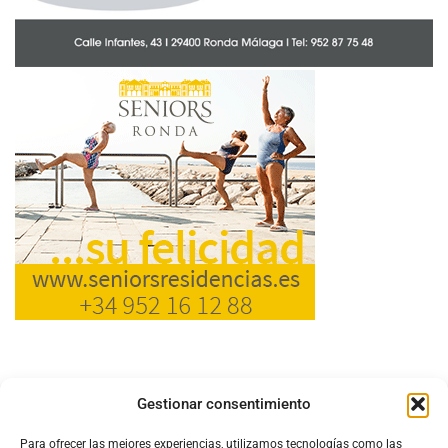
Gestionar consentimiento
Para ofrecer las mejores experiencias, utilizamos tecnologías como las