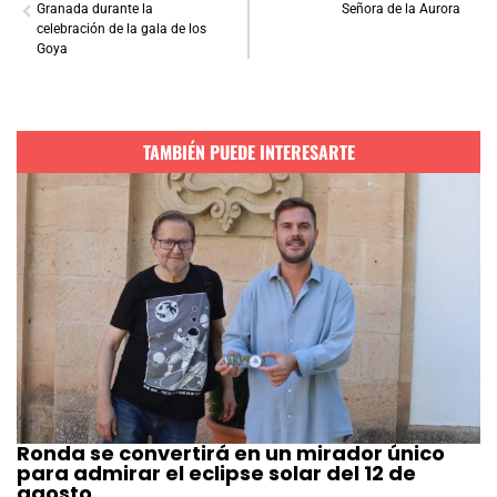
Granada durante la
Señora de la Aurora
celebración de la gala de los
Goya
TAMBIÉN PUEDE INTERESARTE
Ronda se convertirá en un mirador único
para admirar el eclipse solar del 12 de
agosto