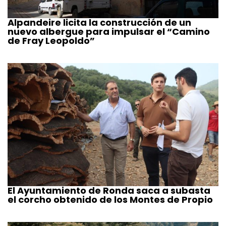
Alpandeire licita la construcción de un
nuevo albergue para impulsar el “Camino
de Fray Leopoldo”
El Ayuntamiento de Ronda saca a subasta
el corcho obtenido de los Montes de Propio