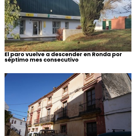
El paro vuelve a descender en Ronda por
séptimo mes consecutivo