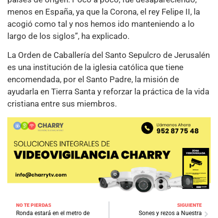
menos en España, ya que la Corona, el rey Felipe II, la
acogió como tal y nos hemos ido manteniendo a lo
largo de los siglos”, ha explicado.
La Orden de Caballería del Santo Sepulcro de Jerusalén
es una institución de la iglesia católica que tiene
encomendada, por el Santo Padre, la misión de
ayudarla en Tierra Santa y reforzar la práctica de la vida
cristiana entre sus miembros.
NO TE PIERDAS
SIGUIENTE
Ronda estará en el metro de
Sones y rezos a Nuestra