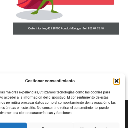
Gestionar consentimiento
 las mejores experiencias, utilizamos tecnologías como las cookies para
o acceder a la información del dispositivo. El consentimiento de estas
 nos permitirá procesar datos como el comportamiento de navegación o las
nes únicas en este sitio. No consentir o retirar el consentimiento, puede
tivamente a ciertas características y funciones.
Configura el
APN DE CHARRY