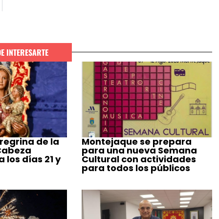
DE INTERESARTE
regrina de la
Montejaque se prepara
 Cabeza
para una nueva Semana
 los días 21 y
Cultural con actividades
para todos los públicos