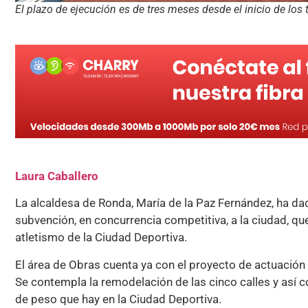
El plazo de ejecución es de tres meses desde el inicio de los 
Laura Caballero
La alcaldesa de Ronda, María de la Paz Fernández, ha d
subvención, en concurrencia competitiva, a la ciudad, qu
atletismo de la Ciudad Deportiva.
El área de Obras cuenta ya con el proyecto de actuación
Se contempla la remodelación de las cinco calles y así c
de peso que hay en la Ciudad Deportiva.