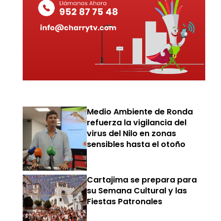
Medio Ambiente de Ronda
refuerza la vigilancia del
virus del Nilo en zonas
sensibles hasta el otoño
Cartajima se prepara para
su Semana Cultural y las
Fiestas Patronales