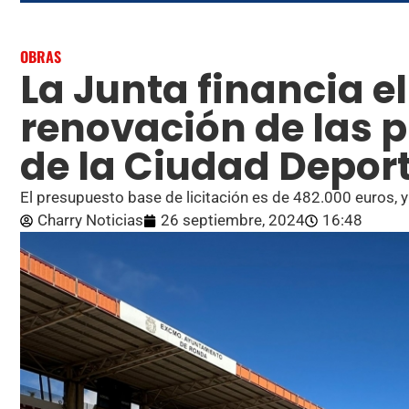
OBRAS
La Junta financia el 
renovación de las p
de la Ciudad Depor
El presupuesto base de licitación es de 482.000 euros, y
Charry Noticias
26 septiembre, 2024
16:48