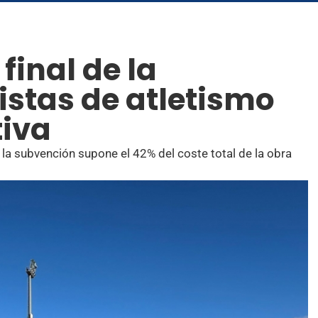
final de la
istas de atletismo
tiva
 la subvención supone el 42% del coste total de la obra