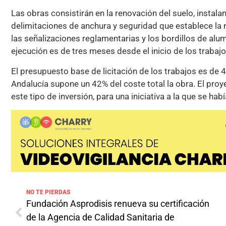
Las obras consistirán en la renovación del suelo, instal
delimitaciones de anchura y seguridad que establece la 
las señalizaciones reglamentarias y los bordillos de alum
ejecución es de tres meses desde el inicio de los trabajo
El presupuesto base de licitación de los trabajos es de 
Andalucía supone un 42% del coste total la obra. El proy
este tipo de inversión, para una iniciativa a la que se h
NO TE PIERDAS
Fundación Asprodisis renueva su certificación
de la Agencia de Calidad Sanitaria de