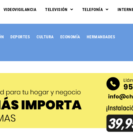
VIDEOVIGILANCIA
TELEVISIÓN
TELEFONÍA
INTERN
ÓN
DEPORTES
CULTURA
ECONOMÍA
HERMANDADES