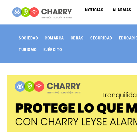
NOTICIAS
ALARMAS
SOCIEDAD
COMARCA
OBRAS
SEGURIDAD
EDUCACI
TURISMO
EJÉRCITO