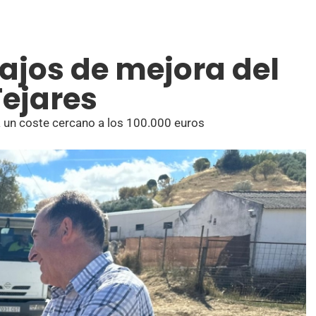
ajos de mejora del
ejares
rá un coste cercano a los 100.000 euros