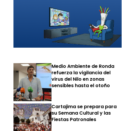
Medio Ambiente de Ronda
refuerza la vigilancia del
virus del Nilo en zonas
sensibles hasta el otoño
Cartajima se prepara para
su Semana Cultural y las
Fiestas Patronales