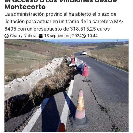
el acceso a Los Villalones desde
Montecorto
La administración provincial ha abierto el plazo de
licitación para actuar en un tramo de la carretera MA-
8405 con un presupuesto de 318.515,25 euros
Charry Noticias
13 septiembre, 2024
10:44