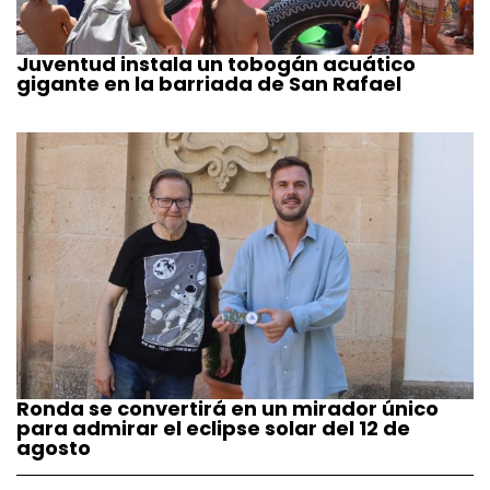
Juventud instala un tobogán acuático
gigante en la barriada de San Rafael
Ronda se convertirá en un mirador único
para admirar el eclipse solar del 12 de
agosto