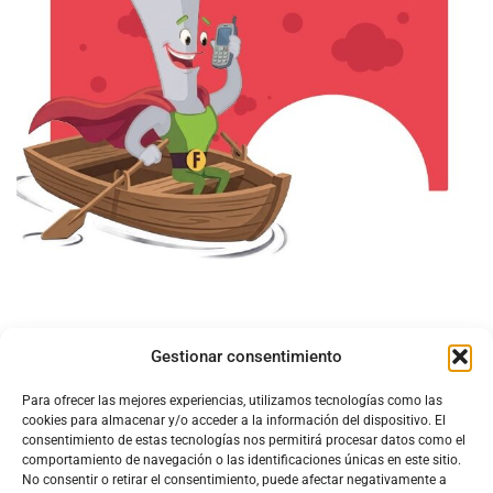
Gestionar consentimiento
Para ofrecer las mejores experiencias, utilizamos tecnologías como las
cookies para almacenar y/o acceder a la información del dispositivo. El
consentimiento de estas tecnologías nos permitirá procesar datos como el
comportamiento de navegación o las identificaciones únicas en este sitio.
No consentir o retirar el consentimiento, puede afectar negativamente a