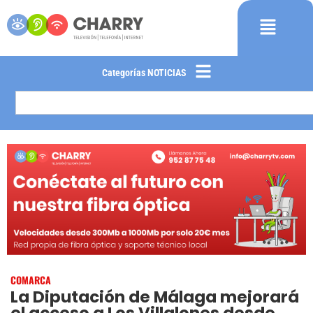
Categorías NOTICIAS
COMARCA
La Diputación de Málaga mejorará