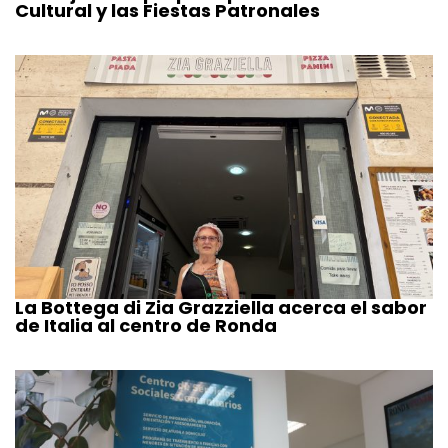
Cultural y las Fiestas Patronales
La Bottega di Zia Grazziella acerca el sabor
de Italia al centro de Ronda