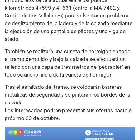
kilométricos 4+599 y 4+631 (entre la MA-7402 y
Cortijo de Los Villalones) para solventar un problema
de deslizamiento de la ladera y de la calzada mediante
la ejecución de una pantalla de pilotes y una viga de
atado.
También se realizará una cuneta de hormigón en todo
el tramo demolido y bajo la calzada se efectuará un
relleno con una capa de tres metros de ‘pedraplén’ en
todo su ancho, incluida la cuneta de hormigón.
Tras el asfaltado del tramo, se colocarán barreras
metálicas de seguridad y se pintarán los bordes de la
calzada.
Los interesados podrán presentar sus ofertas hasta el
próximo 23 de octubre.