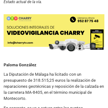
Estado actual de la vía.
Paloma González
La Diputación de Málaga ha licitado con un
presupuesto de 318.515,25 euros la realización de
reparaciones geotécnicas y reposición de la calzada en
la carretera MA-8405, en el término municipal de
Montecorto.
En concreto, se va a actuar entre los puntos