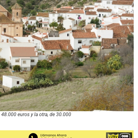
 48.000 euros y la otra, de 30.000