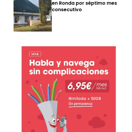
en Ronda por séptimo mes
consecutivo