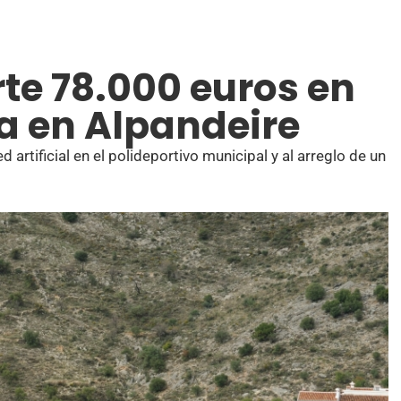
rte 78.000 euros en
a en Alpandeire
artificial en el polideportivo municipal y al arreglo de un