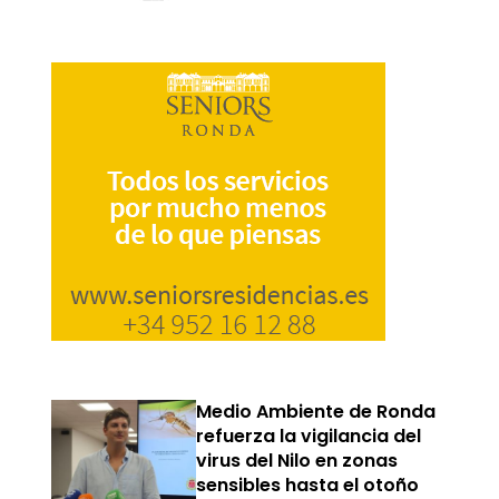
Medio Ambiente de Ronda
refuerza la vigilancia del
virus del Nilo en zonas
sensibles hasta el otoño