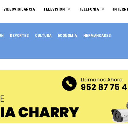
VIDEOVIGILANCIA
TELEVISIÓN
TELEFONÍA
INTERN
ÓN
DEPORTES
CULTURA
ECONOMÍA
HERMANDADES