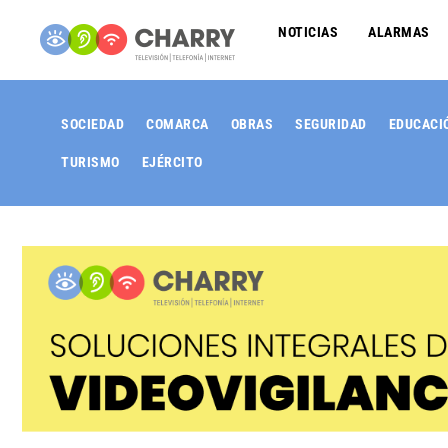
NOTICIAS
ALARMAS
SOCIEDAD
COMARCA
OBRAS
SEGURIDAD
EDUCACI
TURISMO
EJÉRCITO