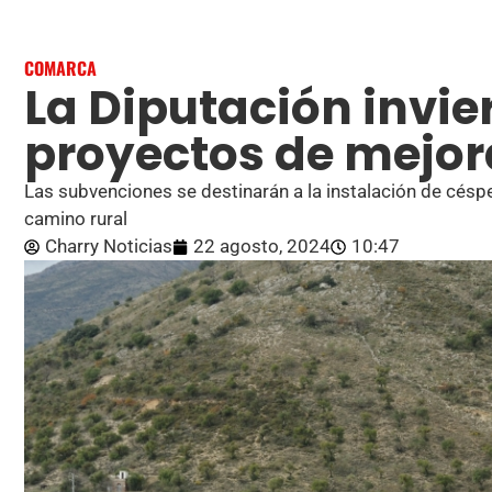
COMARCA
La Diputación invie
proyectos de mejor
Las subvenciones se destinarán a la instalación de césped 
camino rural
Charry Noticias
22 agosto, 2024
10:47