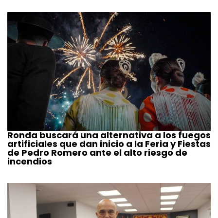
Ronda buscará una alternativa a los fuegos
artificiales que dan inicio a la Feria y Fiestas
de Pedro Romero ante el alto riesgo de
incendios