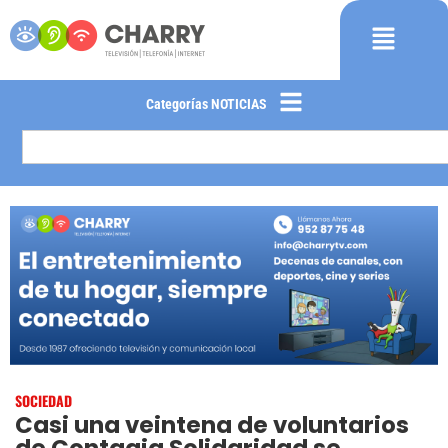
Categorías NOTICIAS
SOCIEDAD
Casi una veintena de voluntarios