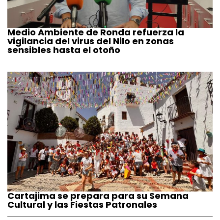
Medio Ambiente de Ronda refuerza la
vigilancia del virus del Nilo en zonas
sensibles hasta el otoño
Cartajima se prepara para su Semana
Cultural y las Fiestas Patronales