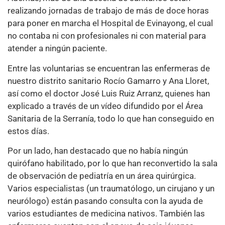
realizando jornadas de trabajo de más de doce horas
para poner en marcha el Hospital de Evinayong, el cual
no contaba ni con profesionales ni con material para
atender a ningún paciente.
Entre las voluntarias se encuentran las enfermeras de
nuestro distrito sanitario Rocío Gamarro y Ana Lloret,
así como el doctor José Luis Ruiz Arranz, quienes han
explicado a través de un vídeo difundido por el Área
Sanitaria de la Serranía, todo lo que han conseguido en
estos días.
Por un lado, han destacado que no había ningún
quirófano habilitado, por lo que han reconvertido la sala
de observación de pediatría en un área quirúrgica.
Varios especialistas (un traumatólogo, un cirujano y un
neurólogo) están pasando consulta con la ayuda de
varios estudiantes de medicina nativos. También las