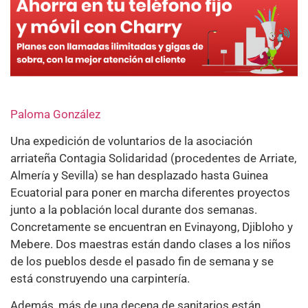
Paloma González
Una expedición de voluntarios de la asociación
arriateña Contagia Solidaridad (procedentes de Arriate,
Almería y Sevilla) se han desplazado hasta Guinea
Ecuatorial para poner en marcha diferentes proyectos
junto a la población local durante dos semanas.
Concretamente se encuentran en Evinayong, Djibloho y
Mebere. Dos maestras están dando clases a los niños
de los pueblos desde el pasado fin de semana y se
está construyendo una carpintería.
Además, más de una decena de sanitarios están