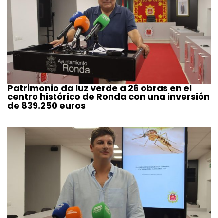
Patrimonio da luz verde a 26 obras en el
centro histórico de Ronda con una inversión
de 839.250 euros