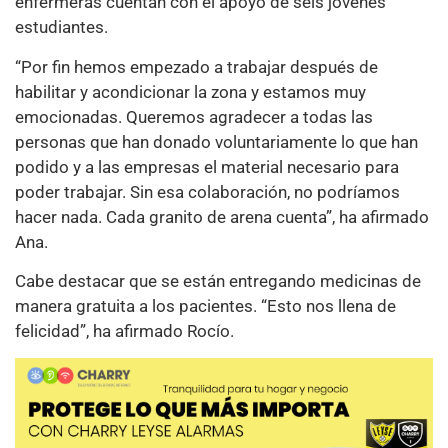
enfermeras cuentan con el apoyo de seis jóvenes
estudiantes.
“Por fin hemos empezado a trabajar después de
habilitar y acondicionar la zona y estamos muy
emocionadas. Queremos agradecer a todas las
personas que han donado voluntariamente lo que han
podido y a las empresas el material necesario para
poder trabajar. Sin esa colaboración, no podríamos
hacer nada. Cada granito de arena cuenta”, ha afirmado
Ana.
Cabe destacar que se están entregando medicinas de
manera gratuita a los pacientes. “Esto nos llena de
felicidad”, ha afirmado Rocío.