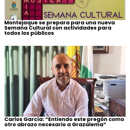
Montejaque se prepara para una nueva
Semana Cultural con actividades para
todos los públicos
Carlos García: “Entiendo este pregón como
otro abrazo necesario a Grazalema”