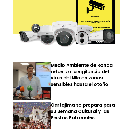
Medio Ambiente de Ronda
refuerza la vigilancia del
virus del Nilo en zonas
sensibles hasta el otoño
Cartajima se prepara para
su Semana Cultural y las
Fiestas Patronales