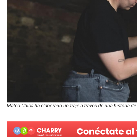
Mateo Chica ha elaborado un traje a través de una historia de 