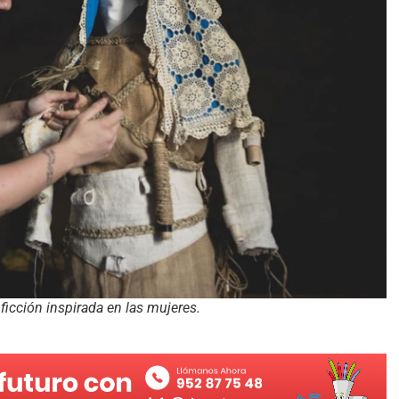
ficción inspirada en las mujeres.