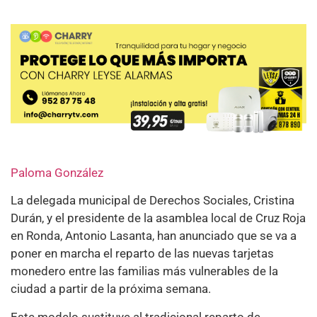
Paloma González
La delegada municipal de Derechos Sociales, Cristina
Durán, y el presidente de la asamblea local de Cruz Roja
en Ronda, Antonio Lasanta, han anunciado que se va a
poner en marcha el reparto de las nuevas tarjetas
monedero entre las familias más vulnerables de la
ciudad a partir de la próxima semana.
Este modelo sustituye al tradicional reparto de