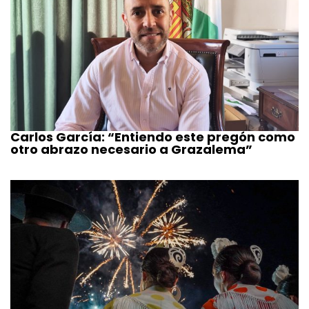
Carlos García: “Entiendo este pregón como
otro abrazo necesario a Grazalema”