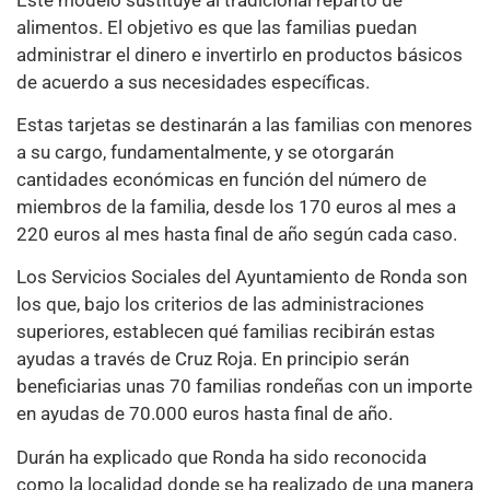
alimentos. El objetivo es que las familias puedan
administrar el dinero e invertirlo en productos básicos
de acuerdo a sus necesidades específicas.
Estas tarjetas se destinarán a las familias con menores
a su cargo, fundamentalmente, y se otorgarán
cantidades económicas en función del número de
miembros de la familia, desde los 170 euros al mes a
220 euros al mes hasta final de año según cada caso.
Los Servicios Sociales del Ayuntamiento de Ronda son
los que, bajo los criterios de las administraciones
superiores, establecen qué familias recibirán estas
ayudas a través de Cruz Roja. En principio serán
beneficiarias unas 70 familias rondeñas con un importe
en ayudas de 70.000 euros hasta final de año.
Durán ha explicado que Ronda ha sido reconocida
como la localidad donde se ha realizado de una manera