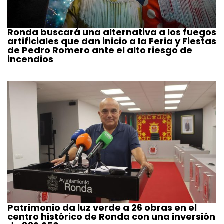
Ronda buscará una alternativa a los fuegos
artificiales que dan inicio a la Feria y Fiestas
de Pedro Romero ante el alto riesgo de
incendios
Patrimonio da luz verde a 26 obras en el
centro histórico de Ronda con una inversión