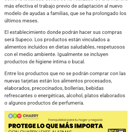
más efectiva el trabajo previo de adaptación al nuevo
modelo de ayudas a familias, que se ha prolongado los
últimos meses.
El establecimiento donde podrán hacer sus compras
será Supeco. Los productos están vinculados a
alimentos incluidos en dietas saludables, respetuosos
con el medio ambiente. Igualmente se incluyen
productos de higiene íntima o bucal.
Entre los productos que no se podrán comprar con las
nuevas tarjetas están los alimentos procesados,
elaborados, precocinados, bollerías, bebidas
refrescantes o energéticas, alcohol, platos elaborados
o algunos productos de perfumería.