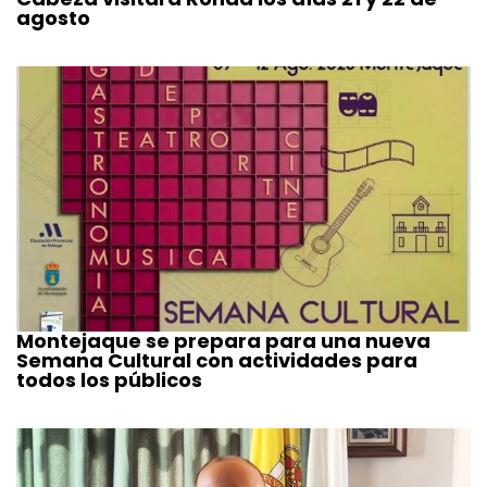
agosto
Montejaque se prepara para una nueva
Semana Cultural con actividades para
todos los públicos