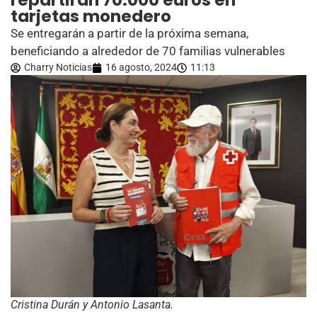
repartirán 70.000 euros en
tarjetas monedero
Se entregarán a partir de la próxima semana,
beneficiando a alrededor de 70 familias vulnerables
Charry Noticias
16 agosto, 2024
11:13
Cristina Durán y Antonio Lasanta.