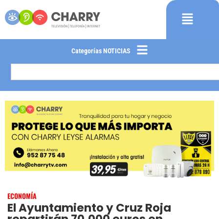
Categorías NOTICIAS
ECONOMÍA
El Ayuntamiento y Cruz Roja