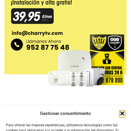
Gestionar consentimiento
Para ofrecer las mejores experiencias, utilizamos tecnologías como las
cookies para almacenar y/o acceder a la información del dispositivo. El