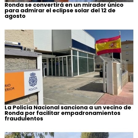
Ronda se convertirá en un mirador único
para admirar el eclipse solar del 12 de
agosto
La Policía Nacional sanciona a un vecino de
Ronda por facilitar empadronamientos
fraudulentos