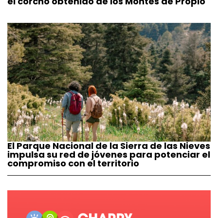
el corcho obtenido de los Montes de Propio
El Parque Nacional de la Sierra de las Nieves
impulsa su red de jóvenes para potenciar el
compromiso con el territorio