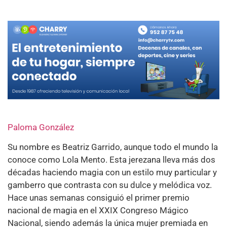
Paloma González
Su nombre es Beatriz Garrido, aunque todo el mundo la
conoce como Lola Mento. Esta jerezana lleva más dos
décadas haciendo magia con un estilo muy particular y
gamberro que contrasta con su dulce y melódica voz.
Hace unas semanas consiguió el primer premio
nacional de magia en el XXIX Congreso Mágico
Nacional, siendo además la única mujer premiada en