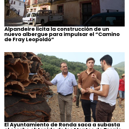
Alpandeire licita la construcción de un
nuevo albergue para impulsar el “Camino
de Fray Leopoldo”
El Ayuntamiento de Ronda saca a subasta