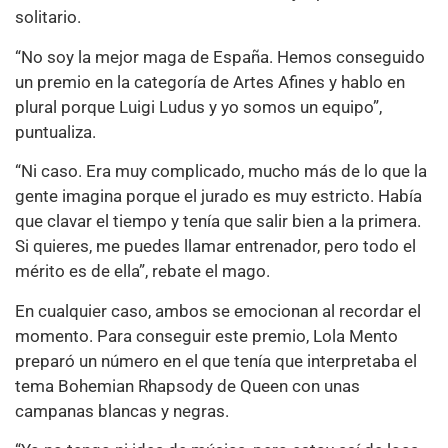
solitario.
“No soy la mejor maga de España. Hemos conseguido
un premio en la categoría de Artes Afines y hablo en
plural porque Luigi Ludus y yo somos un equipo”,
puntualiza.
“Ni caso. Era muy complicado, mucho más de lo que la
gente imagina porque el jurado es muy estricto. Había
que clavar el tiempo y tenía que salir bien a la primera.
Si quieres, me puedes llamar entrenador, pero todo el
mérito es de ella”, rebate el mago.
En cualquier caso, ambos se emocionan al recordar el
momento. Para conseguir este premio, Lola Mento
preparó un número en el que tenía que interpretaba el
tema Bohemian Rhapsody de Queen con unas
campanas blancas y negras.