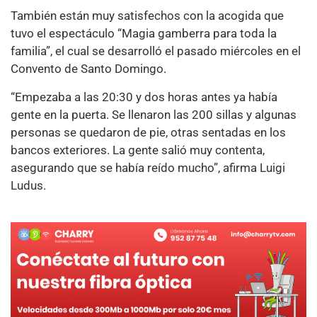
También están muy satisfechos con la acogida que
tuvo el espectáculo “Magia gamberra para toda la
familia”, el cual se desarrolló el pasado miércoles en el
Convento de Santo Domingo.
“Empezaba a las 20:30 y dos horas antes ya había
gente en la puerta. Se llenaron las 200 sillas y algunas
personas se quedaron de pie, otras sentadas en los
bancos exteriores. La gente salió muy contenta,
asegurando que se había reído mucho”, afirma Luigi
Ludus.