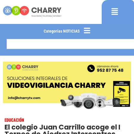
Categorías NOTICIAS
EDUCACIÓN
El colegio Juan Carrillo acoge el I