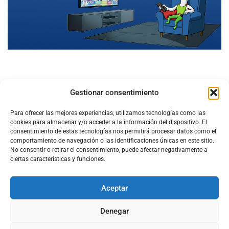
Gestionar consentimiento
Para ofrecer las mejores experiencias, utilizamos tecnologías como las
cookies para almacenar y/o acceder a la información del dispositivo. El
consentimiento de estas tecnologías nos permitirá procesar datos como el
comportamiento de navegación o las identificaciones únicas en este sitio.
No consentir o retirar el consentimiento, puede afectar negativamente a
ciertas características y funciones.
Aceptar
Configura el
APN DE CHARRY
Denegar