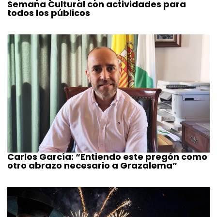
Semana Cultural con actividades para
todos los públicos
Carlos García: “Entiendo este pregón como
otro abrazo necesario a Grazalema”