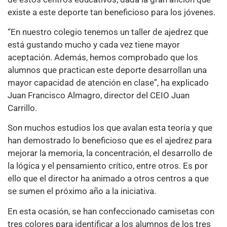
existe a este deporte tan beneficioso para los jóvenes.
“En nuestro colegio tenemos un taller de ajedrez que
está gustando mucho y cada vez tiene mayor
aceptación. Además, hemos comprobado que los
alumnos que practican este deporte desarrollan una
mayor capacidad de atención en clase”, ha explicado
Juan Francisco Almagro, director del CEIO Juan
Carrillo.
Son muchos estudios los que avalan esta teoría y que
han demostrado lo beneficioso que es el ajedrez para
mejorar la memoria, la concentración, el desarrollo de
la lógica y el pensamiento crítico, entre otros. Es por
ello que el director ha animado a otros centros a que
se sumen el próximo año a la iniciativa.
En esta ocasión, se han confeccionado camisetas con
tres colores para identificar a los alumnos de los tres