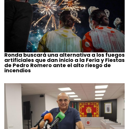
Ronda buscará una alternativa a los fuegos
artificiales que dan inicio a la Feria y Fiestas
de Pedro Romero ante el alto riesgo de
incendios