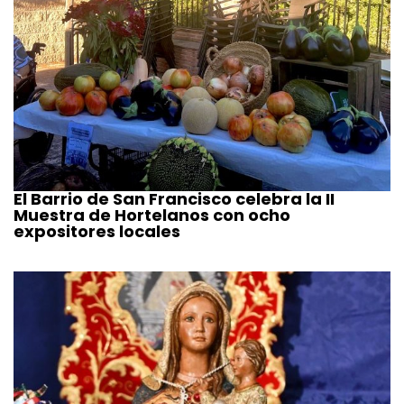
El Barrio de San Francisco celebra la II
Muestra de Hortelanos con ocho
expositores locales