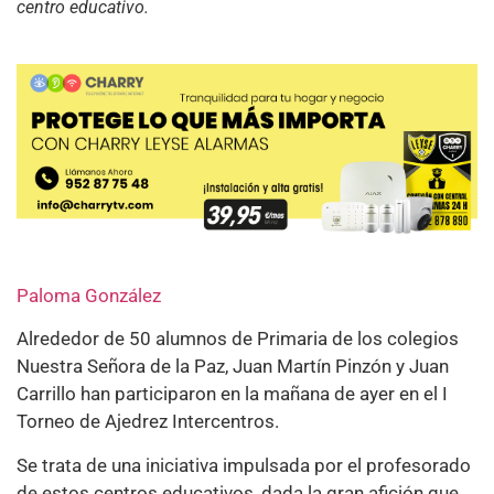
centro educativo.
Paloma González
Alrededor de 50 alumnos de Primaria de los colegios
Nuestra Señora de la Paz, Juan Martín Pinzón y Juan
Carrillo han participaron en la mañana de ayer en el I
Torneo de Ajedrez Intercentros.
Se trata de una iniciativa impulsada por el profesorado
de estos centros educativos, dada la gran afición que