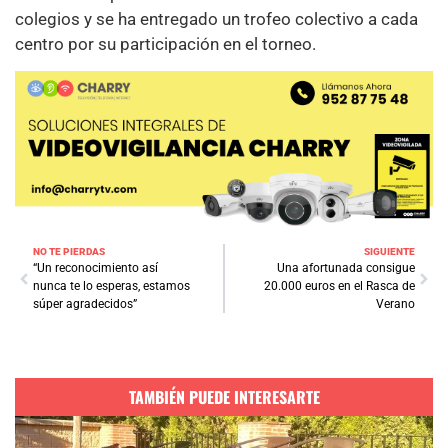
colegios y se ha entregado un trofeo colectivo a cada
centro por su participación en el torneo.
NO TE PIERDAS
SIGUIENTE
“Un reconocimiento así
Una afortunada consigue
nunca te lo esperas, estamos
20.000 euros en el Rasca de
súper agradecidos”
Verano
TAMBIÉN PUEDE INTERESARTE