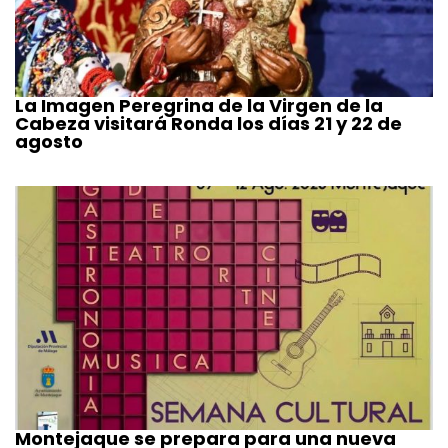
La Imagen Peregrina de la Virgen de la
Cabeza visitará Ronda los días 21 y 22 de
agosto
Montejaque se prepara para una nueva