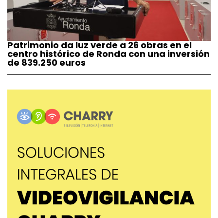
Patrimonio da luz verde a 26 obras en el
centro histórico de Ronda con una inversión
de 839.250 euros