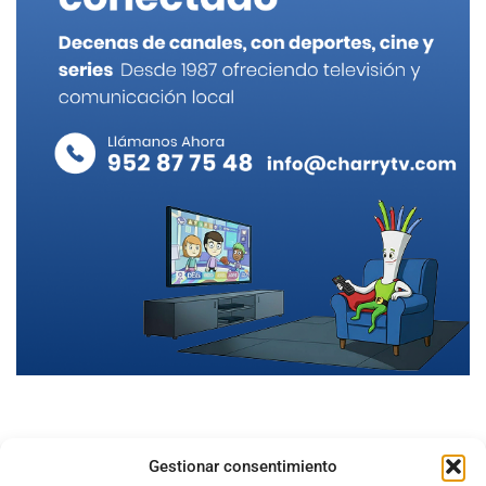
Gestionar consentimiento