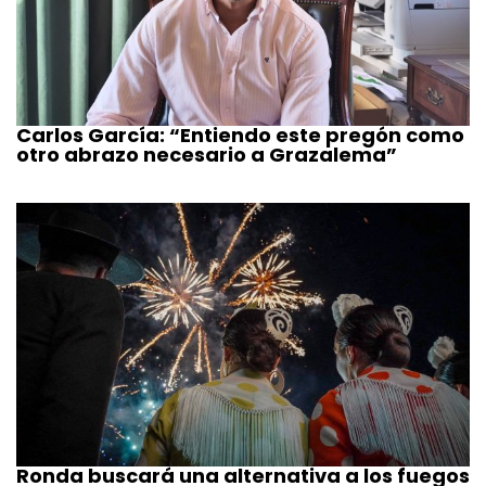
Carlos García: “Entiendo este pregón como
otro abrazo necesario a Grazalema”
Ronda buscará una alternativa a los fuegos