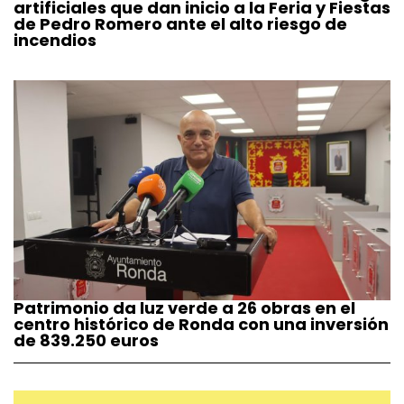
artificiales que dan inicio a la Feria y Fiestas
de Pedro Romero ante el alto riesgo de
incendios
Patrimonio da luz verde a 26 obras en el
centro histórico de Ronda con una inversión
de 839.250 euros