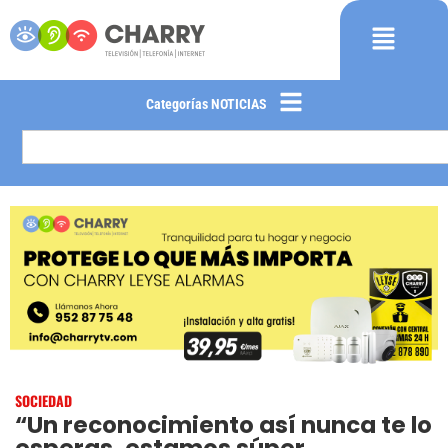
Categorías NOTICIAS
SOCIEDAD
“Un reconocimiento así nunca te lo