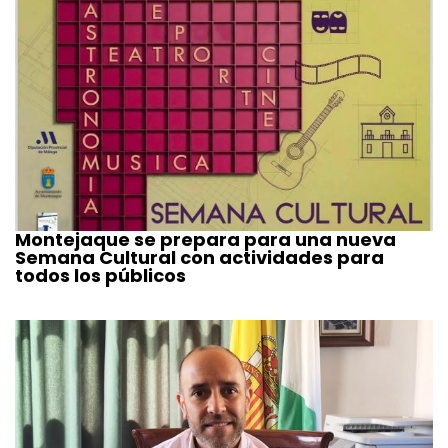
Montejaque se prepara para una nueva
Semana Cultural con actividades para
todos los públicos