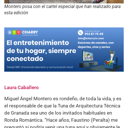
Montero posa con el cartel especial que han realizado para
esta edición
Laura Caballero
Miguel Ángel Montero es rondeño, de toda la vida, y es
el responsable de que la Tuna de Arquitectura Técnica
de Granada sea uno de los invitados habituales en
Ronda Romántica. “Hace años, Faustino (Peralta) me
preguntó si podría venir una tuna aquí y obviamente le