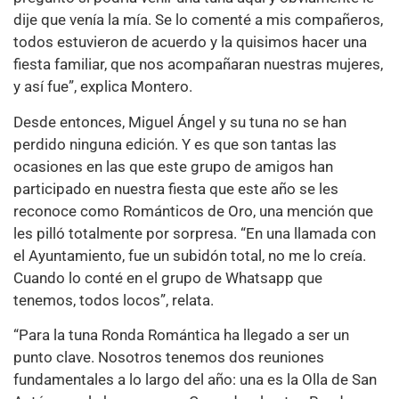
dije que venía la mía. Se lo comenté a mis compañeros,
todos estuvieron de acuerdo y la quisimos hacer una
fiesta familiar, que nos acompañaran nuestras mujeres,
y así fue”, explica Montero.
Desde entonces, Miguel Ángel y su tuna no se han
perdido ninguna edición. Y es que son tantas las
ocasiones en las que este grupo de amigos han
participado en nuestra fiesta que este año se les
reconoce como Románticos de Oro, una mención que
les pilló totalmente por sorpresa. “En una llamada con
el Ayuntamiento, fue un subidón total, no me lo creía.
Cuando lo conté en el grupo de Whatsapp que
tenemos, todos locos”, relata.
“Para la tuna Ronda Romántica ha llegado a ser un
punto clave. Nosotros tenemos dos reuniones
fundamentales a lo largo del año: una es la Olla de San