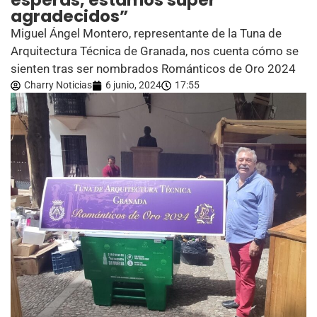
esperas, estamos súper
agradecidos”
Miguel Ángel Montero, representante de la Tuna de
Arquitectura Técnica de Granada, nos cuenta cómo se
sienten tras ser nombrados Románticos de Oro 2024
Charry Noticias
6 junio, 2024
17:55