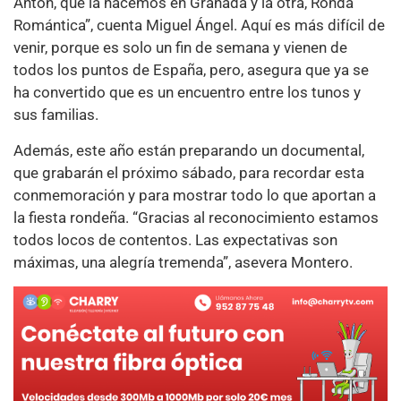
Antón, que la hacemos en Granada y la otra, Ronda
Romántica”, cuenta Miguel Ángel. Aquí es más difícil de
venir, porque es solo un fin de semana y vienen de
todos los puntos de España, pero, asegura que ya se
ha convertido que es un encuentro entre los tunos y
sus familias.
Además, este año están preparando un documental,
que grabarán el próximo sábado, para recordar esta
conmemoración y para mostrar todo lo que aportan a
la fiesta rondeña. “Gracias al reconocimiento estamos
todos locos de contentos. Las expectativas son
máximas, una alegría tremenda”, asevera Montero.