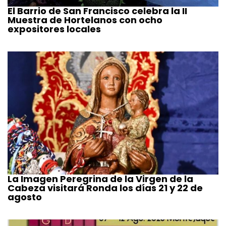
El Barrio de San Francisco celebra la II
Muestra de Hortelanos con ocho
expositores locales
La Imagen Peregrina de la Virgen de la
Cabeza visitará Ronda los días 21 y 22 de
agosto