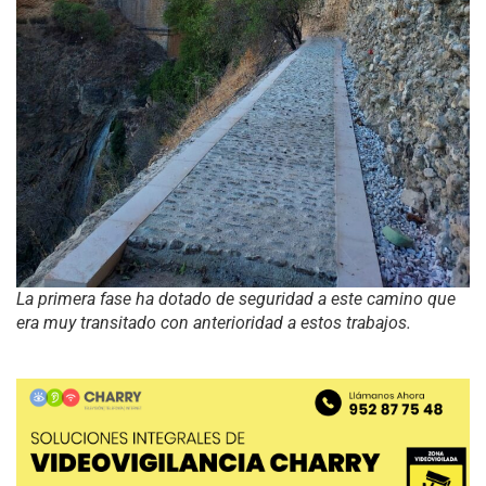
La primera fase ha dotado de seguridad a este camino que
era muy transitado con anterioridad a estos trabajos.