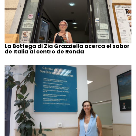
La Bottega di Zia Grazziella acerca el sabor
de Italia al centro de Ronda