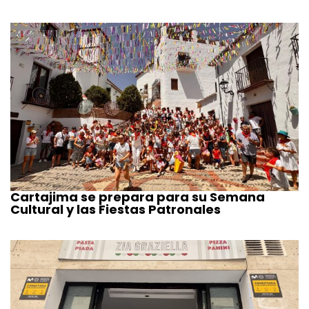
Cartajima se prepara para su Semana
Cultural y las Fiestas Patronales