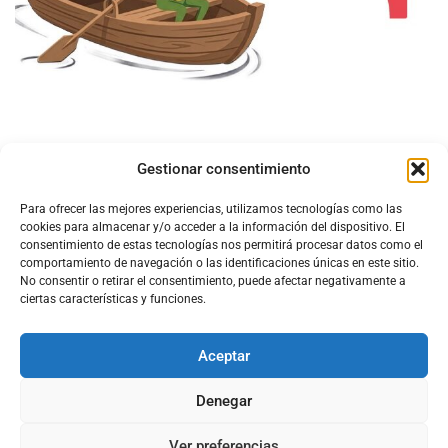
Gestionar consentimiento
Para ofrecer las mejores experiencias, utilizamos tecnologías como las
cookies para almacenar y/o acceder a la información del dispositivo. El
consentimiento de estas tecnologías nos permitirá procesar datos como el
comportamiento de navegación o las identificaciones únicas en este sitio.
No consentir o retirar el consentimiento, puede afectar negativamente a
ciertas características y funciones.
Aceptar
Configura el
APN DE CHARRY
Denegar
Ver preferencias