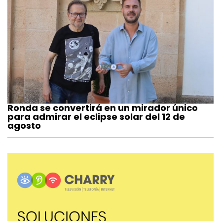
Ronda se convertirá en un mirador único
para admirar el eclipse solar del 12 de
agosto