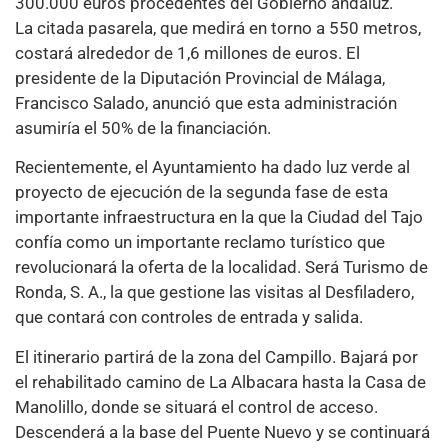
300.000 euros procedentes del Gobierno andaluz.
La citada pasarela, que medirá en torno a 550 metros,
costará alrededor de 1,6 millones de euros. El
presidente de la Diputación Provincial de Málaga,
Francisco Salado, anunció que esta administración
asumiría el 50% de la financiación.
Recientemente, el Ayuntamiento ha dado luz verde al
proyecto de ejecución de la segunda fase de esta
importante infraestructura en la que la Ciudad del Tajo
confía como un importante reclamo turístico que
revolucionará la oferta de la localidad. Será Turismo de
Ronda, S. A., la que gestione las visitas al Desfiladero,
que contará con controles de entrada y salida.
El itinerario partirá de la zona del Campillo. Bajará por
el rehabilitado camino de La Albacara hasta la Casa de
Manolillo, donde se situará el control de acceso.
Descenderá a la base del Puente Nuevo y se continuará