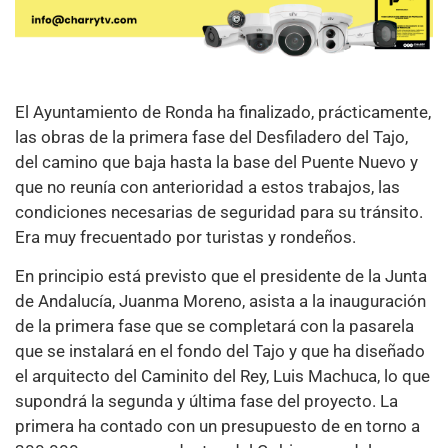
El Ayuntamiento de Ronda ha finalizado, prácticamente,
las obras de la primera fase del Desfiladero del Tajo,
del camino que baja hasta la base del Puente Nuevo y
que no reunía con anterioridad a estos trabajos, las
condiciones necesarias de seguridad para su tránsito.
Era muy frecuentado por turistas y rondeños.
En principio está previsto que el presidente de la Junta
de Andalucía, Juanma Moreno, asista a la inauguración
de la primera fase que se completará con la pasarela
que se instalará en el fondo del Tajo y que ha diseñado
el arquitecto del Caminito del Rey, Luis Machuca, lo que
supondrá la segunda y última fase del proyecto. La
primera ha contado con un presupuesto de en torno a