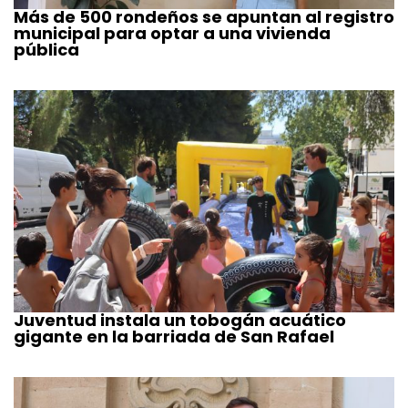
Más de 500 rondeños se apuntan al registro
municipal para optar a una vivienda
pública
Juventud instala un tobogán acuático
gigante en la barriada de San Rafael