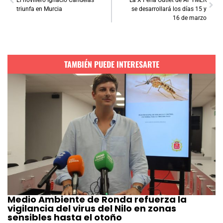
triunfa en Murcia
se desarrollará los días 15 y
16 de marzo
TAMBIÉN PUEDE INTERESARTE
Medio Ambiente de Ronda refuerza la
vigilancia del virus del Nilo en zonas
sensibles hasta el otoño