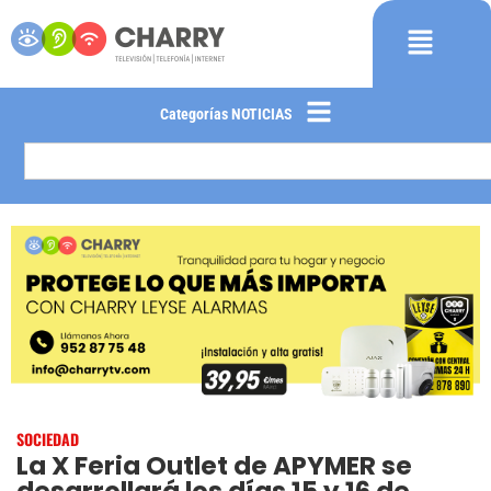
Categorías NOTICIAS
SOCIEDAD
La X Feria Outlet de APYMER se