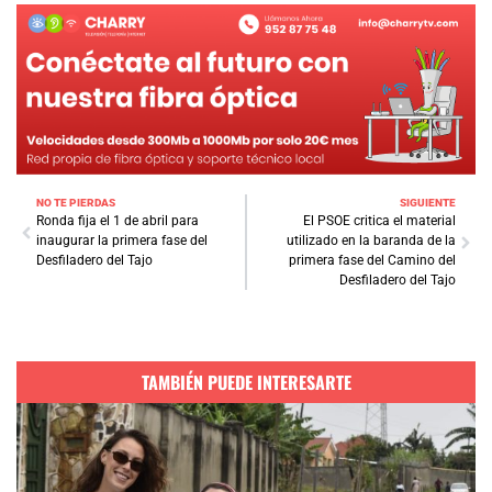
NO TE PIERDAS
SIGUIENTE
Ronda fija el 1 de abril para
El PSOE critica el material
inaugurar la primera fase del
utilizado en la baranda de la
Desfiladero del Tajo
primera fase del Camino del
Desfiladero del Tajo
TAMBIÉN PUEDE INTERESARTE