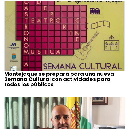
Montejaque se prepara para una nueva
Semana Cultural con actividades para
todos los públicos