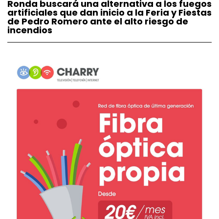
Ronda buscará una alternativa a los fuegos
artificiales que dan inicio a la Feria y Fiestas
de Pedro Romero ante el alto riesgo de
incendios