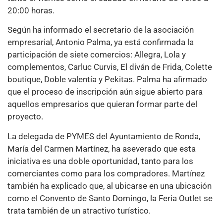
20:00 horas.
Según ha informado el secretario de la asociación
empresarial, Antonio Palma, ya está confirmada la
participación de siete comercios: Allegra, Lola y
complementos, Carluc Curvis, El diván de Frida, Colette
boutique, Doble valentía y Pekitas. Palma ha afirmado
que el proceso de inscripción aún sigue abierto para
aquellos empresarios que quieran formar parte del
proyecto.
La delegada de PYMES del Ayuntamiento de Ronda,
María del Carmen Martínez, ha aseverado que esta
iniciativa es una doble oportunidad, tanto para los
comerciantes como para los compradores. Martínez
también ha explicado que, al ubicarse en una ubicación
como el Convento de Santo Domingo, la Feria Outlet se
trata también de un atractivo turístico.