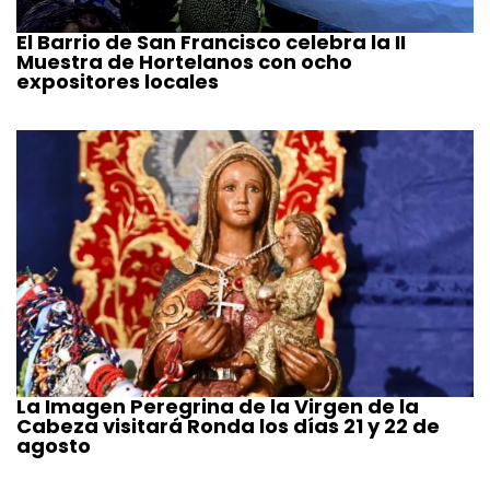
El Barrio de San Francisco celebra la II
Muestra de Hortelanos con ocho
expositores locales
La Imagen Peregrina de la Virgen de la
Cabeza visitará Ronda los días 21 y 22 de
agosto