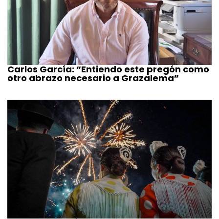
Carlos García: “Entiendo este pregón como
otro abrazo necesario a Grazalema”