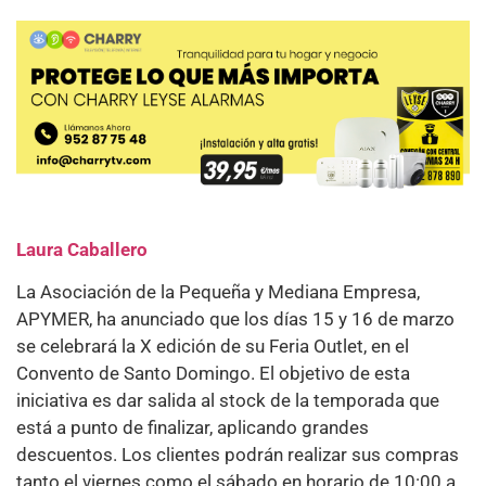
Laura Caballero
La Asociación de la Pequeña y Mediana Empresa,
APYMER, ha anunciado que los días 15 y 16 de marzo
se celebrará la X edición de su Feria Outlet, en el
Convento de Santo Domingo. El objetivo de esta
iniciativa es dar salida al stock de la temporada que
está a punto de finalizar, aplicando grandes
descuentos. Los clientes podrán realizar sus compras
tanto el viernes como el sábado en horario de 10:00 a