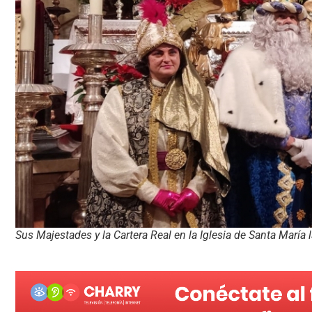
Sus Majestades y la Cartera Real en la Iglesia de Santa María 