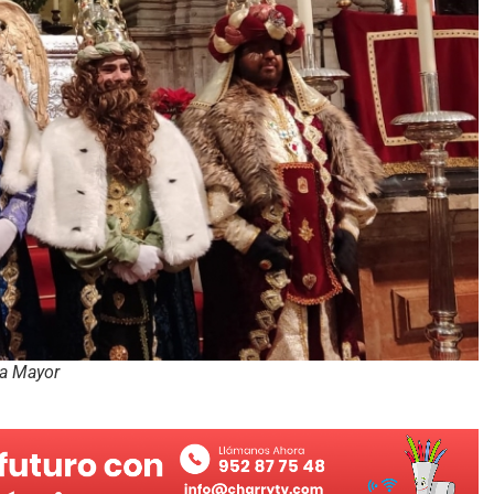
la Mayor