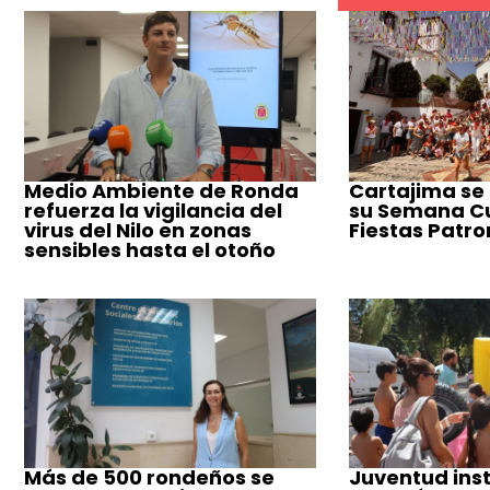
Medio Ambiente de Ronda
Cartajima se
refuerza la vigilancia del
su Semana Cul
virus del Nilo en zonas
Fiestas Patro
sensibles hasta el otoño
Más de 500 rondeños se
Juventud inst