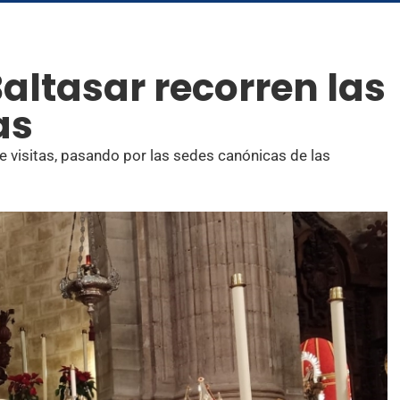
altasar recorren las
as
 de visitas, pasando por las sedes canónicas de las