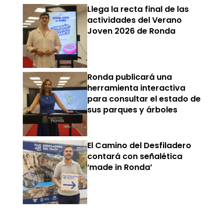
Llega la recta final de las
actividades del Verano
Joven 2026 de Ronda
Ronda publicará una
herramienta interactiva
para consultar el estado de
sus parques y árboles
El Camino del Desfiladero
contará con señalética
‘made in Ronda’