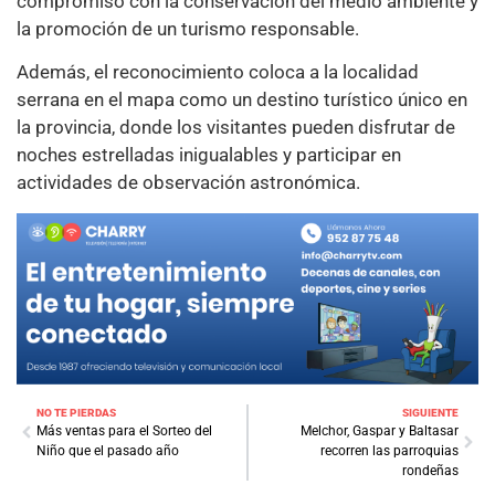
compromiso con la conservación del medio ambiente y
la promoción de un turismo responsable.
Además, el reconocimiento coloca a la localidad
serrana en el mapa como un destino turístico único en
la provincia, donde los visitantes pueden disfrutar de
noches estrelladas inigualables y participar en
actividades de observación astronómica.
NO TE PIERDAS
SIGUIENTE
Más ventas para el Sorteo del
Melchor, Gaspar y Baltasar
Niño que el pasado año
recorren las parroquias
rondeñas