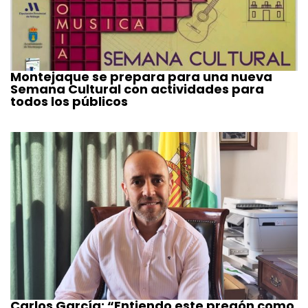
Montejaque se prepara para una nueva
Semana Cultural con actividades para
todos los públicos
Carlos García: “Entiendo este pregón como