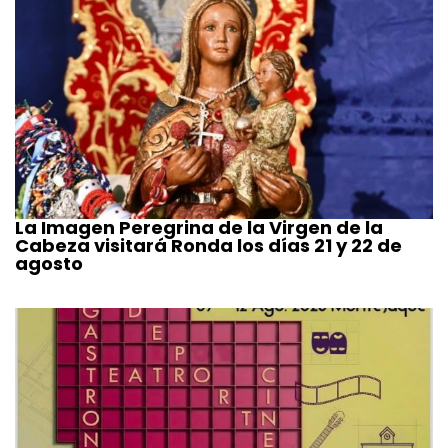
La Imagen Peregrina de la Virgen de la
Cabeza visitará Ronda los días 21 y 22 de
agosto