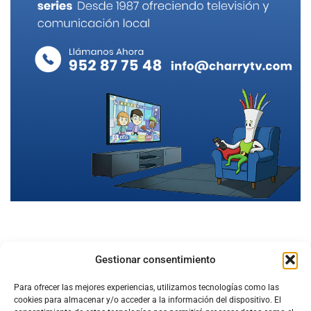
Gestionar consentimiento
Para ofrecer las mejores experiencias, utilizamos tecnologías como las
cookies para almacenar y/o acceder a la información del dispositivo. El