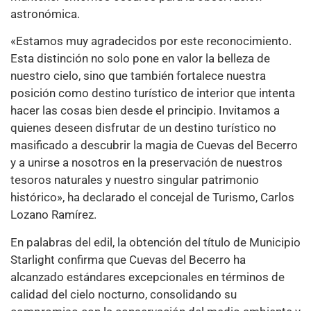
astronómica.
«Estamos muy agradecidos por este reconocimiento.
Esta distinción no solo pone en valor la belleza de
nuestro cielo, sino que también fortalece nuestra
posición como destino turístico de interior que intenta
hacer las cosas bien desde el principio. Invitamos a
quienes deseen disfrutar de un destino turístico no
masificado a descubrir la magia de Cuevas del Becerro
y a unirse a nosotros en la preservación de nuestros
tesoros naturales y nuestro singular patrimonio
histórico», ha declarado el concejal de Turismo, Carlos
Lozano Ramírez.
En palabras del edil, la obtención del título de Municipio
Starlight confirma que Cuevas del Becerro ha
alcanzado estándares excepcionales en términos de
calidad del cielo nocturno, consolidando su