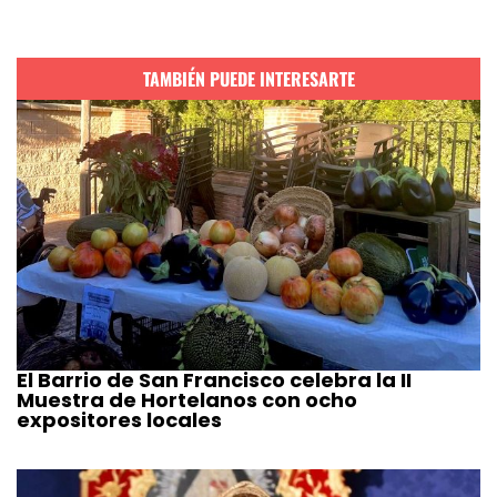
TAMBIÉN PUEDE INTERESARTE
El Barrio de San Francisco celebra la II
Muestra de Hortelanos con ocho
expositores locales