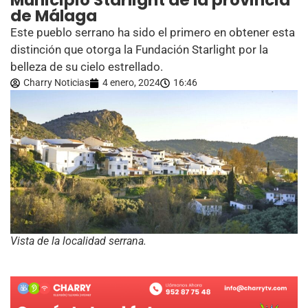
Municipio Starlight de la provincia
de Málaga
Este pueblo serrano ha sido el primero en obtener esta
distinción que otorga la Fundación Starlight por la
belleza de su cielo estrellado.
Charry Noticias
4 enero, 2024
16:46
Vista de la localidad serrana.