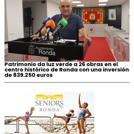
Patrimonio da luz verde a 26 obras en el
centro histórico de Ronda con una inversión
de 839.250 euros