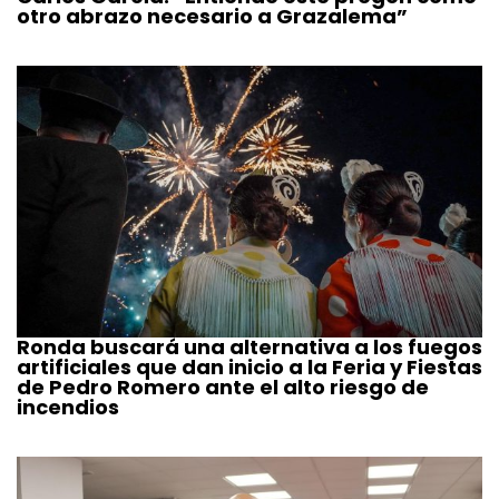
otro abrazo necesario a Grazalema”
Ronda buscará una alternativa a los fuegos
artificiales que dan inicio a la Feria y Fiestas
de Pedro Romero ante el alto riesgo de
incendios