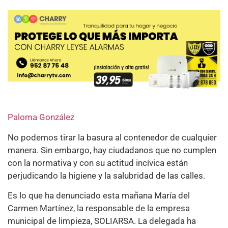
Paloma González
No podemos tirar la basura al contenedor de cualquier
manera. Sin embargo, hay ciudadanos que no cumplen
con la normativa y con su actitud incívica están
perjudicando la higiene y la salubridad de las calles.
Es lo que ha denunciado esta mañana María del
Carmen Martínez, la responsable de la empresa
municipal de limpieza, SOLIARSA. La delegada ha