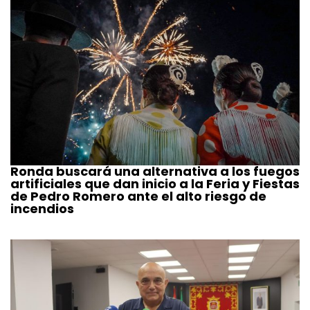
Ronda buscará una alternativa a los fuegos
artificiales que dan inicio a la Feria y Fiestas
de Pedro Romero ante el alto riesgo de
incendios