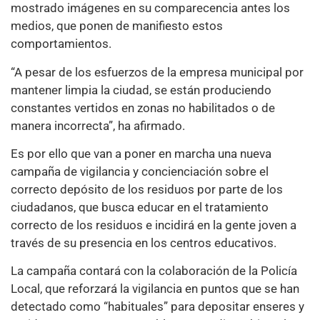
mostrado imágenes en su comparecencia antes los
medios, que ponen de manifiesto estos
comportamientos.
“A pesar de los esfuerzos de la empresa municipal por
mantener limpia la ciudad, se están produciendo
constantes vertidos en zonas no habilitados o de
manera incorrecta”, ha afirmado.
Es por ello que van a poner en marcha una nueva
campaña de vigilancia y concienciación sobre el
correcto depósito de los residuos por parte de los
ciudadanos, que busca educar en el tratamiento
correcto de los residuos e incidirá en la gente joven a
través de su presencia en los centros educativos.
La campaña contará con la colaboración de la Policía
Local, que reforzará la vigilancia en puntos que se han
detectado como “habituales” para depositar enseres y