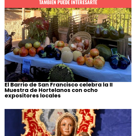
TAMBIÉN PUEDE INTERESARTE
El Barrio de San Francisco celebra la II
Muestra de Hortelanos con ocho
expositores locales