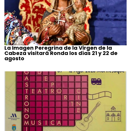
La Imagen Peregrina de la Virgen de la
Cabeza visitará Ronda los días 21 y 22 de
agosto