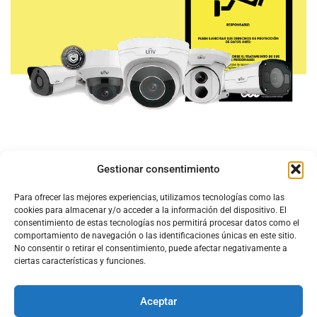
Gestionar consentimiento
Para ofrecer las mejores experiencias, utilizamos tecnologías como las
cookies para almacenar y/o acceder a la información del dispositivo. El
consentimiento de estas tecnologías nos permitirá procesar datos como el
comportamiento de navegación o las identificaciones únicas en este sitio.
No consentir o retirar el consentimiento, puede afectar negativamente a
ciertas características y funciones.
Aceptar