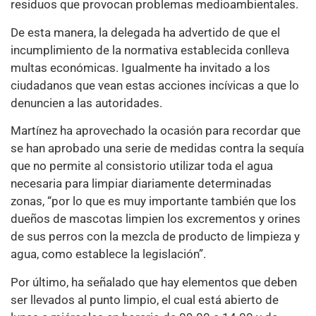
residuos que provocan problemas medioambientales.
De esta manera, la delegada ha advertido de que el
incumplimiento de la normativa establecida conlleva
multas económicas. Igualmente ha invitado a los
ciudadanos que vean estas acciones incívicas a que lo
denuncien a las autoridades.
Martínez ha aprovechado la ocasión para recordar que
se han aprobado una serie de medidas contra la sequía
que no permite al consistorio utilizar toda el agua
necesaria para limpiar diariamente determinadas
zonas, “por lo que es muy importante también que los
dueños de mascotas limpien los excrementos y orines
de sus perros con la mezcla de producto de limpieza y
agua, como establece la legislación”.
Por último, ha señalado que hay elementos que deben
ser llevados al punto limpio, el cual está abierto de