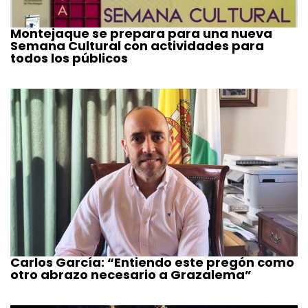
Montejaque se prepara para una nueva
Semana Cultural con actividades para
todos los públicos
Carlos García: “Entiendo este pregón como
otro abrazo necesario a Grazalema”