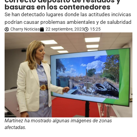
correcto depósito de residuos y
basuras en los contenedores
Se han detectado lugares donde las actitudes incívicas
podrían causar problemas ambientales y de salubridad
Charry Noticias
22 septiembre, 2023
15:25
Martínez ha mostrado algunas imágenes de zonas
afectadas.