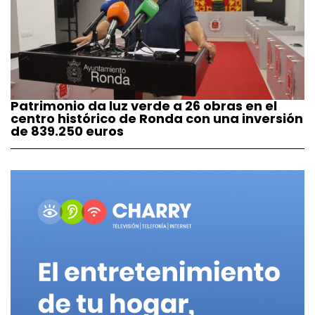
Patrimonio da luz verde a 26 obras en el
centro histórico de Ronda con una inversión
de 839.250 euros