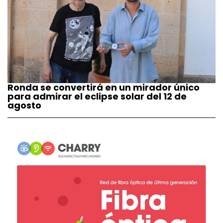
Ronda se convertirá en un mirador único
para admirar el eclipse solar del 12 de
agosto