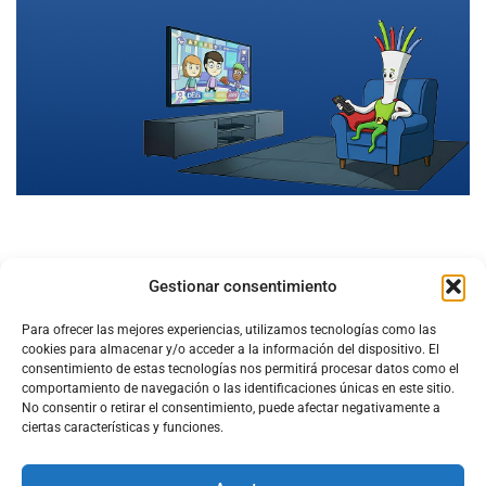
Gestionar consentimiento
Para ofrecer las mejores experiencias, utilizamos tecnologías como las
cookies para almacenar y/o acceder a la información del dispositivo. El
consentimiento de estas tecnologías nos permitirá procesar datos como el
comportamiento de navegación o las identificaciones únicas en este sitio.
No consentir o retirar el consentimiento, puede afectar negativamente a
ciertas características y funciones.