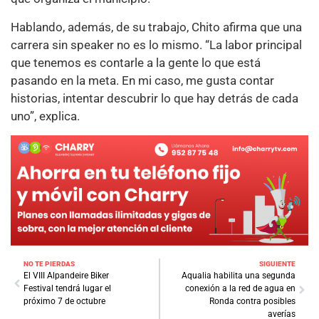
Hablando, además, de su trabajo, Chito afirma que una
carrera sin speaker no es lo mismo. “La labor principal
que tenemos es contarle a la gente lo que está
pasando en la meta. En mi caso, me gusta contar
historias, intentar descubrir lo que hay detrás de cada
uno”, explica.
NO TE PIERDAS
SIGUIENTE
El VIII Alpandeire Biker
Aqualia habilita una segunda
Festival tendrá lugar el
conexión a la red de agua en
próximo 7 de octubre
Ronda contra posibles
averías