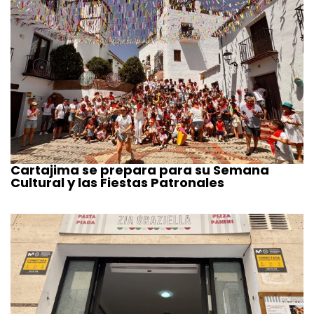
Cartajima se prepara para su Semana
Cultural y las Fiestas Patronales