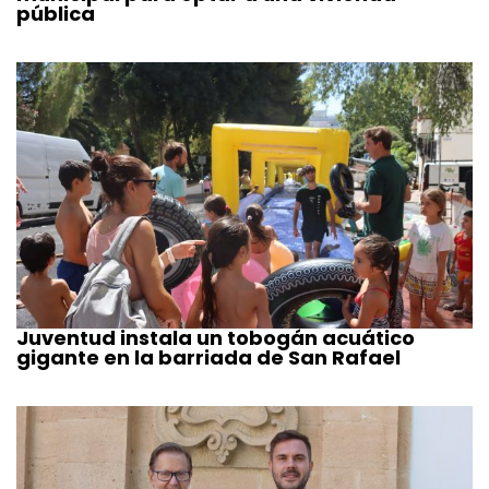
pública
Juventud instala un tobogán acuático
gigante en la barriada de San Rafael