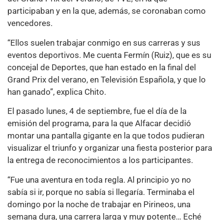
participaban y en la que, además, se coronaban como
vencedores.
“Ellos suelen trabajar conmigo en sus carreras y sus
eventos deportivos. Me cuenta Fermín (Ruiz), que es su
concejal de Deportes, que han estado en la final del
Grand Prix del verano, en Televisión Española, y que lo
han ganado”, explica Chito.
El pasado lunes, 4 de septiembre, fue el día de la
emisión del programa, para la que Alfacar decidió
montar una pantalla gigante en la que todos pudieran
visualizar el triunfo y organizar una fiesta posterior para
la entrega de reconocimientos a los participantes.
“Fue una aventura en toda regla. Al principio yo no
sabía si ir, porque no sabía si llegaría. Terminaba el
domingo por la noche de trabajar en Pirineos, una
semana dura, una carrera larga y muy potente… Eché