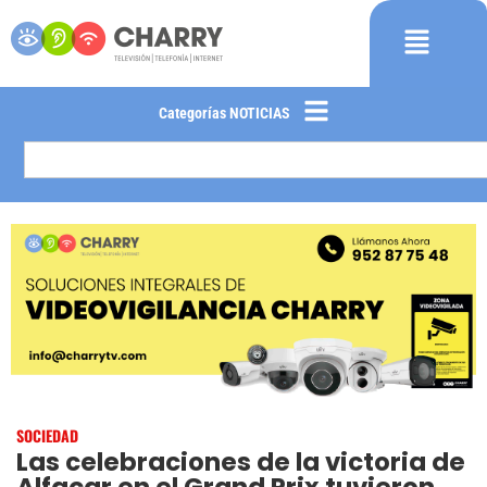
Categorías NOTICIAS
SOCIEDAD
Las celebraciones de la victoria de