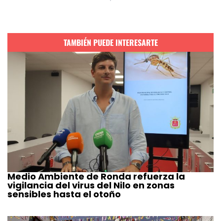
TAMBIÉN PUEDE INTERESARTE
Medio Ambiente de Ronda refuerza la
vigilancia del virus del Nilo en zonas
sensibles hasta el otoño