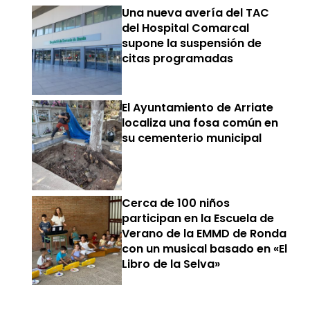
Una nueva avería del TAC
del Hospital Comarcal
supone la suspensión de
citas programadas
El Ayuntamiento de Arriate
localiza una fosa común en
su cementerio municipal
Cerca de 100 niños
participan en la Escuela de
Verano de la EMMD de Ronda
con un musical basado en «El
Libro de la Selva»