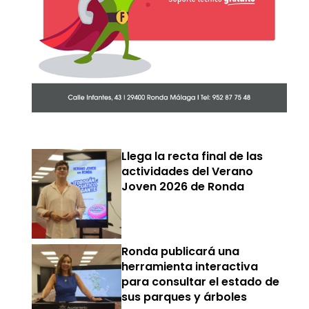
Llega la recta final de las
actividades del Verano
Joven 2026 de Ronda
Ronda publicará una
herramienta interactiva
para consultar el estado de
sus parques y árboles