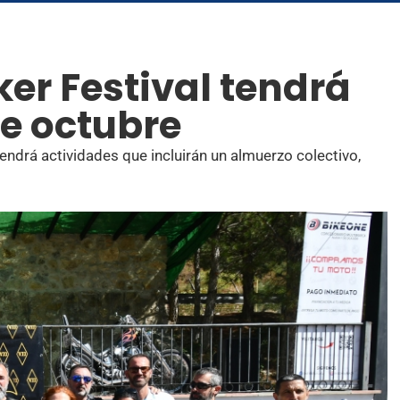
iker Festival tendrá
de octubre
tendrá actividades que incluirán un almuerzo colectivo,