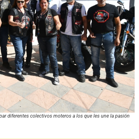
ipar diferentes colectivos moteros a los que les une la pasión