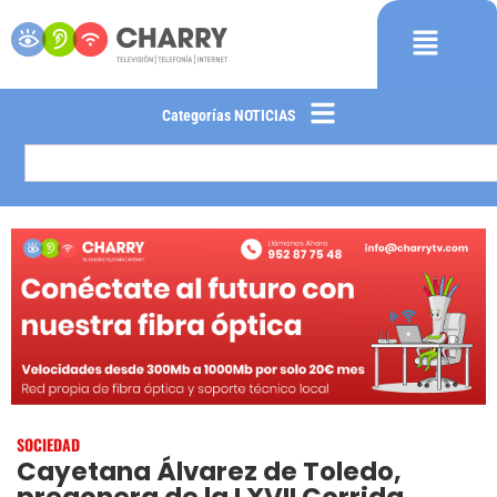
Categorías NOTICIAS
SOCIEDAD
Cayetana Álvarez de Toledo,