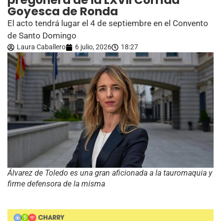
pregonera de la LXVII Corrida
Goyesca de Ronda
El acto tendrá lugar el 4 de septiembre en el Convento
de Santo Domingo
Laura Caballero
6 julio, 2026
18:27
Álvarez de Toledo es una gran aficionada a la tauromaquia y
firme defensora de la misma