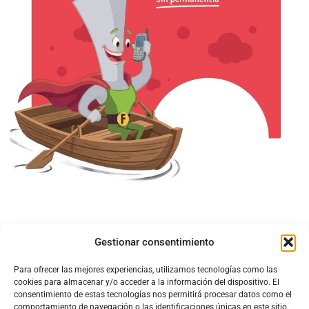
Gestionar consentimiento
Para ofrecer las mejores experiencias, utilizamos tecnologías como las
cookies para almacenar y/o acceder a la información del dispositivo. El
consentimiento de estas tecnologías nos permitirá procesar datos como el
comportamiento de navegación o las identificaciones únicas en este sitio.