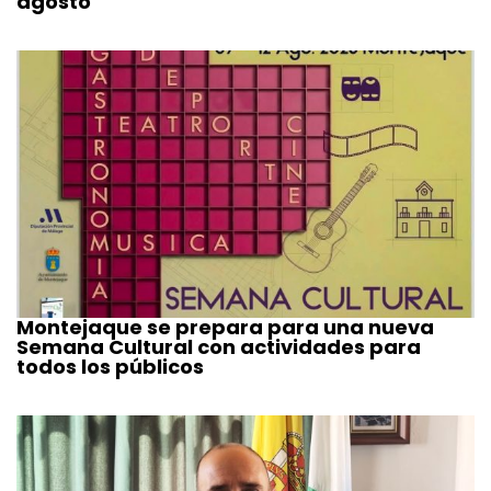
agosto
Montejaque se prepara para una nueva
Semana Cultural con actividades para
todos los públicos