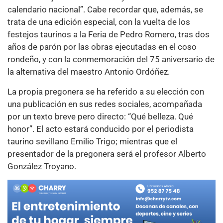
calendario nacional”. Cabe recordar que, además, se
trata de una edición especial, con la vuelta de los
festejos taurinos a la Feria de Pedro Romero, tras dos
años de parón por las obras ejecutadas en el coso
rondeño, y con la conmemoración del 75 aniversario de
la alternativa del maestro Antonio Ordóñez.
La propia pregonera se ha referido a su elección con
una publicación en sus redes sociales, acompañada
por un texto breve pero directo: “Qué belleza. Qué
honor”. El acto estará conducido por el periodista
taurino sevillano Emilio Trigo; mientras que el
presentador de la pregonera será el profesor Alberto
González Troyano.