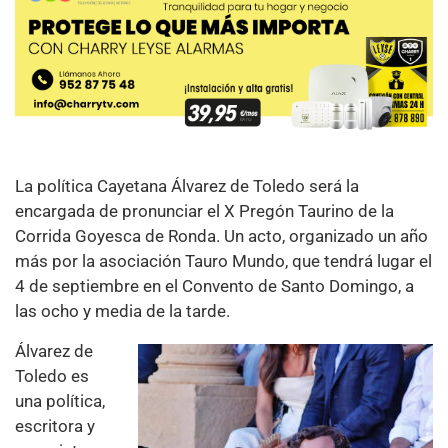
La política Cayetana Álvarez de Toledo será la
encargada de pronunciar el X Pregón Taurino de la
Corrida Goyesca de Ronda. Un acto, organizado un año
más por la asociación Tauro Mundo, que tendrá lugar el
4 de septiembre en el Convento de Santo Domingo, a
las ocho y media de la tarde.
Álvarez de
Toledo es
una política,
escritora y