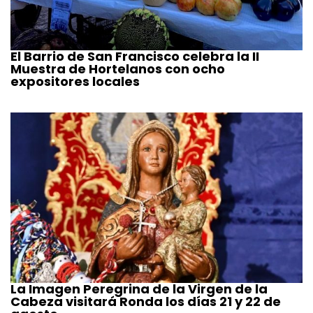
El Barrio de San Francisco celebra la II
Muestra de Hortelanos con ocho
expositores locales
La Imagen Peregrina de la Virgen de la
Cabeza visitará Ronda los días 21 y 22 de