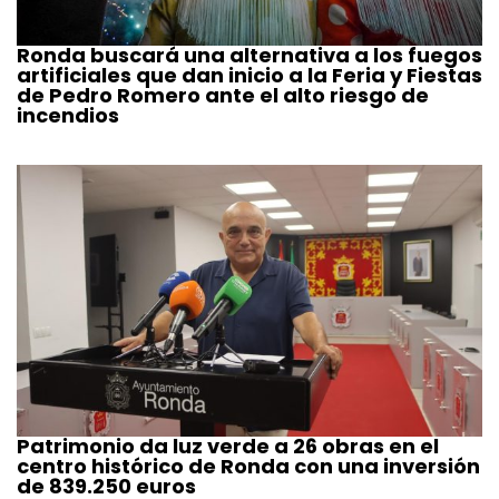
Ronda buscará una alternativa a los fuegos
artificiales que dan inicio a la Feria y Fiestas
de Pedro Romero ante el alto riesgo de
incendios
Patrimonio da luz verde a 26 obras en el
centro histórico de Ronda con una inversión
de 839.250 euros