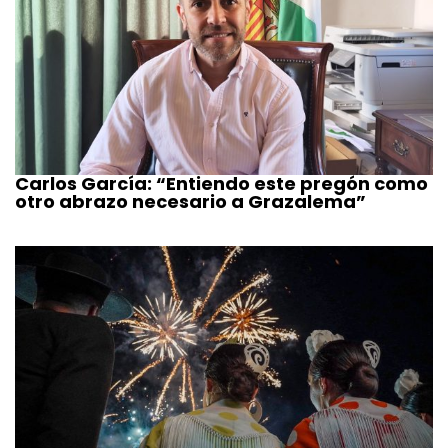
Carlos García: “Entiendo este pregón como
otro abrazo necesario a Grazalema”