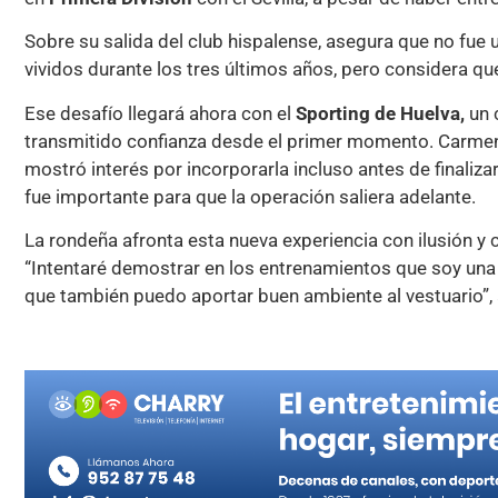
Sobre su salida del club hispalense, asegura que no fue
vividos durante los tres últimos años, pero considera qu
Ese desafío llegará ahora con el
Sporting de Huelva,
un 
transmitido confianza desde el primer momento. Carmen 
mostró interés por incorporarla incluso antes de finaliz
fue importante para que la operación saliera adelante.
La rondeña afronta esta nueva experiencia con ilusión y 
“Intentaré demostrar en los entrenamientos que soy una
que también puedo aportar buen ambiente al vestuario”, 