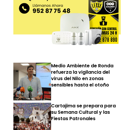
Medio Ambiente de Ronda
refuerza la vigilancia del
virus del Nilo en zonas
sensibles hasta el otoño
Cartajima se prepara para
su Semana Cultural y las
Fiestas Patronales