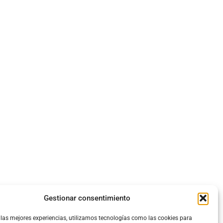
Gestionar consentimiento
 las mejores experiencias, utilizamos tecnologías como las cookies para