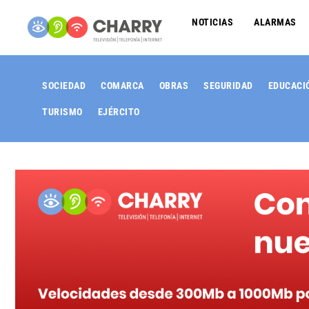
NOTICIAS
ALARMAS
SOCIEDAD
COMARCA
OBRAS
SEGURIDAD
EDUCACI
TURISMO
EJÉRCITO