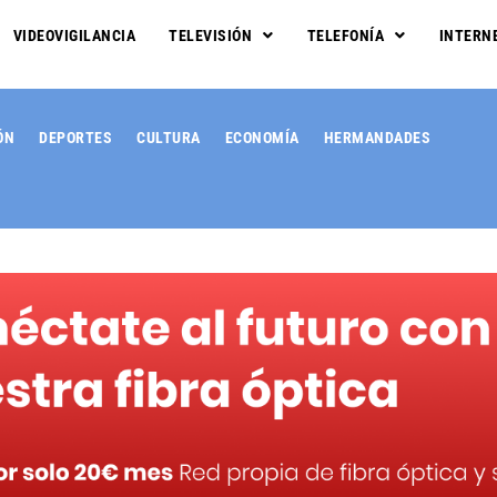
VIDEOVIGILANCIA
TELEVISIÓN
TELEFONÍA
INTERN
ÓN
DEPORTES
CULTURA
ECONOMÍA
HERMANDADES