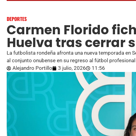
DEPORTES
Carmen Florido fich
Huelva tras cerrar s
La futbolista rondeña afronta una nueva temporada en S
al conjunto onubense en su regreso al fútbol profesional
Alejandro Portillo
3 julio, 2026
11:56