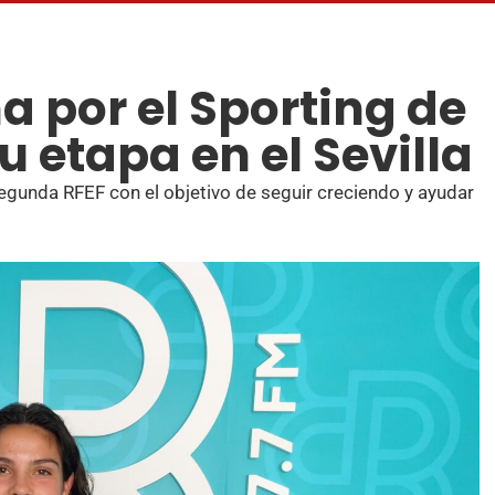
a por el Sporting de
u etapa en el Sevilla
egunda RFEF con el objetivo de seguir creciendo y ayudar