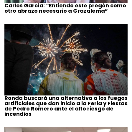
Carlos García: “Entiendo este pregón como
otro abrazo necesario a Grazalema”
Ronda buscará una alternativa a los fuegos
artificiales que dan inicio a la Feria y Fiestas
de Pedro Romero ante el alto riesgo de
incendios