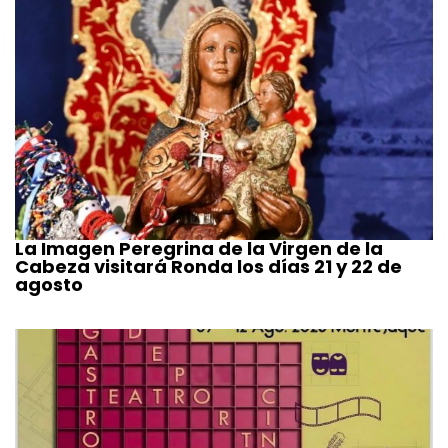
La Imagen Peregrina de la Virgen de la
Cabeza visitará Ronda los días 21 y 22 de
agosto