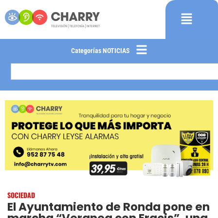
Categorías NOTICIAS
SOCIEDAD
El Ayuntamiento de Ronda pone en