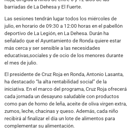
barriadas de La Dehesa y El Fuerte.
Las sesiones tendrán lugar todos los miércoles de
julio, en horario de 09:30 a 12:00 horas en el pabellón
deportivo de La Legión, en La Dehesa. Durán ha
señalado que el Ayuntamiento de Ronda quiere estar
más cerca y ser sensible a las necesidades
educativas,sociales y de ocio de los menores durante
el mes de julio.
El presidente de Cruz Roja en Ronda, Antonio Lasanta,
ha destacado “la alta rentabilidad social” de la
iniciativa. En el marco del programa, Cruz Roja ofrecerá
cada jornada un desayuno saludable con productos
como pan de horno de leña, aceite de oliva virgen extra,
zumos, leche, chacinas y queso. Además, cada niño
recibirá al finalizar el día un lote de alimentos para
complementar su alimentación.