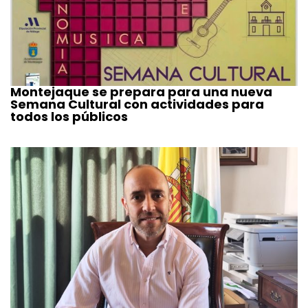
Montejaque se prepara para una nueva
Semana Cultural con actividades para
todos los públicos