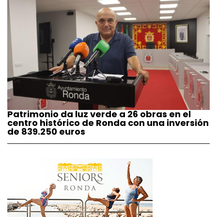
Patrimonio da luz verde a 26 obras en el
centro histórico de Ronda con una inversión
de 839.250 euros