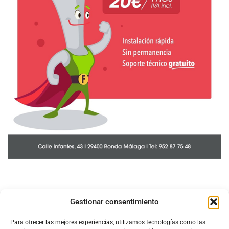
Gestionar consentimiento
Para ofrecer las mejores experiencias, utilizamos tecnologías como las