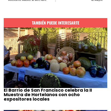
TAMBIÉN PUEDE INTERESARTE
El Barrio de San Francisco celebra la II
Muestra de Hortelanos con ocho
expositores locales