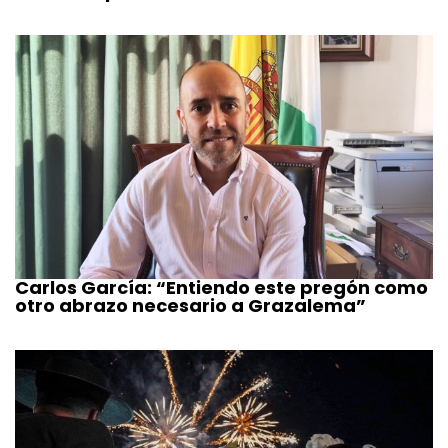
Carlos García: “Entiendo este pregón como
otro abrazo necesario a Grazalema”