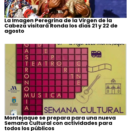
La Imagen Peregrina de la Virgen de la
Cabeza visitará Ronda los días 21 y 22 de
agosto
Montejaque se prepara para una nueva
Semana Cultural con actividades para
todos los públicos