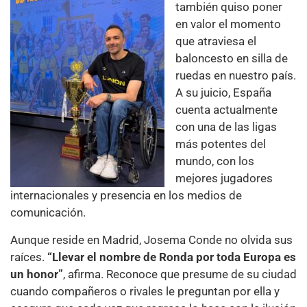
también quiso poner
en valor el momento
que atraviesa el
baloncesto en silla de
ruedas en nuestro país.
A su juicio, España
cuenta actualmente
con una de las ligas
más potentes del
mundo, con los
mejores jugadores
internacionales y presencia en los medios de
comunicación.
Aunque reside en Madrid, Josema Conde no olvida sus
raíces.
“Llevar el nombre de Ronda por toda Europa es
un honor”
, afirma. Reconoce que presume de su ciudad
cuando compañeros o rivales le preguntan por ella y