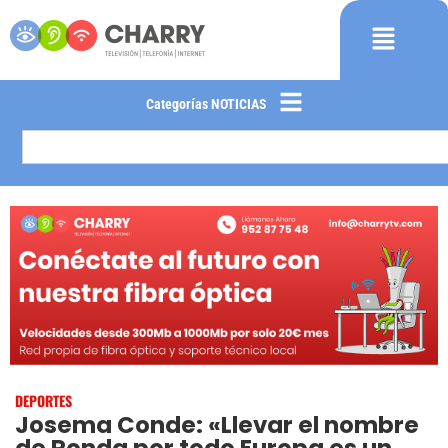
Categorías NOTICIAS
DEPORTES
Josema Conde: «Llevar el nombre