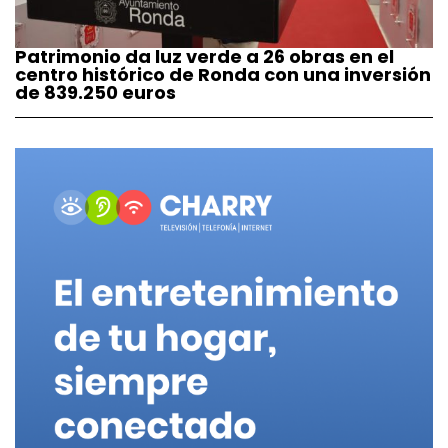
Patrimonio da luz verde a 26 obras en el
centro histórico de Ronda con una inversión
de 839.250 euros