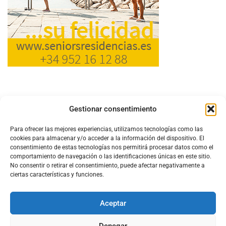
Gestionar consentimiento
Para ofrecer las mejores experiencias, utilizamos tecnologías como las
cookies para almacenar y/o acceder a la información del dispositivo. El
consentimiento de estas tecnologías nos permitirá procesar datos como el
comportamiento de navegación o las identificaciones únicas en este sitio.
No consentir o retirar el consentimiento, puede afectar negativamente a
ciertas características y funciones.
Aceptar
Configura el
APN DE CHARRY
Denegar