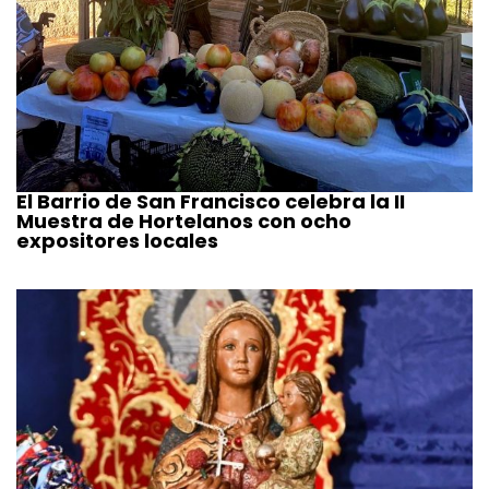
El Barrio de San Francisco celebra la II
Muestra de Hortelanos con ocho
expositores locales