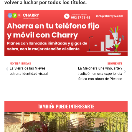
volver a luchar por todos los títulos
.
NO TE PIERDAS
SIGUIENTE
La Sierra de las Nieves
La Melonera une vino, arte y
estrena identidad visual
tradición en una experiencia
única con obras de Picasso
TAMBIÉN PUEDE INTERESARTE