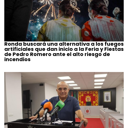
Ronda buscará una alternativa a los fuegos
artificiales que dan inicio a la Feria y Fiestas
de Pedro Romero ante el alto riesgo de
incendios