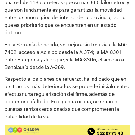
una red de 118 carreteras que suman 860 kilómetros y
que son fundamentales para garantizar la movilidad
entre los municipios del interior de la provincia, por lo
que es prioritario que se encuentren en un estado
óptimo.
En la Serranía de Ronda, se mejorarán tres vías: la MA-
7402, acceso a Acinipo desde la A-374; la MA-8301
entre Estepona y Jubrique, y la MA-8306, el acceso a
Benalauría desde la A-369.
Respecto a los planes de refuerzo, ha indicado que en
los tramos más deteriorados se procede inicialmente a
efectuar una regularización del firme, además del
posterior asfaltado. En algunos casos, se reparan
cunetas terrizas erosionadas que comprometen la
estabilidad de la vía.