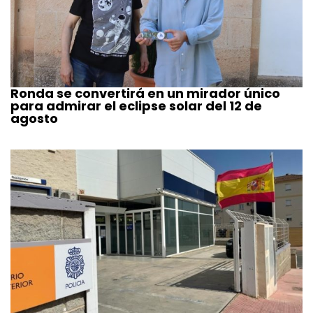
Ronda se convertirá en un mirador único
para admirar el eclipse solar del 12 de
agosto