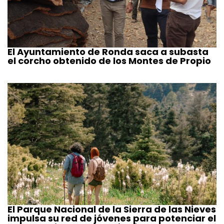
El Ayuntamiento de Ronda saca a subasta
el corcho obtenido de los Montes de Propio
El Parque Nacional de la Sierra de las Nieves
impulsa su red de jóvenes para potenciar el