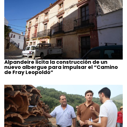
Alpandeire licita la construcción de un
nuevo albergue para impulsar el “Camino
de Fray Leopoldo”