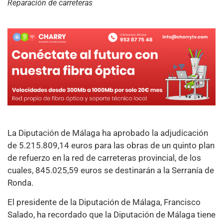
Reparación de carreteras
La Diputación de Málaga ha aprobado la adjudicación
de
5.215.809,14 euros para las obras de un quinto plan
de refuerzo en la red de carreteras provincial, de los
cuales, 845.025,59 euros se destinarán a la Serranía de
Ronda.
El presidente de la Diputación de Málaga, Francisco
Salado, ha recordado que la Diputación de Málaga tiene