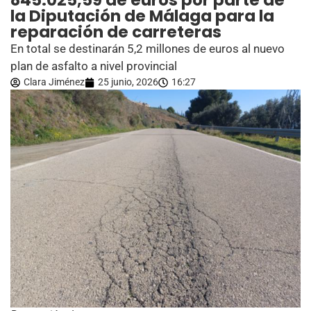
845.025,59 de euros por parte de
la Diputación de Málaga para la
reparación de carreteras
En total se destinarán 5,2 millones de euros al nuevo
plan de asfalto a nivel provincial
Clara Jiménez
25 junio, 2026
16:27