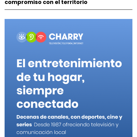
compromiso con el territorio