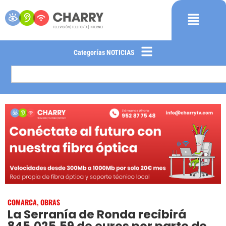
Categorías NOTICIAS
COMARCA
,
OBRAS
La Serranía de Ronda recibirá