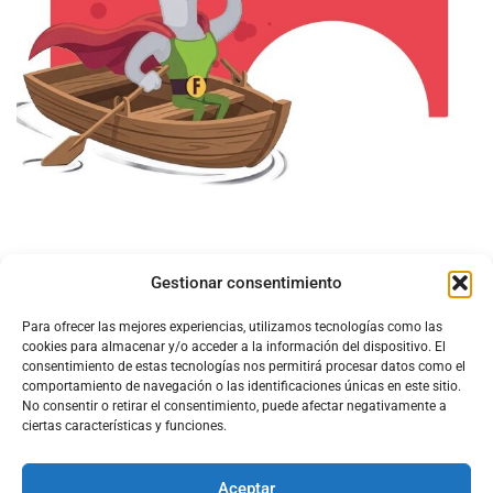
Gestionar consentimiento
Para ofrecer las mejores experiencias, utilizamos tecnologías como las
cookies para almacenar y/o acceder a la información del dispositivo. El
consentimiento de estas tecnologías nos permitirá procesar datos como el
comportamiento de navegación o las identificaciones únicas en este sitio.
No consentir o retirar el consentimiento, puede afectar negativamente a
ciertas características y funciones.
Aceptar