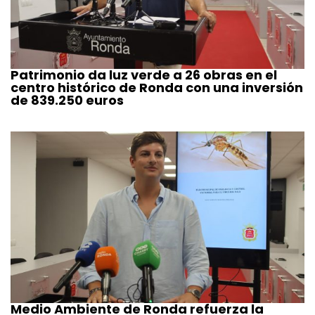
Patrimonio da luz verde a 26 obras en el
centro histórico de Ronda con una inversión
de 839.250 euros
Medio Ambiente de Ronda refuerza la