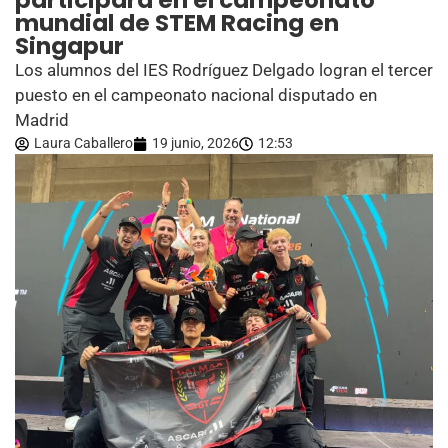
participará en el campeonato
mundial de STEM Racing en
Singapur
Los alumnos del IES Rodríguez Delgado logran el tercer
puesto en el campeonato nacional disputado en
Madrid
Laura Caballero
19 junio, 2026
12:53