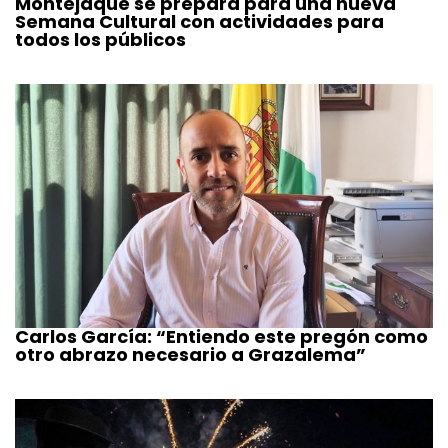
Montejaque se prepara para una nueva
Semana Cultural con actividades para
todos los públicos
Carlos García: “Entiendo este pregón como
otro abrazo necesario a Grazalema”