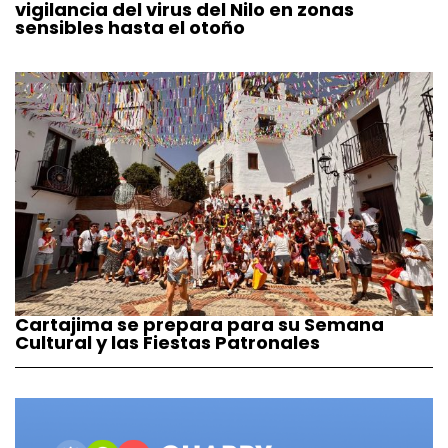
vigilancia del virus del Nilo en zonas
sensibles hasta el otoño
Cartajima se prepara para su Semana
Cultural y las Fiestas Patronales