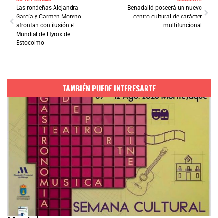
Las rondeñas Alejandra
Benadalid poseerá un nuevo
García y Carmen Moreno
centro cultural de carácter
afrontan con ilusión el
multifuncional
Mundial de Hyrox de
Estocolmo
TAMBIÉN PUEDE INTERESARTE