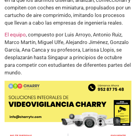
compiten con coches en miniatura, propulsados por un
cartucho de aire comprimido, imitando los procesos
que llevan a cabo las empresas de ingeniería reales.
El equipo
, compuesto por Luis Arroyo, Antonio Ruiz,
Marco Martín, Miguel Ulfe, Alejandro Jiménez, Gonzalo
García, Ana Canca y su profesora, Larissa Llopis, se
desplazarán hasta Singapur a principios de octubre
para competir con estudiantes de diferentes partes del
mundo.
NO TE PIERDAS
SIGUIENTE