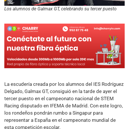
Los alumnos de Galmax GT, celebrando su tercer puesto
La escudería creada por los alumnos del IES Rodríguez
Delgado, Galmax GT, consiguió en la tarde de ayer el
tercer puesto en el campeonato nacional de STEM
Racing disputado en IFEMA de Madrid. Con este logro,
los rondeños pondrán rumbo a Singapur para
representar a España en el campeonato mundial de
esta competición escolar.