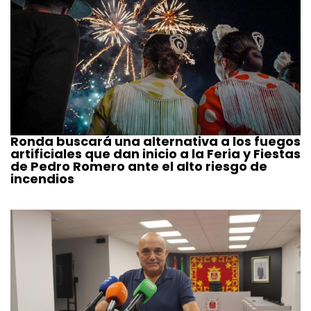
Ronda buscará una alternativa a los fuegos
artificiales que dan inicio a la Feria y Fiestas
de Pedro Romero ante el alto riesgo de
incendios