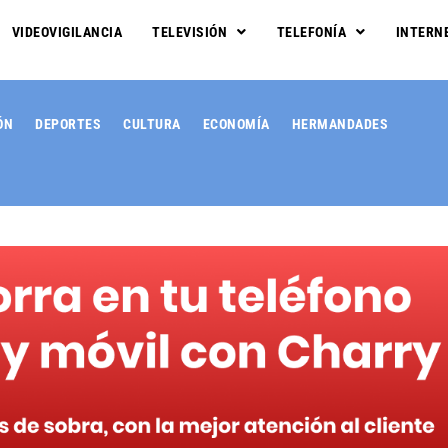
VIDEOVIGILANCIA
TELEVISIÓN
TELEFONÍA
INTERN
ÓN
DEPORTES
CULTURA
ECONOMÍA
HERMANDADES