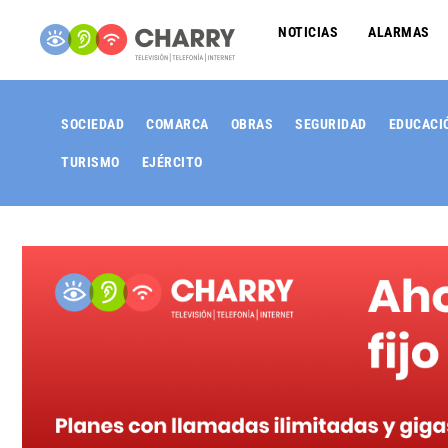
NOTICIAS
ALARMAS
SOCIEDAD
COMARCA
OBRAS
SEGURIDAD
EDUCACI
TURISMO
EJÉRCITO