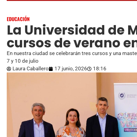
EDUCACIÓN
La Universidad de 
cursos de verano e
En nuestra ciudad se celebrarán tres cursos y una master
7 y 10 de julio
Laura Caballero
17 junio, 2026
18:16