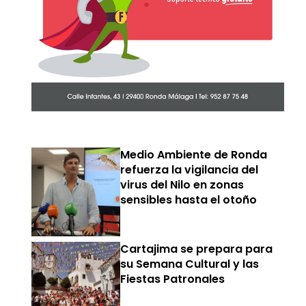
Medio Ambiente de Ronda
refuerza la vigilancia del
virus del Nilo en zonas
sensibles hasta el otoño
Cartajima se prepara para
su Semana Cultural y las
Fiestas Patronales