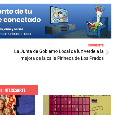
SIGUIENTE
La Junta de Gobierno Local da luz verde a la
mejora de la calle Pirineos de Los Prados
DE INTERESARTE