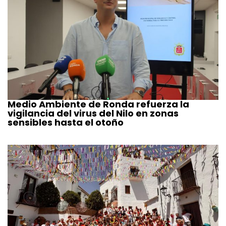
Medio Ambiente de Ronda refuerza la
vigilancia del virus del Nilo en zonas
sensibles hasta el otoño