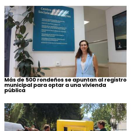
Más de 500 rondeños se apuntan al registro
municipal para optar a una vivienda
pública