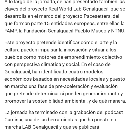
A lo largo de la jornada, se han presentado también las
claves del proyecto Real World Lab Genalguacil, que se
desarrolla en el marco del proyecto Pacesetters, del
que forman parte 15 entidades europeas, entre ellas la
FAMP, la Fundación Genalguacil Pueblo Museo y NTNU.
Este proyecto pretende identificar cómo el arte y la
cultura pueden impulsar la innovación y situar a los
pueblos como motores de emprendimiento colectivo
con perspectiva climática y social. En el caso de
Genalguacil, han identificado cuatro modelos
económicos basados en necesidades locales y puesto
en marcha una fase de pre-aceleración y evaluación
que pretende determinar si pueden generar impacto y
promover la sostenibilidad ambiental, y de qué manera.
La jornada ha terminado con la grabación del podcast
Caminar, una de las herramientas que ha puesto en
marcha LAB Genalguacil y que se publicará