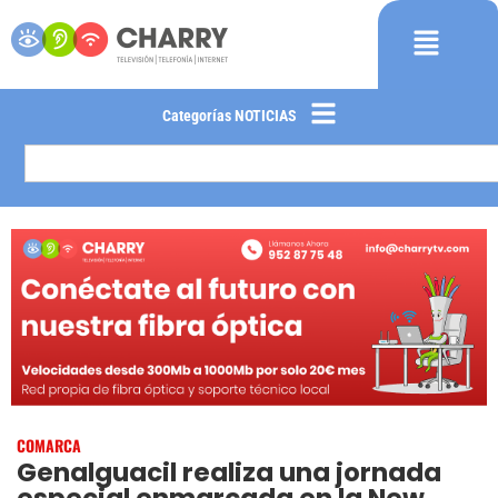
Categorías NOTICIAS
COMARCA
Genalguacil realiza una jornada