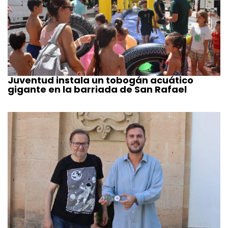
Juventud instala un tobogán acuático
gigante en la barriada de San Rafael