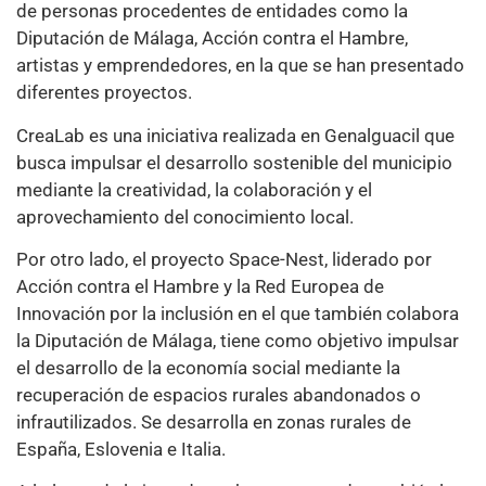
de personas procedentes de entidades como la
Diputación de Málaga, Acción contra el Hambre,
artistas y emprendedores, en la que se han presentado
diferentes proyectos.
CreaLab es una iniciativa realizada en Genalguacil que
busca impulsar el desarrollo sostenible del municipio
mediante la creatividad, la colaboración y el
aprovechamiento del conocimiento local.
Por otro lado, el proyecto Space-Nest, liderado por
Acción contra el Hambre y la Red Europea de
Innovación por la inclusión en el que también colabora
la Diputación de Málaga, tiene como objetivo impulsar
el desarrollo de la economía social mediante la
recuperación de espacios rurales abandonados o
infrautilizados. Se desarrolla en zonas rurales de
España, Eslovenia e Italia.