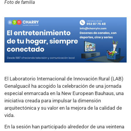
Foto de familia
El Laboratorio Internacional de Innovación Rural (LAB)
Genalguacil ha acogido la celebración de una jornada
especial enmarcada en la New European Bauhaus, una
iniciativa creada para impulsar la dimensión
arquitectónica y su valor en la mejora de la calidad de
vida.
En la sesión han participado alrededor de una veintena