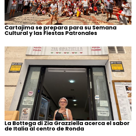
Cartajima se prepara para su Semana
Cultural y las Fiestas Patronales
La Bottega di Zia Grazziella acerca el sabor
de Italia al centro de Ronda