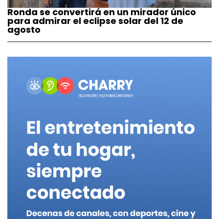
Ronda se convertirá en un mirador único
para admirar el eclipse solar del 12 de
agosto