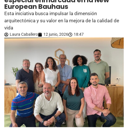
especial enmarcada en la New
European Bauhaus
Esta iniciativa busca impulsar la dimensión
arquitectónica y su valor en la mejora de la calidad de
vida
Laura Caballero
12 junio, 2026
18:47