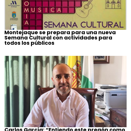
Montejaque se prepara para una nueva
Semana Cultural con actividades para
todos los públicos
Carlos García: “Entiendo este pregón como