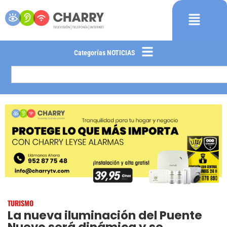
Categorías NOTICIAS
TURISMO
La nueva iluminación del Puente