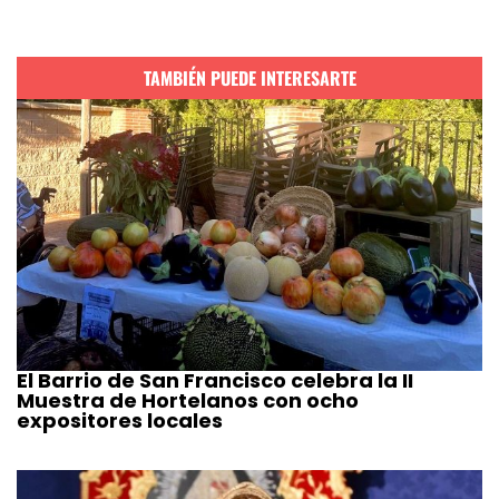
TAMBIÉN PUEDE INTERESARTE
El Barrio de San Francisco celebra la II
Muestra de Hortelanos con ocho
expositores locales