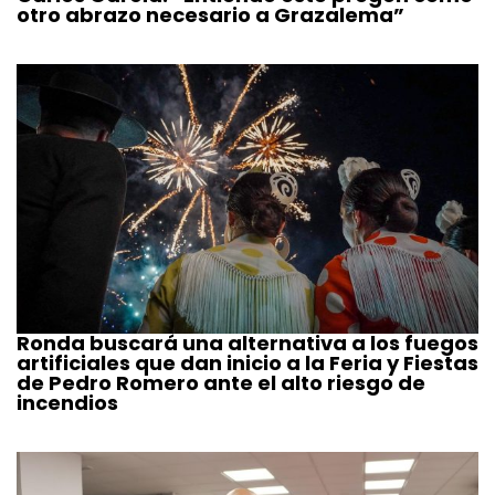
otro abrazo necesario a Grazalema”
Ronda buscará una alternativa a los fuegos
artificiales que dan inicio a la Feria y Fiestas
de Pedro Romero ante el alto riesgo de
incendios