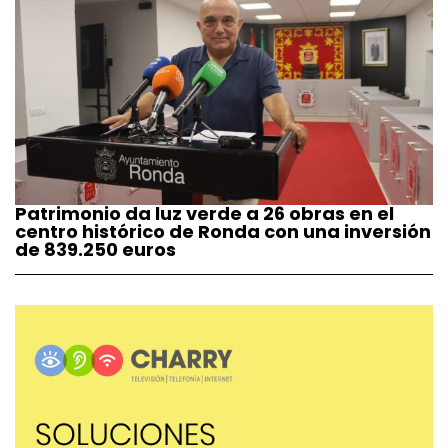
Patrimonio da luz verde a 26 obras en el
centro histórico de Ronda con una inversión
de 839.250 euros