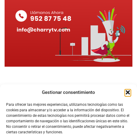
Gestionar consentimiento
Para ofrecer las mejores experiencias, utilizamos tecnologías como las
cookies para almacenar y/o acceder a la información del dispositivo. El
consentimiento de estas tecnologías nos permitirá procesar datos como el
comportamiento de navegación o las identificaciones únicas en este sitio.
No consentir o retirar el consentimiento, puede afectar negativamente a
ciertas características y funciones.