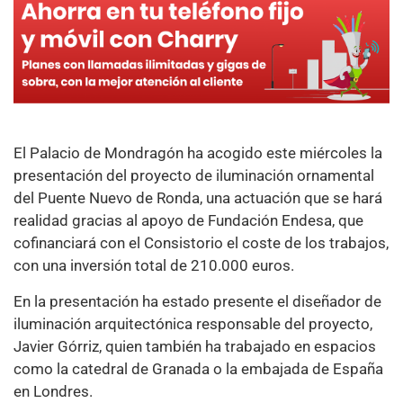
El Palacio de Mondragón ha acogido este miércoles la
presentación del proyecto de iluminación ornamental
del Puente Nuevo de Ronda, una actuación que se hará
realidad gracias al apoyo de Fundación Endesa, que
cofinanciará con el Consistorio el coste de los trabajos,
con una inversión total de 210.000 euros.
En la presentación ha estado presente el diseñador de
iluminación arquitectónica responsable del proyecto,
Javier Górriz, quien también ha trabajado en espacios
como la catedral de Granada o la embajada de España
en Londres.