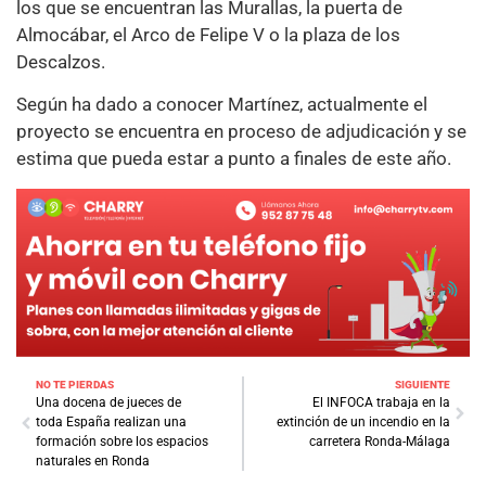
los que se encuentran las Murallas, la puerta de
Almocábar, el Arco de Felipe V o la plaza de los
Descalzos.
Según ha dado a conocer Martínez, actualmente el
proyecto se encuentra en proceso de adjudicación y se
estima que pueda estar a punto a finales de este año.
NO TE PIERDAS
SIGUIENTE
Una docena de jueces de
El INFOCA trabaja en la
toda España realizan una
extinción de un incendio en la
formación sobre los espacios
carretera Ronda-Málaga
naturales en Ronda