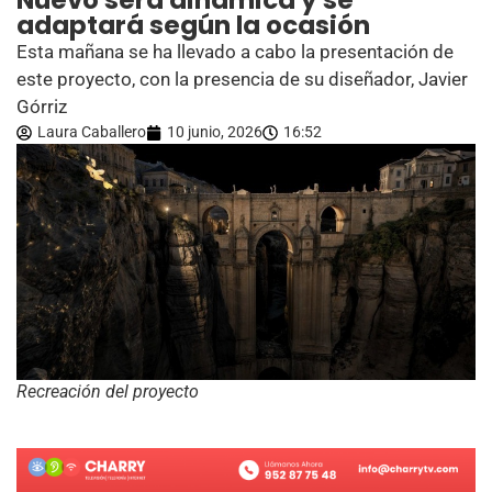
Nuevo será dinámica y se
adaptará según la ocasión
Esta mañana se ha llevado a cabo la presentación de
este proyecto, con la presencia de su diseñador, Javier
Górriz
Laura Caballero
10 junio, 2026
16:52
Recreación del proyecto