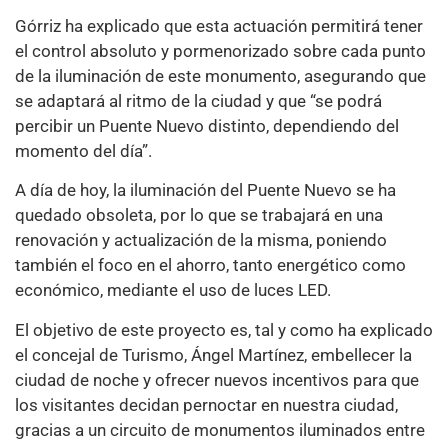
Górriz ha explicado que esta actuación permitirá tener
el control absoluto y pormenorizado sobre cada punto
de la iluminación de este monumento, asegurando que
se adaptará al ritmo de la ciudad y que “se podrá
percibir un Puente Nuevo distinto, dependiendo del
momento del día”.
A día de hoy, la iluminación del Puente Nuevo se ha
quedado obsoleta, por lo que se trabajará en una
renovación y actualización de la misma, poniendo
también el foco en el ahorro, tanto energético como
económico, mediante el uso de luces LED.
El objetivo de este proyecto es, tal y como ha explicado
el concejal de Turismo, Ángel Martínez, embellecer la
ciudad de noche y ofrecer nuevos incentivos para que
los visitantes decidan pernoctar en nuestra ciudad,
gracias a un circuito de monumentos iluminados entre