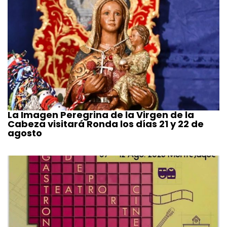
La Imagen Peregrina de la Virgen de la
Cabeza visitará Ronda los días 21 y 22 de
agosto