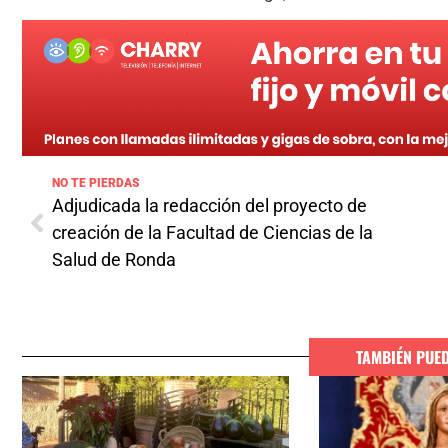
NO TE PIERDAS
Adjudicada la redacción del proyecto de
creación de la Facultad de Ciencias de la
Salud de Ronda
TAMBIÉN PUE