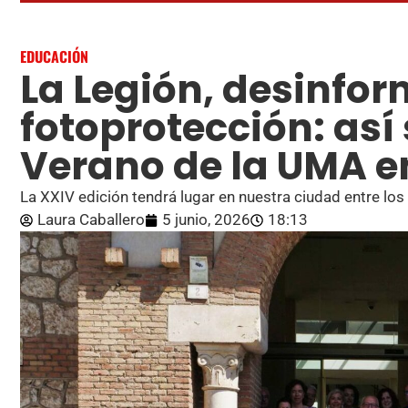
EDUCACIÓN
La Legión, desinfo
fotoprotección: así
Verano de la UMA 
La XXIV edición tendrá lugar en nuestra ciudad entre los
Laura Caballero
5 junio, 2026
18:13