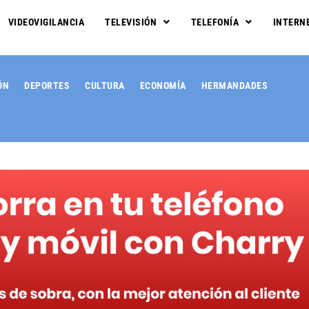
VIDEOVIGILANCIA
TELEVISIÓN
TELEFONÍA
INTERN
ÓN
DEPORTES
CULTURA
ECONOMÍA
HERMANDADES