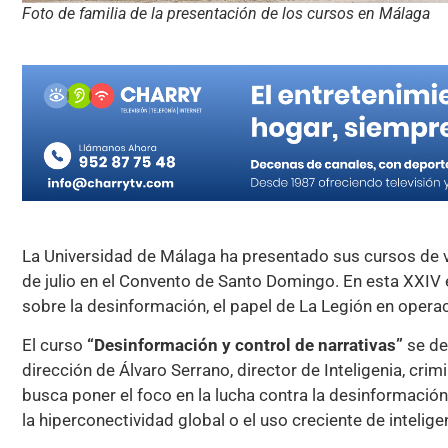
Foto de familia de la presentación de los cursos en Málaga
La Universidad de Málaga ha presentado sus cursos de ve
de julio en el Convento de Santo Domingo. En esta XXIV 
sobre la desinformación, el papel de La Legión en operac
El curso
“Desinformación y control de narrativas”
se des
dirección de Álvaro Serrano, director de Inteligenia, crimi
busca poner el foco en la lucha contra la desinformación 
la hiperconectividad global o el uso creciente de inteligenc