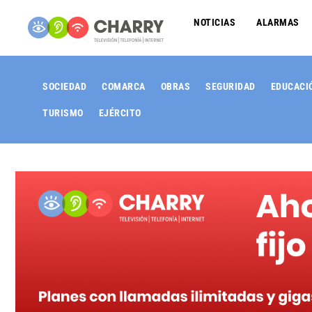
NOTICIAS
ALARMAS
SOCIEDAD
COMARCA
OBRAS
SEGURIDAD
EDUCACI
TURISMO
EJÉRCITO