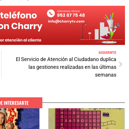
SIGUIENTE
El Servicio de Atención al Ciudadano duplica
las gestiones realizadas en las últimas
semanas
DE INTERESARTE