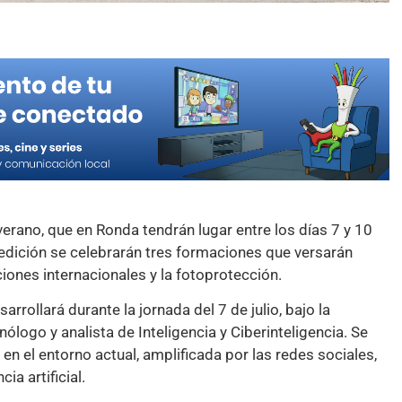
rano, que en Ronda tendrán lugar entre los días 7 y 10
edición se celebrarán tres formaciones que versarán
iones internacionales y la fotoprotección.
arrollará durante la jornada del 7 de julio, bajo la
nólogo y analista de Inteligencia y Ciberinteligencia. Se
en el entorno actual, amplificada por las redes sociales,
ia artificial.