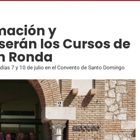
rmación y
 serán los Cursos de
en Ronda
 días 7 y 10 de julio en el Convento de Santo Domingo