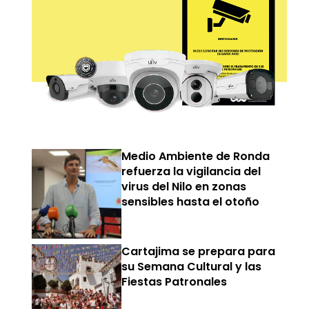
Medio Ambiente de Ronda
refuerza la vigilancia del
virus del Nilo en zonas
sensibles hasta el otoño
Cartajima se prepara para
su Semana Cultural y las
Fiestas Patronales